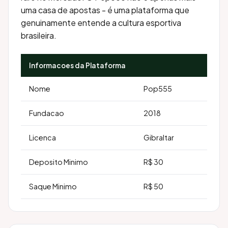
uma casa de apostas - é uma plataforma que
genuinamente entende a cultura esportiva
brasileira.
Informacoes da Plataforma
Nome
Pop555
Fundacao
2018
Licenca
Gibraltar
Deposito Minimo
R$ 30
Saque Minimo
R$ 50