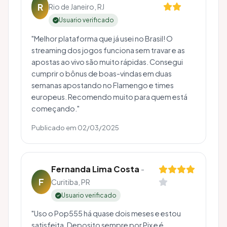
R
Rio de Janeiro, RJ
Usuario verificado
"Melhor plataforma que já usei no Brasil! O
streaming dos jogos funciona sem travar e as
apostas ao vivo são muito rápidas. Consegui
cumprir o bônus de boas-vindas em duas
semanas apostando no Flamengo e times
europeus. Recomendo muito para quem está
começando."
Publicado em 02/03/2025
Fernanda Lima Costa
-
F
Curitiba, PR
Usuario verificado
"Uso o Pop555 há quase dois meses e estou
satisfeita. Deposito sempre por Pix e é