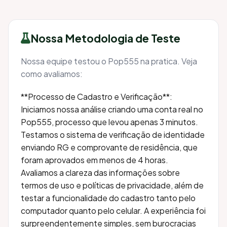
Nossa Metodologia de Teste
Nossa equipe testou o Pop555 na pratica. Veja
como avaliamos:
**Processo de Cadastro e Verificação**:
Iniciamos nossa análise criando uma conta real no
Pop555, processo que levou apenas 3 minutos.
Testamos o sistema de verificação de identidade
enviando RG e comprovante de residência, que
foram aprovados em menos de 4 horas.
Avaliamos a clareza das informações sobre
termos de uso e políticas de privacidade, além de
testar a funcionalidade do cadastro tanto pelo
computador quanto pelo celular. A experiência foi
surpreendentemente simples, sem burocracias