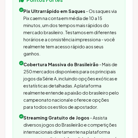
Pix Ultrarrápido em Saques
- Os saques via
Pix caem na conta em média de 10 a 15
minutos, um dos tempos mais rápidos do
mercado brasileiro. Testamos em diferentes
horários e a consistência impressiona - você
realmente tem acesso rápido aos seus
ganhos.
Cobertura Massiva do Brasileirão
- Mais de
250 mercados disponíveis para os principais
jogos da Série A, incluindo opções exóticas e
estatísticas detalhadas. A plataforma
realmente entende a paixão do brasileiro pelo
campeonato nacional e oferece opções
para todos os estilos de apostador.
Streaming Gratuito de Jogos
- Assista
diversos jogos do Brasileirão e competições
internacionais diretamente na plataforma