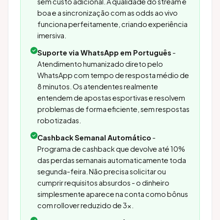
sem custo adicional. A qualidade do stream é
boa e a sincronização com as odds ao vivo
funciona perfeitamente, criando experiência
imersiva.
Suporte via WhatsApp em Português
-
Atendimento humanizado direto pelo
WhatsApp com tempo de resposta médio de
8 minutos. Os atendentes realmente
entendem de apostas esportivas e resolvem
problemas de forma eficiente, sem respostas
robotizadas.
Cashback Semanal Automático
-
Programa de cashback que devolve até 10%
das perdas semanais automaticamente toda
segunda-feira. Não precisa solicitar ou
cumprir requisitos absurdos - o dinheiro
simplesmente aparece na conta como bônus
com rollover reduzido de 3x.