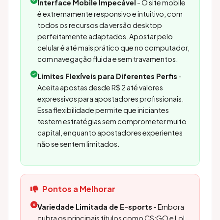
Interface Mobile Impecável
- O site mobile
é extremamente responsivo e intuitivo, com
todos os recursos da versão desktop
perfeitamente adaptados. Apostar pelo
celular é até mais prático que no computador,
com navegação fluida e sem travamentos.
Limites Flexíveis para Diferentes Perfis
-
Aceita apostas desde R$ 2 até valores
expressivos para apostadores profissionais.
Essa flexibilidade permite que iniciantes
testem estratégias sem comprometer muito
capital, enquanto apostadores experientes
não se sentem limitados.
Pontos a Melhorar
Variedade Limitada de E-sports
- Embora
cubra os principais títulos como CS:GO e LoL,