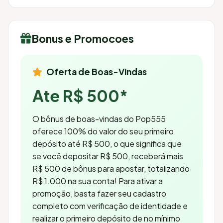
Bonus e Promocoes
Oferta de Boas-Vindas
Ate R$ 500*
O bônus de boas-vindas do Pop555
oferece 100% do valor do seu primeiro
depósito até R$ 500, o que significa que
se você depositar R$ 500, receberá mais
R$ 500 de bônus para apostar, totalizando
R$ 1.000 na sua conta! Para ativar a
promoção, basta fazer seu cadastro
completo com verificação de identidade e
realizar o primeiro depósito de no mínimo