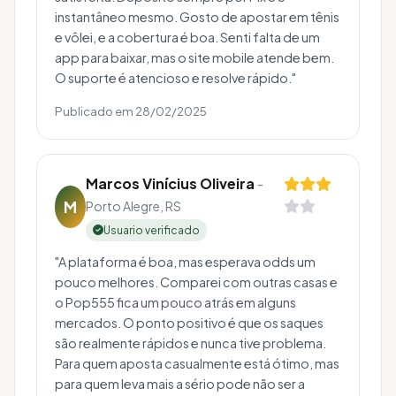
instantâneo mesmo. Gosto de apostar em tênis
e vôlei, e a cobertura é boa. Senti falta de um
app para baixar, mas o site mobile atende bem.
O suporte é atencioso e resolve rápido."
Publicado em 28/02/2025
Marcos Vinícius Oliveira
-
M
Porto Alegre, RS
Usuario verificado
"A plataforma é boa, mas esperava odds um
pouco melhores. Comparei com outras casas e
o Pop555 fica um pouco atrás em alguns
mercados. O ponto positivo é que os saques
são realmente rápidos e nunca tive problema.
Para quem aposta casualmente está ótimo, mas
para quem leva mais a sério pode não ser a