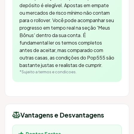
depósito é elegível. Apostas em empate
ou mercados de risco mínimo não contam
para o rollover. Você pode acompanhar seu
progresso em tempo real na seção 'Meus
Bônus' dentro da sua conta. É
fundamental ler os termos completos
antes de aceitar, mas comparado com
outras casas, as condições do Pop555 são
bastante justas e realistas de cumprir.
*Sujeito a termos e condicoes.
Vantagens e Desvantagens
Pontos Fortes