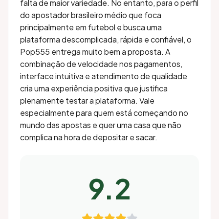
excelente de amenizar semanas ruins e ter uma
falta de maior variedade. No entanto, para o perfil
contato imediatamente com o suporte através
centenas de mercados especiais. A variedade é
nova chance de recuperar parte das perdas.
do apostador brasileiro médio que foca
do chat ao vivo ou WhatsApp. Tenha em mãos o
realmente impressionante e atende desde o
Muitos usuários consideram esse programa mais
principalmente em futebol e busca uma
número do protocolo do saque recusado e seus
torcedor casual até o apostador que busca ligas
vantajoso que promoções pontuais.
plataforma descomplicada, rápida e confiável, o
documentos de identificação. Durante nossos
menos populares.
Pop555 entrega muito bem a proposta. A
testes, o suporte sempre foi eficiente em
combinação de velocidade nos pagamentos,
resolver questões relacionadas a saques,
interface intuitiva e atendimento de qualidade
geralmente em poucas horas. Em casos mais
cria uma experiência positiva que justifica
complexos, pode levar até 24 horas, mas você
plenamente testar a plataforma. Vale
receberá atualizações constantes sobre o
especialmente para quem está começando no
andamento. Nunca tente criar uma segunda
mundo das apostas e quer uma casa que não
conta para contornar bloqueios, pois isso viola os
complica na hora de depositar e sacar.
termos de uso e pode resultar em banimento
permanente.
9.2