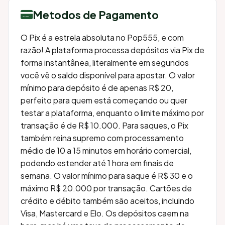
Metodos de Pagamento
O Pix é a estrela absoluta no Pop555, e com
razão! A plataforma processa depósitos via Pix de
forma instantânea, literalmente em segundos
você vê o saldo disponível para apostar. O valor
mínimo para depósito é de apenas R$ 20,
perfeito para quem está começando ou quer
testar a plataforma, enquanto o limite máximo por
transação é de R$ 10.000. Para saques, o Pix
também reina supremo com processamento
médio de 10 a 15 minutos em horário comercial,
podendo estender até 1 hora em finais de
semana. O valor mínimo para saque é R$ 30 e o
máximo R$ 20.000 por transação. Cartões de
crédito e débito também são aceitos, incluindo
Visa, Mastercard e Elo. Os depósitos caem na