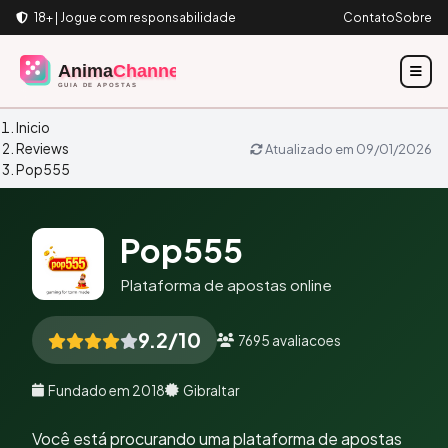
18+ | Jogue com responsabilidade
Contato
Sobre
Inicio
Reviews
Atualizado em 09/01/2026
Pop555
Pop555
Plataforma de apostas online
9.2/10
7695 avaliacoes
Fundado em 2018
Gibraltar
Você está procurando uma plataforma de apostas