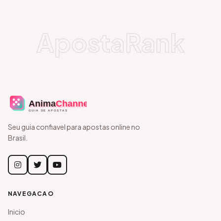
ApostaRank
Seu guia confiavel para apostas online no
Brasil.
NAVEGACAO
Inicio