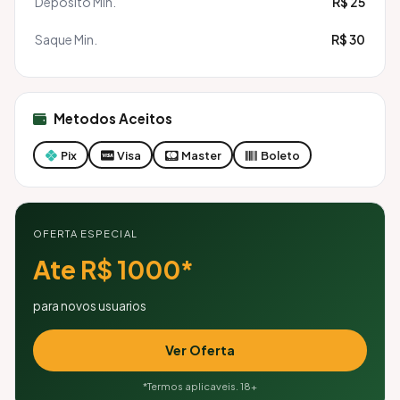
Deposito Min.
R$ 25
Saque Min.
R$ 30
Metodos Aceitos
Pix
Visa
Master
Boleto
OFERTA ESPECIAL
Ate R$ 1000*
para novos usuarios
Ver Oferta
*Termos aplicaveis. 18+