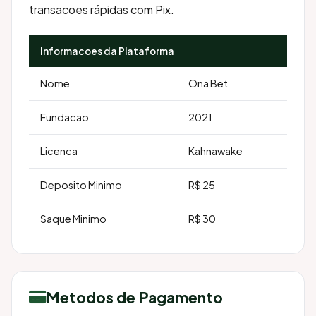
transacoes rápidas com Pix.
Informacoes da Plataforma
Nome
Ona Bet
Fundacao
2021
Licenca
Kahnawake
Deposito Minimo
R$ 25
Saque Minimo
R$ 30
Metodos de Pagamento