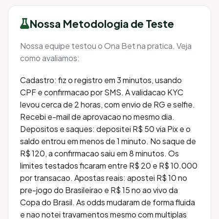
Nossa Metodologia de Teste
Nossa equipe testou o Ona Bet na pratica. Veja
como avaliamos:
Cadastro: fiz o registro em 3 minutos, usando
CPF e confirmacao por SMS. A validacao KYC
levou cerca de 2 horas, com envio de RG e selfie.
Recebi e-mail de aprovacao no mesmo dia.
Depositos e saques: depositei R$ 50 via Pix e o
saldo entrou em menos de 1 minuto. No saque de
R$ 120, a confirmacao saiu em 8 minutos. Os
limites testados ficaram entre R$ 20 e R$ 10.000
por transacao. Apostas reais: apostei R$ 10 no
pre-jogo do Brasileirao e R$ 15 no ao vivo da
Copa do Brasil. As odds mudaram de forma fluida
e nao notei travamentos mesmo com multiplas