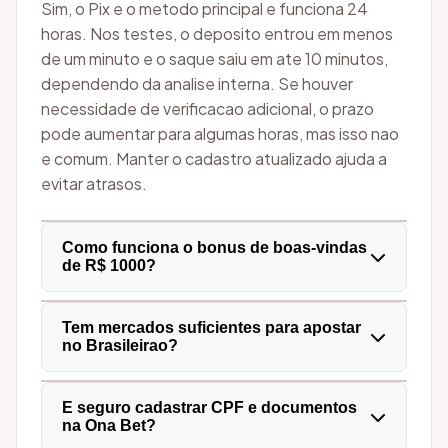
Sim, o Pix e o metodo principal e funciona 24
horas. Nos testes, o deposito entrou em menos
de um minuto e o saque saiu em ate 10 minutos,
dependendo da analise interna. Se houver
necessidade de verificacao adicional, o prazo
pode aumentar para algumas horas, mas isso nao
e comum. Manter o cadastro atualizado ajuda a
evitar atrasos.
Como funciona o bonus de boas-vindas
de R$ 1000?
O bonus e um percentual sobre o primeiro
Tem mercados suficientes para apostar
deposito e pode chegar a R$ 1000. Para liberar, e
no Brasileirao?
necessario cumprir um rollover de 10x o valor do
bonus com odds minimas de 1.50. A validade e de
A Ona Bet oferece boa cobertura do Brasileirao,
E seguro cadastrar CPF e documentos
15 dias e o progresso pode ser acompanhado no
com mercados de resultado, gols, escanteios e
na Ona Bet?
painel do usuario. Se o prazo acabar sem
algumas linhas por jogador. Em jogos de maior