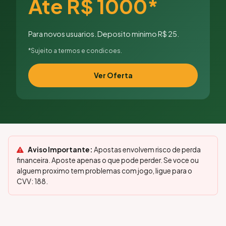
Ate R$ 1000*
Para novos usuarios. Deposito minimo R$ 25.
*Sujeito a termos e condicoes.
Ver Oferta
Aviso Importante:
Apostas envolvem risco de perda
financeira. Aposte apenas o que pode perder. Se voce ou
alguem proximo tem problemas com jogo, ligue para o
CVV: 188.