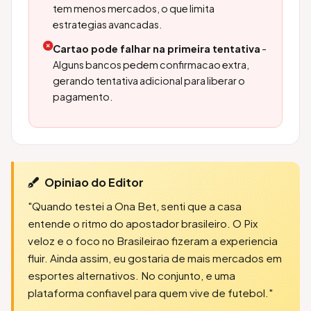
tem menos mercados, o que limita
estrategias avancadas.
Cartao pode falhar na primeira tentativa
-
Alguns bancos pedem confirmacao extra,
gerando tentativa adicional para liberar o
pagamento.
Opiniao do Editor
"Quando testei a Ona Bet, senti que a casa
entende o ritmo do apostador brasileiro. O Pix
veloz e o foco no Brasileirao fizeram a experiencia
fluir. Ainda assim, eu gostaria de mais mercados em
esportes alternativos. No conjunto, e uma
plataforma confiavel para quem vive de futebol."