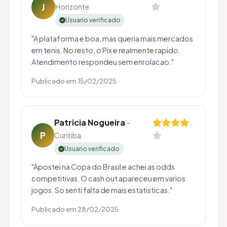
J
Horizonte
Usuario verificado
"A plataforma e boa, mas queria mais mercados
em tenis. No resto, o Pix e realmente rapido.
Atendimento respondeu sem enrolacao."
Publicado em 15/02/2025
Patricia Nogueira
-
P
Curitiba
Usuario verificado
"Apostei na Copa do Brasil e achei as odds
competitivas. O cash out apareceu em varios
jogos. So senti falta de mais estatisticas."
Publicado em 28/02/2025