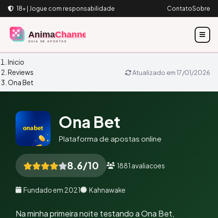
18+ | Jogue com responsabilidade
Contato
Sobre
Inicio
Reviews
Atualizado em 17/01/2026
Ona Bet
Ona Bet
Plataforma de apostas online
8.6/10
1881 avaliacoes
Fundado em 2021
Kahnawake
Na minha primeira noite testando a Ona Bet,