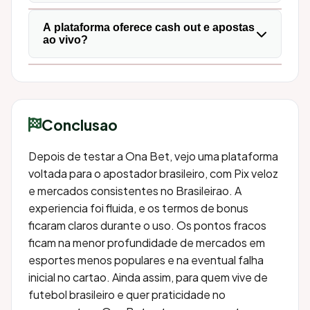
completar o rollover, o bonus expira.
audiencia, a variedade aumenta. Nos estaduais e
O envio de documentos faz parte do processo
A plataforma oferece cash out e apostas
na Copa do Brasil, a oferta tambem e
de verificacao KYC, comum em casas licenciadas.
ao vivo?
consistente, embora algumas partidas menores
O objetivo e prevenir fraudes e garantir que o
tenham menos opcoes. Para quem foca no
titular da conta e o mesmo do pagamento. No
Sim, ha cash out em diversas partidas,
futebol brasileiro, a casa atende bem.
meu teste, o envio foi simples e a aprovacao saiu
especialmente em jogos com boa liquidez. O
no mesmo dia. Recomendo enviar imagens nítidas
recurso permite encerrar a aposta antes do fim
para acelerar a validacao.
Conclusao
do evento, com valor calculado pela odd atual. As
apostas ao vivo sao um ponto forte, com
Depois de testar a Ona Bet, vejo uma plataforma
atualizacao rapida e navegacao leve. Mesmo em
voltada para o apostador brasileiro, com Pix veloz
dias cheios, a pagina manteve estabilidade.
e mercados consistentes no Brasileirao. A
experiencia foi fluida, e os termos de bonus
ficaram claros durante o uso. Os pontos fracos
ficam na menor profundidade de mercados em
esportes menos populares e na eventual falha
inicial no cartao. Ainda assim, para quem vive de
futebol brasileiro e quer praticidade no