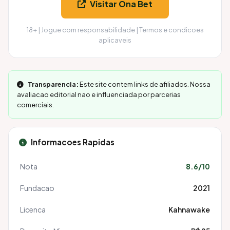
Visitar Ona Bet
18+ | Jogue com responsabilidade | Termos e condicoes
aplicaveis
Transparencia:
Este site contem links de afiliados. Nossa
avaliacao editorial nao e influenciada por parcerias
comerciais.
Informacoes Rapidas
Nota
8.6/10
Fundacao
2021
Licenca
Kahnawake