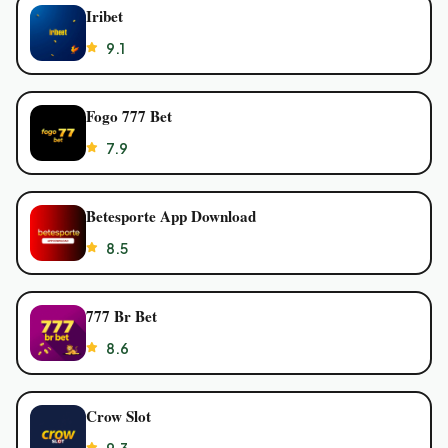
Iribet
9.1
Fogo 777 Bet
7.9
Betesporte App Download
8.5
777 Br Bet
8.6
Crow Slot