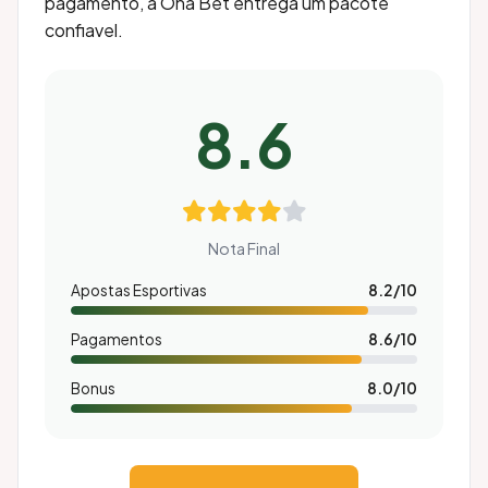
pagamento, a Ona Bet entrega um pacote
confiavel.
8.6
Nota Final
Apostas Esportivas
8.2/10
Pagamentos
8.6/10
Bonus
8.0/10