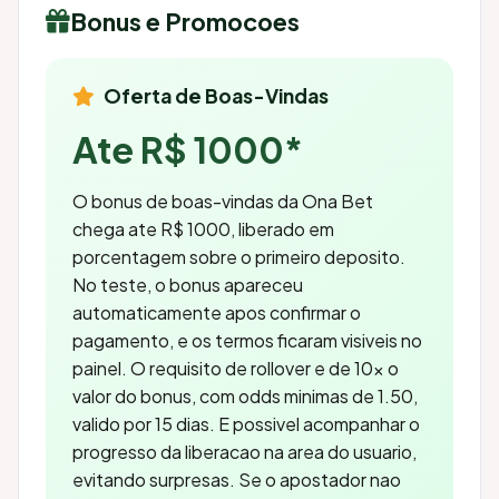
Bonus e Promocoes
Oferta de Boas-Vindas
Ate R$ 1000*
O bonus de boas-vindas da Ona Bet
chega ate R$ 1000, liberado em
porcentagem sobre o primeiro deposito.
No teste, o bonus apareceu
automaticamente apos confirmar o
pagamento, e os termos ficaram visiveis no
painel. O requisito de rollover e de 10x o
valor do bonus, com odds minimas de 1.50,
valido por 15 dias. E possivel acompanhar o
progresso da liberacao na area do usuario,
evitando surpresas. Se o apostador nao