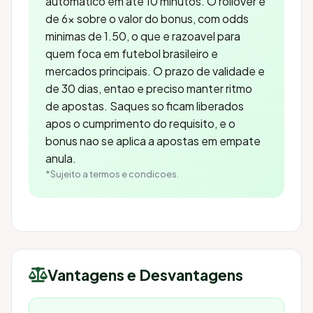
automatico em ate 10 minutos. O rollover e
de 6x sobre o valor do bonus, com odds
minimas de 1.50, o que e razoavel para
quem foca em futebol brasileiro e
mercados principais. O prazo de validade e
de 30 dias, entao e preciso manter ritmo
de apostas. Saques so ficam liberados
apos o cumprimento do requisito, e o
bonus nao se aplica a apostas em empate
anula.
*Sujeito a termos e condicoes.
Vantagens e Desvantagens