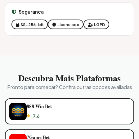
Seguranca
SSL 256-bit
Licenciado
LGPD
Descubra Mais Plataformas
Pronto para comecar? Confira outras opcoes avaliadas
888 Win Bet
7.6
7Game Bet