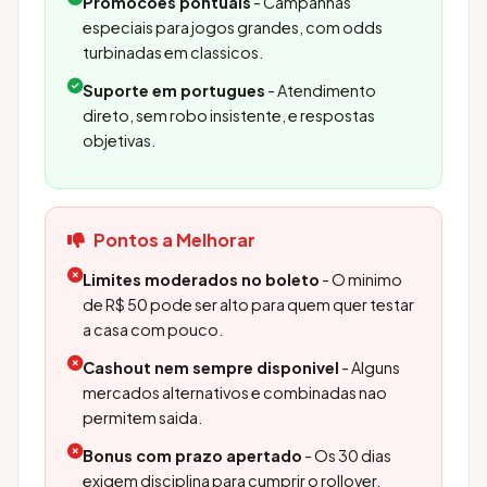
Promocoes pontuais
- Campanhas
especiais para jogos grandes, com odds
turbinadas em classicos.
Suporte em portugues
- Atendimento
direto, sem robo insistente, e respostas
objetivas.
Pontos a Melhorar
Limites moderados no boleto
- O minimo
de R$ 50 pode ser alto para quem quer testar
a casa com pouco.
Cashout nem sempre disponivel
- Alguns
mercados alternativos e combinadas nao
permitem saida.
Bonus com prazo apertado
- Os 30 dias
exigem disciplina para cumprir o rollover.