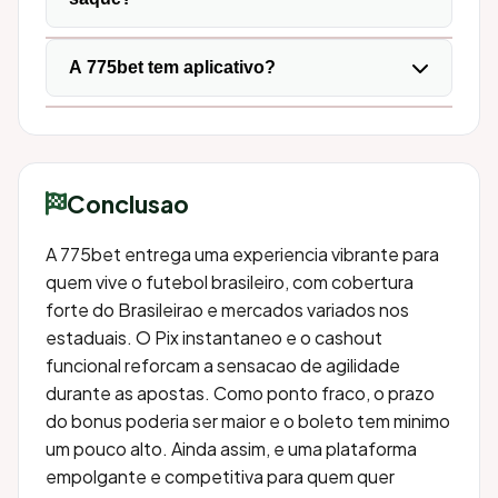
dependendo do fluxo do dia. Manter os dados
depende do mercado e do tipo de aposta.
bancarios corretos acelera o processo.
Algumas combinadas e linhas muito especificas
No Pix, o minimo geralmente e R$ 20 e o maximo
A 775bet tem aplicativo?
podem nao oferecer a opcao, entao e bom
diario chega a R$ 10.000, o que atende a maior
verificar antes de confirmar a aposta.
parte dos apostadores. Cartoes possuem minimo
A plataforma funciona muito bem no navegador
de R$ 30 e boleto a partir de R$ 50. Os limites
do celular, com layout responsivo e acesso rapido
podem variar conforme o perfil do usuario e
aos mercados ao vivo. Nao e necessario instalar
politicas internas. Verificar a area financeira evita
Conclusao
nada para apostar com fluidez. Caso prefira, voce
surpresas.
pode fixar o site na tela inicial do celular para abrir
A 775bet entrega uma experiencia vibrante para
como se fosse um app. Assim, a experiencia fica
quem vive o futebol brasileiro, com cobertura
bem semelhante.
forte do Brasileirao e mercados variados nos
estaduais. O Pix instantaneo e o cashout
funcional reforcam a sensacao de agilidade
durante as apostas. Como ponto fraco, o prazo
do bonus poderia ser maior e o boleto tem minimo
um pouco alto. Ainda assim, e uma plataforma
empolgante e competitiva para quem quer