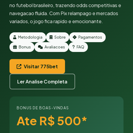
no futebol brasileiro, trazendo odds competitivas e
navegacao fluida. Com Pix relampago e mercados
variados, o jogo fica rapido e emocionante.
Metodologia
Sobre
Pagamentos
Bonus
Avaliacoes
FAQ
Visitar 775bet
Ler Analise Completa
BONUS DE BOAS-VINDAS
Ate R$ 500*