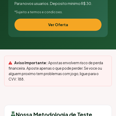
Para novos usuarios. Deposito minimo R$ 30.
*Sujeito a termos e condicoes.
Ver Oferta
Aviso Importante:
Apostas envolvem risco de perda
financeira. Aposte apenas o que pode perder. Se voce ou
alguem proximo tem problemas com jogo, ligue para o
CVV: 188.
Nossa Metodologia de Teste