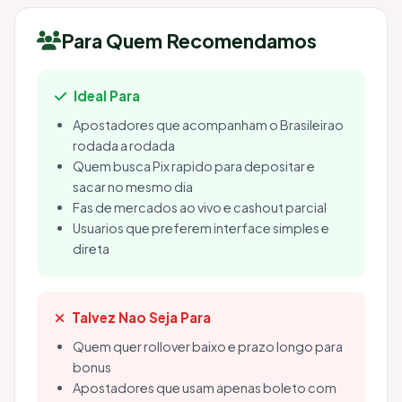
Para Quem Recomendamos
Ideal Para
Apostadores que acompanham o Brasileirao
rodada a rodada
Quem busca Pix rapido para depositar e
sacar no mesmo dia
Fas de mercados ao vivo e cashout parcial
Usuarios que preferem interface simples e
direta
Talvez Nao Seja Para
Quem quer rollover baixo e prazo longo para
bonus
Apostadores que usam apenas boleto com