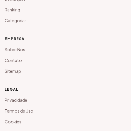
Ranking
Categorias
EMPRESA
Sobre Nos
Contato
Sitemap
LEGAL
Privacidade
Termos de Uso
Cookies