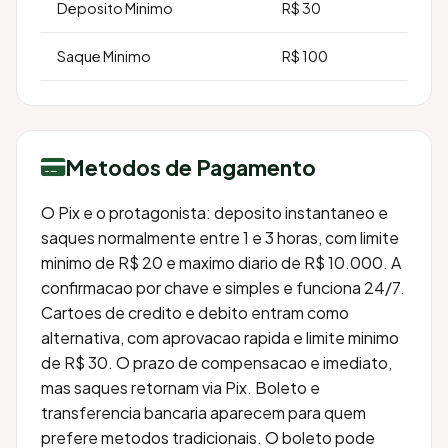
Deposito Minimo
R$ 30
Saque Minimo
R$ 100
Metodos de Pagamento
O Pix e o protagonista: deposito instantaneo e
saques normalmente entre 1 e 3 horas, com limite
minimo de R$ 20 e maximo diario de R$ 10.000. A
confirmacao por chave e simples e funciona 24/7.
Cartoes de credito e debito entram como
alternativa, com aprovacao rapida e limite minimo
de R$ 30. O prazo de compensacao e imediato,
mas saques retornam via Pix. Boleto e
transferencia bancaria aparecem para quem
prefere metodos tradicionais. O boleto pode