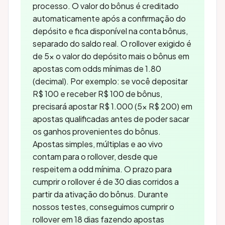
processo. O valor do bônus é creditado
automaticamente após a confirmação do
depósito e fica disponível na conta bônus,
separado do saldo real. O rollover exigido é
de 5x o valor do depósito mais o bônus em
apostas com odds mínimas de 1.80
(decimal). Por exemplo: se você depositar
R$ 100 e receber R$ 100 de bônus,
precisará apostar R$ 1.000 (5x R$ 200) em
apostas qualificadas antes de poder sacar
os ganhos provenientes do bônus.
Apostas simples, múltiplas e ao vivo
contam para o rollover, desde que
respeitem a odd mínima. O prazo para
cumprir o rollover é de 30 dias corridos a
partir da ativação do bônus. Durante
nossos testes, conseguimos cumprir o
rollover em 18 dias fazendo apostas