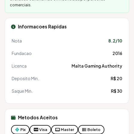
comerciais.
Informacoes Rapidas
Nota
8.2/10
Fundacao
2016
Licenca
Malta Gaming Authority
Deposito Min.
R$ 20
Saque Min.
R$ 30
Metodos Aceitos
Pix
Visa
Master
Boleto