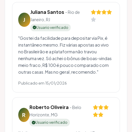
Juliana Santos
- Rio de
J
Janeiro, RJ
Usuario verificado
"Gostei da facilidade para depositar via Pix, é
instantâneo mesmo. Fiz várias apostas ao vivo
no Brasileirão e a plataforma não travou
nenhuma vez. Só achei o bônus de boas-vindas
meio fraco, R$ 100 é pouco comparado com
outras casas. Mas no geral, recomendo."
Publicado em 15/01/2026
Roberto Oliveira
- Belo
R
Horizonte, MG
Usuario verificado