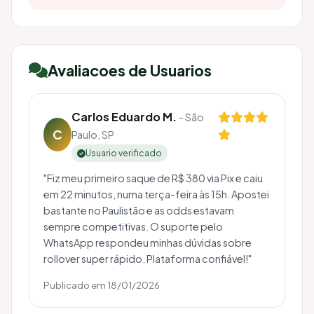
Avaliacoes de Usuarios
Carlos Eduardo M.
- São
C
Paulo, SP
Usuario verificado
"Fiz meu primeiro saque de R$ 380 via Pix e caiu
em 22 minutos, numa terça-feira às 15h. Apostei
bastante no Paulistão e as odds estavam
sempre competitivas. O suporte pelo
WhatsApp respondeu minhas dúvidas sobre
rollover super rápido. Plataforma confiável!"
Publicado em 18/01/2026