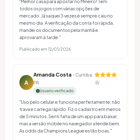
"Melhor casa para apostar no Mineiro! Tem
todos os jogos com várias opções de
mercado. Já saquei 3 vezes e sempre caiu no
mesmo dia. A verificação da conta foi rápida,
mandei os documentos pela manhã e
aprovaram à tarde."
Publicado em 12/01/2026
Amanda Costa
- Curitiba,
A
PR
Usuario verificado
"Uso pelo celular e funciona perfeitamente, não
trava e carrega rápido. Fiz o cadastro em menos
de 5 minutos. Senti falta de um app para baixar,
mas a versão mobile no navegador atende bem.
As odds da Champions League estão boas."