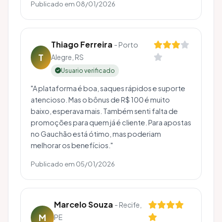
Publicado em 08/01/2026
Thiago Ferreira
- Porto
T
Alegre, RS
Usuario verificado
"A plataforma é boa, saques rápidos e suporte
atencioso. Mas o bônus de R$ 100 é muito
baixo, esperava mais. Também senti falta de
promoções para quem já é cliente. Para apostas
no Gauchão está ótimo, mas poderiam
melhorar os benefícios."
Publicado em 05/01/2026
Marcelo Souza
- Recife,
M
PE