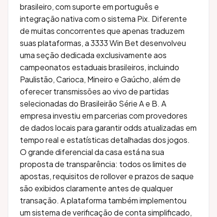
brasileiro, com suporte em português e
integração nativa com o sistema Pix. Diferente
de muitas concorrentes que apenas traduzem
suas plataformas, a 3333 Win Bet desenvolveu
uma seção dedicada exclusivamente aos
campeonatos estaduais brasileiros, incluindo
Paulistão, Carioca, Mineiro e Gaúcho, além de
oferecer transmissões ao vivo de partidas
selecionadas do Brasileirão Série A e B. A
empresa investiu em parcerias com provedores
de dados locais para garantir odds atualizadas em
tempo real e estatísticas detalhadas dos jogos.
O grande diferencial da casa está na sua
proposta de transparência: todos os limites de
apostas, requisitos de rollover e prazos de saque
são exibidos claramente antes de qualquer
transação. A plataforma também implementou
um sistema de verificação de conta simplificado,