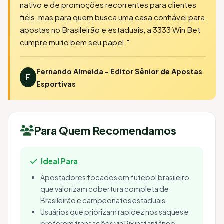
nativo e de promoções recorrentes para clientes
fiéis, mas para quem busca uma casa confiável para
apostas no Brasileirão e estaduais, a 3333 Win Bet
cumpre muito bem seu papel."
Fernando Almeida - Editor Sênior de Apostas
F
Esportivas
Para Quem Recomendamos
Ideal Para
Apostadores focados em futebol brasileiro
que valorizam cobertura completa de
Brasileirão e campeonatos estaduais
Usuários que priorizam rapidez nos saques e
preferem transações via Pix instantâneo