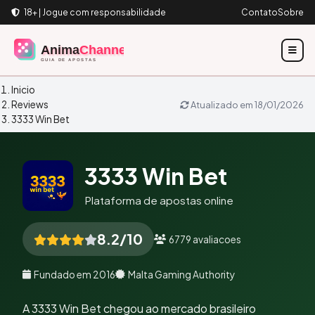
18+ | Jogue com responsabilidade
Contato
Sobre
Inicio
Reviews
Atualizado em 18/01/2026
3333 Win Bet
3333 Win Bet
Plataforma de apostas online
8.2/10
6779 avaliacoes
Fundado em 2016
Malta Gaming Authority
A 3333 Win Bet chegou ao mercado brasileiro