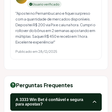
Usuario verificado
"Apostei no Pernambucano e fiquei surpreso
com a quantidade de mercados disponíveis.
Depositei R$ 200 via Pix e caiu na hora. Cumpri o
rollover do bônus em 2 semanas apostando em
múltiplas. Saquei R$ 450 e recebi em 1 hora.
Excelente experiência!"
Publicado em 28/12/2025
Perguntas Frequentes
A 3333 Win Bet é confiável e segura
para apostas?