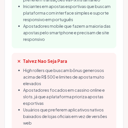
Iniciantes em apostas esportivas que buscam
plataforma com interface simples e suporte
responsivo em português
Apostadores mobile que fazem a maioria das
apostas pelo smartphone e precisam de site
responsivo
Talvez Nao Seja Para
High rollers que buscam bônus generosos
acima de R$ 500 e limites de aposta muito
elevados
Apostadores focados em cassino online e
slots, já que a plataforma prioriza apostas
esportivas
Usuários que preferem aplicativos nativos
baixados de lojas oficiais em vez de versões
web