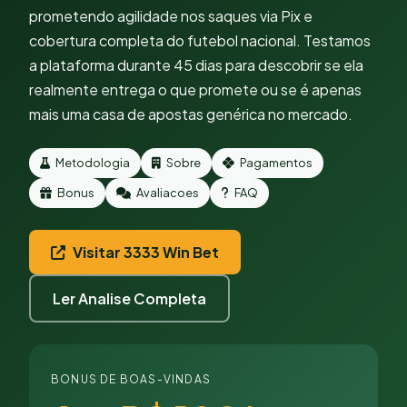
prometendo agilidade nos saques via Pix e
cobertura completa do futebol nacional. Testamos
a plataforma durante 45 dias para descobrir se ela
realmente entrega o que promete ou se é apenas
mais uma casa de apostas genérica no mercado.
Metodologia
Sobre
Pagamentos
Bonus
Avaliacoes
FAQ
Visitar 3333 Win Bet
Ler Analise Completa
BONUS DE BOAS-VINDAS