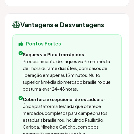
Vantagens e Desvantagens
Pontos Fortes
Saques via Pix ultrarrápidos
-
Processamento de saques via Pix em média
de 1 hora durante dias úteis, com casos de
liberação em apenas 15 minutos. Muito
superior à média do mercado brasileiro que
costuma levar 24-48 horas.
Cobertura excepcional de estaduais
-
Única plataforma testada que oferece
mercados completos para campeonatos
estaduais brasileiros, incluindo Paulistão,
Carioca, Mineiro e Gaúcho, com odds
competitivas e apostas ao vivo.