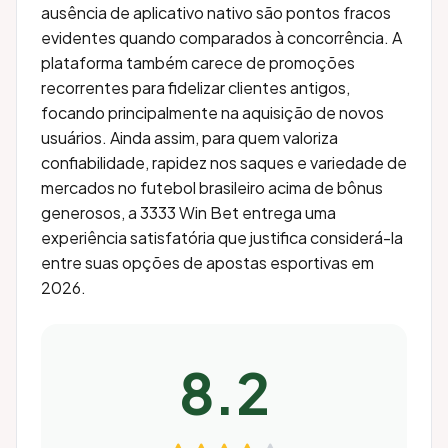
premium com transmissão ao vivo de jogos
ausência de aplicativo nativo são pontos fracos
desvantagem para quem prefere aplicativos
selecionados.
evidentes quando comparados à concorrência. A
baixados de lojas oficiais e notificações push, mas
plataforma também carece de promoções
a versão web mobile compensa com excelente
recorrentes para fidelizar clientes antigos,
desempenho e não ocupa espaço de
focando principalmente na aquisição de novos
armazenamento no dispositivo.
usuários. Ainda assim, para quem valoriza
confiabilidade, rapidez nos saques e variedade de
mercados no futebol brasileiro acima de bônus
generosos, a 3333 Win Bet entrega uma
experiência satisfatória que justifica considerá-la
entre suas opções de apostas esportivas em
2026.
8.2