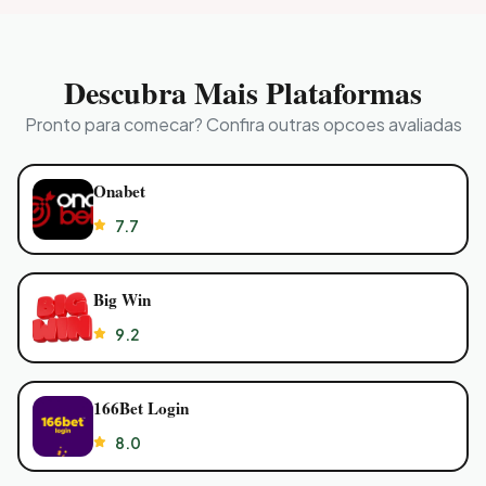
Descubra Mais Plataformas
Pronto para comecar? Confira outras opcoes avaliadas
Onabet
7.7
Big Win
9.2
166Bet Login
8.0