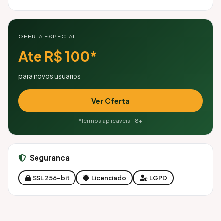
OFERTA ESPECIAL
Ate R$ 100*
para novos usuarios
Ver Oferta
*Termos aplicaveis. 18+
Seguranca
SSL 256-bit
Licenciado
LGPD