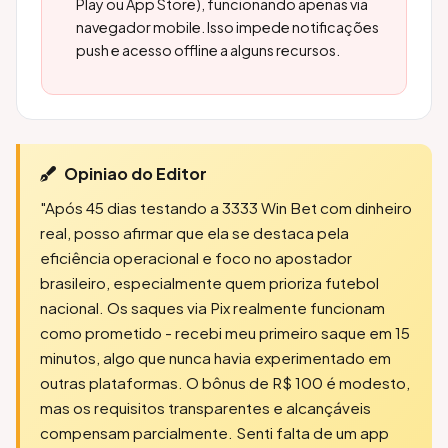
Play ou App Store), funcionando apenas via
navegador mobile. Isso impede notificações
push e acesso offline a alguns recursos.
Opiniao do Editor
"Após 45 dias testando a 3333 Win Bet com dinheiro
real, posso afirmar que ela se destaca pela
eficiência operacional e foco no apostador
brasileiro, especialmente quem prioriza futebol
nacional. Os saques via Pix realmente funcionam
como prometido - recebi meu primeiro saque em 15
minutos, algo que nunca havia experimentado em
outras plataformas. O bônus de R$ 100 é modesto,
mas os requisitos transparentes e alcançáveis
compensam parcialmente. Senti falta de um app