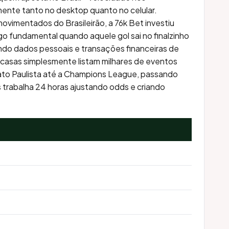
amente tanto no desktop quanto no celular.
vimentados do Brasileirão, a 76k Bet investiu
o fundamental quando aquele gol sai no finalzinho
endo dados pessoais e transações financeiras de
s casas simplesmente listam milhares de eventos
ato Paulista até a Champions League, passando
s trabalha 24 horas ajustando odds e criando