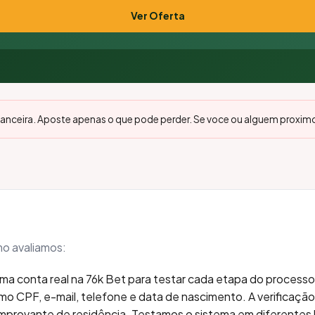
Ver Oferta
nanceira. Aposte apenas o que pode perder. Se voce ou alguem proximo
mo avaliamos:
ma conta real na 76k Bet para testar cada etapa do processo
mo CPF, e-mail, telefone e data de nascimento. A verificaçã
rovante de residência. Testamos o sistema em diferentes ho