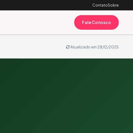
Contato
Sobre
Fale Conosco
Atualizado em 28/12/2025