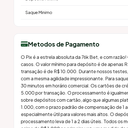
Saque Minimo
Metodos de Pagamento
O Pix é a estrela absoluta da 76k Bet, e com razã
casos. O valor mínimo para depósito é de apenas R
transação é de R$ 10.000. Durante nossos testes, 
com a mesma agilidade impressionante. Para saques
30 minutos em horário comercial. Os cartões de cr
5.000 por transação. O processamento é igualmente
sobre depósitos com cartão, algo que algumas pla
1.000, com o prazo padrão de compensação de 1 a 3 
especialmente útil para valores mais altos. O de
processamento leva de 1 a 2 dias úteis. Todos os 