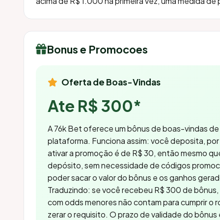
acima de R$ 1.000 na primeira vez, uma medida de 
Bonus e Promocoes
Oferta de Boas-Vindas
Ate R$ 300*
A 76k Bet oferece um bônus de boas-vindas de
plataforma. Funciona assim: você deposita, por
ativar a promoção é de R$ 30, então mesmo qu
depósito, sem necessidade de códigos promocion
poder sacar o valor do bônus e os ganhos gerad
Traduzindo: se você recebeu R$ 300 de bônus,
com odds menores não contam para cumprir o ro
zerar o requisito. O prazo de validade do bônus