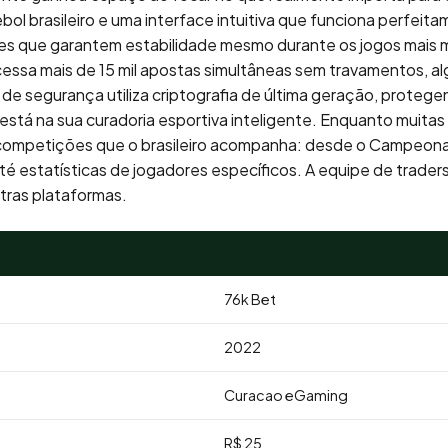
bol brasileiro e uma interface intuitiva que funciona perfeit
es que garantem estabilidade mesmo durante os jogos mais mo
ssa mais de 15 mil apostas simultâneas sem travamentos, alg
 de segurança utiliza criptografia de última geração, proteg
 está na sua curadoria esportiva inteligente. Enquanto muita
a competições que o brasileiro acompanha: desde o Campeon
é estatísticas de jogadores específicos. A equipe de trader
tras plataformas.
76k Bet
2022
Curacao eGaming
R$ 25