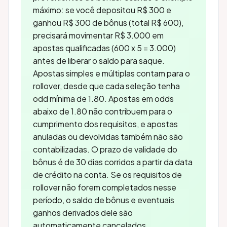
máximo: se você depositou R$ 300 e
ganhou R$ 300 de bônus (total R$ 600),
precisará movimentar R$ 3.000 em
apostas qualificadas (600 x 5 = 3.000)
antes de liberar o saldo para saque.
Apostas simples e múltiplas contam para o
rollover, desde que cada seleção tenha
odd mínima de 1.80. Apostas em odds
abaixo de 1.80 não contribuem para o
cumprimento dos requisitos, e apostas
anuladas ou devolvidas também não são
contabilizadas. O prazo de validade do
bônus é de 30 dias corridos a partir da data
de crédito na conta. Se os requisitos de
rollover não forem completados nesse
período, o saldo de bônus e eventuais
ganhos derivados dele são
automaticamente cancelados,