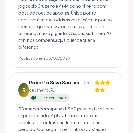
jogos do Cruzeiro e Atlético no Mineiro com
boas opções de apostas. Único ponto
negativo é que as odds às vezes são um pouco
menores que na casa que eu usava antes, mas a
diferença não é gigante. O saque via Pix em 20
minutos compensa qualquer pequena
diferença."
Publicado em 08/03/2026
Roberto Silva Santos
- Rio
R
de Janeiro, RJ
Usuario verificado
"Comecei com apenas R$ 50 para testar e fiquei
impressionado. A plataforma é muito mais
simples que outras que tentei usar e fiquei
perdido. Consegui fazer minhas apostas no