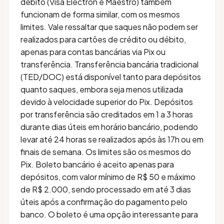
débito (Visa Electron e Maestro) também
funcionam de forma similar, com os mesmos
limites. Vale ressaltar que saques não podem ser
realizados para cartões de crédito ou débito,
apenas para contas bancárias via Pix ou
transferência. Transferência bancária tradicional
(TED/DOC) está disponível tanto para depósitos
quanto saques, embora seja menos utilizada
devido à velocidade superior do Pix. Depósitos
por transferência são creditados em 1 a 3 horas
durante dias úteis em horário bancário, podendo
levar até 24 horas se realizados após às 17h ou em
finais de semana. Os limites são os mesmos do
Pix. Boleto bancário é aceito apenas para
depósitos, com valor mínimo de R$ 50 e máximo
de R$ 2.000, sendo processado em até 3 dias
úteis após a confirmação do pagamento pelo
banco. O boleto é uma opção interessante para