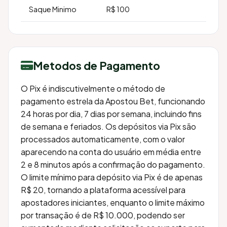
Saque Minimo
R$ 100
Metodos de Pagamento
O Pix é indiscutivelmente o método de
pagamento estrela da Apostou Bet, funcionando
24 horas por dia, 7 dias por semana, incluindo fins
de semana e feriados. Os depósitos via Pix são
processados automaticamente, com o valor
aparecendo na conta do usuário em média entre
2 e 8 minutos após a confirmação do pagamento.
O limite mínimo para depósito via Pix é de apenas
R$ 20, tornando a plataforma acessível para
apostadores iniciantes, enquanto o limite máximo
por transação é de R$ 10.000, podendo ser