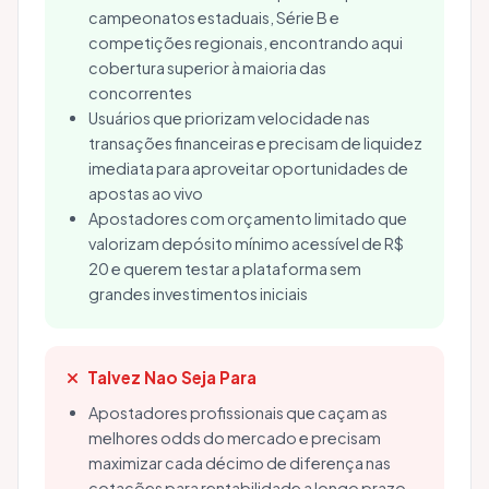
campeonatos estaduais, Série B e
competições regionais, encontrando aqui
cobertura superior à maioria das
concorrentes
Usuários que priorizam velocidade nas
transações financeiras e precisam de liquidez
imediata para aproveitar oportunidades de
apostas ao vivo
Apostadores com orçamento limitado que
valorizam depósito mínimo acessível de R$
20 e querem testar a plataforma sem
grandes investimentos iniciais
Talvez Nao Seja Para
Apostadores profissionais que caçam as
melhores odds do mercado e precisam
maximizar cada décimo de diferença nas
cotações para rentabilidade a longo prazo