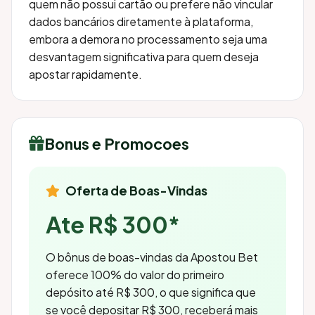
quem não possui cartão ou prefere não vincular
dados bancários diretamente à plataforma,
embora a demora no processamento seja uma
desvantagem significativa para quem deseja
apostar rapidamente.
Bonus e Promocoes
Oferta de Boas-Vindas
Ate R$ 300*
O bônus de boas-vindas da Apostou Bet
oferece 100% do valor do primeiro
depósito até R$ 300, o que significa que
se você depositar R$ 300, receberá mais