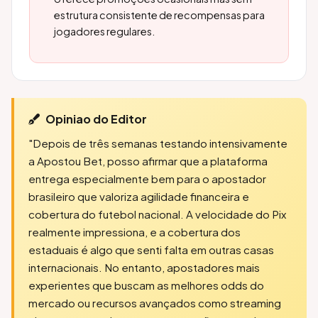
estrutura consistente de recompensas para
jogadores regulares.
Opiniao do Editor
"Depois de três semanas testando intensivamente
a Apostou Bet, posso afirmar que a plataforma
entrega especialmente bem para o apostador
brasileiro que valoriza agilidade financeira e
cobertura do futebol nacional. A velocidade do Pix
realmente impressiona, e a cobertura dos
estaduais é algo que senti falta em outras casas
internacionais. No entanto, apostadores mais
experientes que buscam as melhores odds do
mercado ou recursos avançados como streaming