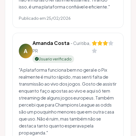
isso, é uma plataforma confiável e eficiente."
Publicado em 25/02/2026
Amanda Costa
- Curitiba,
A
PR
Usuario verificado
"A plataforma funciona bem no geral e o Pix
realmente é muito rápido, mas senti falta de
transmissão ao vivo dos jogos. Gosto de assistir
enquanto faço apostas ao vivo e aqui só tem
streaming de alguns jogos europeus. Também
percebi que para Champions League as odds
são um pouquinho menores que em outra casa
que uso. Não é ruim, mas também não se
destaca tanto quanto esperava pela
propaganda."