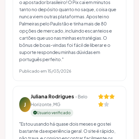
o apostador brasileiro! O Pix cai em minutos
tanto no depósito quanto no saque, coisa que
nunca vi em outras plataformas. Apostei no
Palmeiras pelo Paulistão e tinha mais de 80
opções de mercado, incluindo escanteios e
cartões que uso nas minhas estratégias. O
bônus de boas-vindas foi fácil de liberar e o
suporte respondeu minhas dúvidas em
português perfeito."
Publicado em 15/03/2026
Juliana Rodrigues
- Belo
J
Horizonte, MG
Usuario verificado
"Estou usando há quase dois meses e gostei
bastante da experiência geral. O site é rápido,
não trava, e consigo encontrar facilmente os