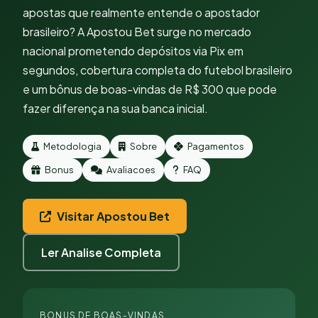
apostas que realmente entende o apostador
brasileiro? A Apostou Bet surge no mercado
nacional prometendo depósitos via Pix em
segundos, cobertura completa do futebol brasileiro
e um bônus de boas-vindas de R$ 300 que pode
fazer diferença na sua banca inicial.
Metodologia
Sobre
Pagamentos
Bonus
Avaliacoes
FAQ
Visitar Apostou Bet
Ler Analise Completa
BONUS DE BOAS-VINDAS