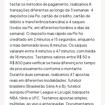
testar os métodos de pagamento, realizamos 8
transações diferentes ao longo de 3 semanas: 4
depósitos (via Pix, cartão de crédito, cartão de
débito e transferência bancária) e 4 saques
(todos via Pix, em diferentes horários e dias da
semana). O depósito mais rápido via Pix foi
creditado em 2 minutos e 15 segundos, enquanto
o mais demorado levou 8 minutos. Os saques
variaram entre 4 minutos e 47 minutos, com média
de 18 minutos. Testamos valores entre R$ 50 e
R$ 800 para verificar se havia diferença no tempo
de processamento conforme o montante.
Durante duas semanas, realizamos 47 apostas
reais em diferentes modalidades: futebol
brasileiro (Brasileirão Série A e B), futebol
europeu (Premier League e La Liga), basquete
NBA, tênis e UFC. Testamos apostas simples,
múltiplas, ao vivo e antecipadas. Documentamos