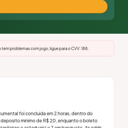
 tem problemas com jogo, ligue para o CVV: 188.
umental foi concluida em 2 horas, dentro do
m deposito minimo de R$ 20, enquanto o boleto
Brasileirao e estaduais) e 7 em basquete. As odds