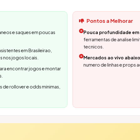
Pontos a Melhorar
taneos e saques em poucas
Pouca profundidade em 
ferramentas de analise li
tecnicos.
istentes em Brasileirao,
 nos jogos locais.
Mercados ao vivo abaixo
numero de linhas e props a
ara encontrar jogos e montar
s.
s de rollover e odds minimas,