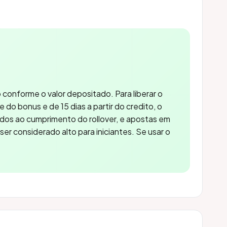
conforme o valor depositado. Para liberar o
 do bonus e de 15 dias a partir do credito, o
dos ao cumprimento do rollover, e apostas em
ser considerado alto para iniciantes. Se usar o