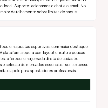
l local. Suporte: acionamos o chat e o email. No
u maior detalhamento sobre limites de saque.
ra foco em apostas esportivas, com maior destaque
. A plataforma opera com layout enxuto e poucas
les: oferecer uma jornada direta de cadastro,
is e selecao de mercados essenciais, sem excesso
mita o apelo para apostadores profissionais.