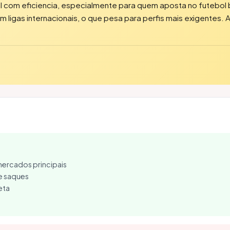
com eficiencia, especialmente para quem aposta no futebol bras
 ligas internacionais, o que pesa para perfis mais exigentes. A
mercados principais
 e saques
eta