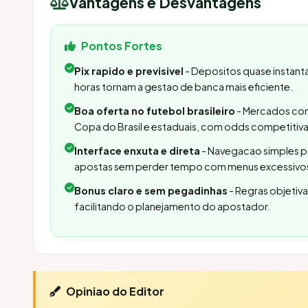
Vantagens e Desvantagens
Pontos Fortes
Pix rapido e previsivel
- Depositos quase instan
horas tornam a gestao de banca mais eficiente.
Boa oferta no futebol brasileiro
- Mercados cons
Copa do Brasil e estaduais, com odds competitivas
Interface enxuta e direta
- Navegacao simples p
apostas sem perder tempo com menus excessivo
Bonus claro e sem pegadinhas
- Regras objetiva
facilitando o planejamento do apostador.
Opiniao do Editor