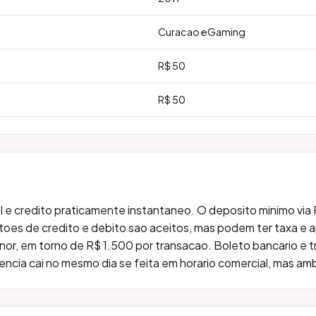
Curacao eGaming
R$ 50
R$ 50
al e credito praticamente instantaneo. O deposito minimo via 
oes de credito e debito sao aceitos, mas podem ter taxa e a
nor, em torno de R$ 1.500 por transacao. Boleto bancario e 
erencia cai no mesmo dia se feita em horario comercial, mas a