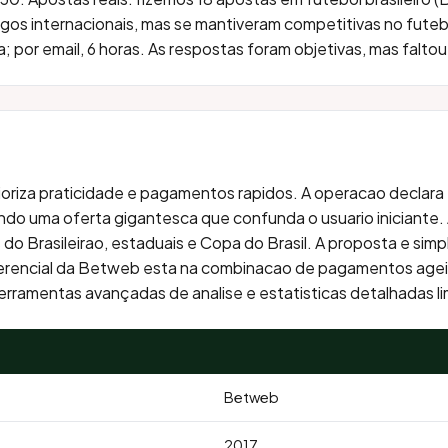
gos internacionais, mas se mantiveram competitivas no futebo
; por email, 6 horas. As respostas foram objetivas, mas falto
prioriza praticidade e pagamentos rapidos. A operacao decla
tando uma oferta gigantesca que confunda o usuario iniciante
do Brasileirao, estaduais e Copa do Brasil. A proposta e simp
iferencial da Betweb esta na combinacao de pagamentos age
ferramentas avançadas de analise e estatisticas detalhadas li
Betweb
2017