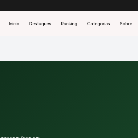
Inicio
Destaques
Ranking
Categorias
Sobre
ciona com foco em