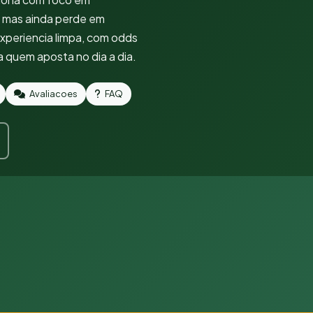
, mas ainda perde em
experiencia limpa, com odds
 quem aposta no dia a dia.
Avaliacoes
FAQ