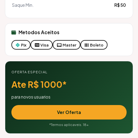
Saque Min.
R$ 50
Metodos Aceitos
Pix
Visa
Master
Boleto
OFERTA ESPECIAL
Ate R$ 1000*
para novos usuarios
Ver Oferta
*Termos aplicaveis. 18+