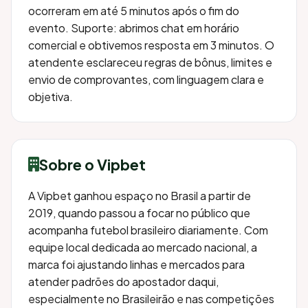
ocorreram em até 5 minutos após o fim do
evento. Suporte: abrimos chat em horário
comercial e obtivemos resposta em 3 minutos. O
atendente esclareceu regras de bônus, limites e
envio de comprovantes, com linguagem clara e
objetiva.
Sobre o Vipbet
A Vipbet ganhou espaço no Brasil a partir de
2019, quando passou a focar no público que
acompanha futebol brasileiro diariamente. Com
equipe local dedicada ao mercado nacional, a
marca foi ajustando linhas e mercados para
atender padrões do apostador daqui,
especialmente no Brasileirão e nas competições