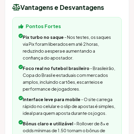
Vantagens e Desvantagens
Pontos Fortes
Pix turbo no saque
- Nos testes, os saques
via Pix foram liberados em até 2 horas,
reduzindo a espera e aumentando a
confiança do apostador.
Foco real no futebol brasileiro
- Brasileirão,
Copa do Brasil e estaduais com mercados
amplos, incluindo cartões, escanteios e
performance de jogadores.
Interface leve para mobile
- O site carrega
rápido no celular e o slip de apostas é simples,
ideal para quem aposta durante os jogos.
Bônus claro e utilizável
- Rollover de 8x e
odds mínimas de 1.50 tornam o bônus de