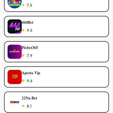
7.5
444Bet
9.5
Pixbet365
7.9
Aposta Vip
9.6
22Nn Bet
8.1