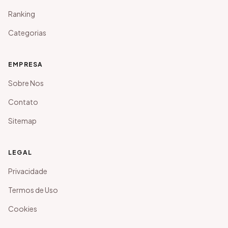
Ranking
Categorias
EMPRESA
Sobre Nos
Contato
Sitemap
LEGAL
Privacidade
Termos de Uso
Cookies