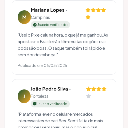
Mariana Lopes
-
M
Campinas
Usuario verificado
"Usei o Pix e caiu na hora, o que já me ganhou. As
apostas no Brasileirão têm muitas opções e as
odds são boas. O saque também foi rápido e
sem dor de cabeça."
Publicado em 06/03/2025
João Pedro Silva
-
J
Fortaleza
Usuario verificado
"Plataforma leve no celular e mercados
interessantes de cartões. Senti falta de mais
promoções semanais, mas o bônus inicial