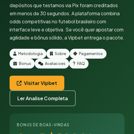
depósitos que testamos via Pix foram creditados
em menos de 30 segundos. A plataforma combina
odds competitivas no futebol brasileiro com
interface leve e objetiva. Se você quer apostar com
agilidade e bônus sólido, a Vipbet entrega o pacote.
Metodologia
Sobre
Pagamentos
Bonus
Avaliacoes
FAQ
Visitar Vipbet
Ler Analise Completa
BONUS DE BOAS-VINDAS