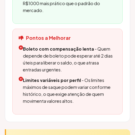
R$1000 mais prático que o padrão do
mercado.
Pontos a Melhorar
Boleto com compensação lenta
- Quem
depende de boleto pode esperar até 2 dias
úteis para liberar o saldo, o que atrasa
entradas urgentes.
Limites variáveis por perfil
- Os limites
máximos de saque podem variar conforme
histórico, o que exige atenção de quem
movimenta valores altos.