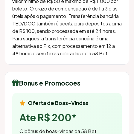
valor mínimo de R$ 50 e máximo de R$ 1.000 por
boleto. O prazo de compensação é de 1 a 3 dias
úteis após o pagamento. Transferência bancária
TED/DOC também é aceita para depósitos acima
de R$ 100, sendo processada em até 24 horas.
Para saques, a transferência bancária é uma
alternativa ao Pix, com processamento em 12 a
48 horas e sem taxas cobradas pela 58 Bet.
Bonus e Promocoes
Oferta de Boas-Vindas
Ate R$ 200*
O bônus de boas-vindas da 58 Bet