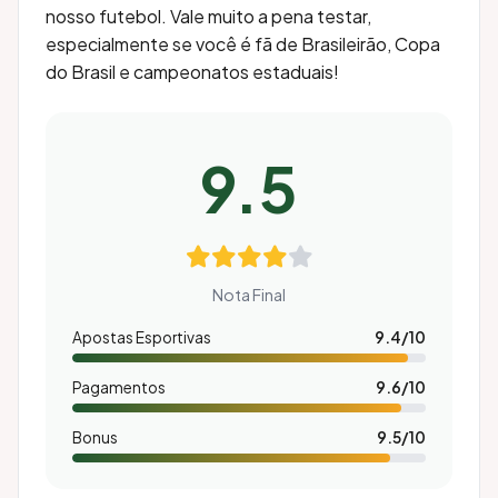
nosso futebol. Vale muito a pena testar,
especialmente se você é fã de Brasileirão, Copa
do Brasil e campeonatos estaduais!
9.5
Nota Final
Apostas Esportivas
9.4/10
Pagamentos
9.6/10
Bonus
9.5/10