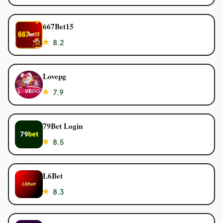
667Bet15
8.2
Lovepg
7.9
79Bet Login
8.5
L6Bet
8.3