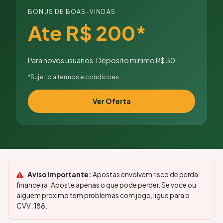
BONUS DE BOAS-VINDAS
Ate R$ 200*
Para novos usuarios. Deposito minimo R$ 30.
*Sujeito a termos e condicoes.
Ver Oferta
Aviso Importante:
Apostas envolvem risco de perda
financeira. Aposte apenas o que pode perder. Se voce ou
alguem proximo tem problemas com jogo, ligue para o
CVV: 188.