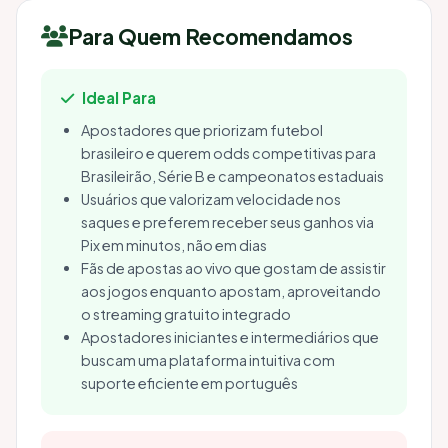
Para Quem Recomendamos
Ideal Para
Apostadores que priorizam futebol
brasileiro e querem odds competitivas para
Brasileirão, Série B e campeonatos estaduais
Usuários que valorizam velocidade nos
saques e preferem receber seus ganhos via
Pix em minutos, não em dias
Fãs de apostas ao vivo que gostam de assistir
aos jogos enquanto apostam, aproveitando
o streaming gratuito integrado
Apostadores iniciantes e intermediários que
buscam uma plataforma intuitiva com
suporte eficiente em português