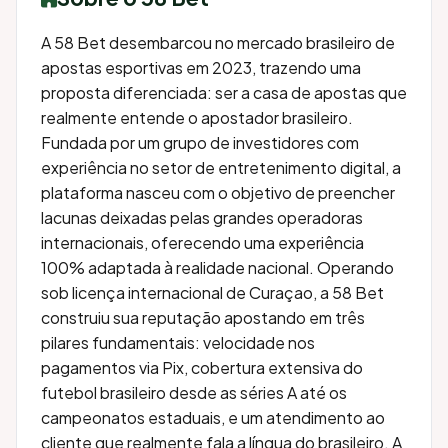
A 58 Bet desembarcou no mercado brasileiro de
apostas esportivas em 2023, trazendo uma
proposta diferenciada: ser a casa de apostas que
realmente entende o apostador brasileiro.
Fundada por um grupo de investidores com
experiência no setor de entretenimento digital, a
plataforma nasceu com o objetivo de preencher
lacunas deixadas pelas grandes operadoras
internacionais, oferecendo uma experiência
100% adaptada à realidade nacional. Operando
sob licença internacional de Curaçao, a 58 Bet
construiu sua reputação apostando em três
pilares fundamentais: velocidade nos
pagamentos via Pix, cobertura extensiva do
futebol brasileiro desde as séries A até os
campeonatos estaduais, e um atendimento ao
cliente que realmente fala a língua do brasileiro. A