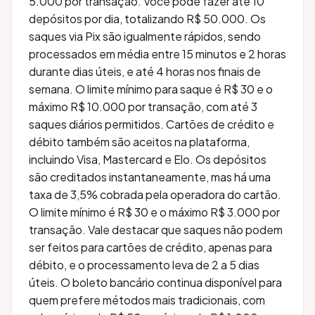
5.000 por transação. Você pode fazer até 10
depósitos por dia, totalizando R$ 50.000. Os
saques via Pix são igualmente rápidos, sendo
processados em média entre 15 minutos e 2 horas
durante dias úteis, e até 4 horas nos finais de
semana. O limite mínimo para saque é R$ 30 e o
máximo R$ 10.000 por transação, com até 3
saques diários permitidos. Cartões de crédito e
débito também são aceitos na plataforma,
incluindo Visa, Mastercard e Elo. Os depósitos
são creditados instantaneamente, mas há uma
taxa de 3,5% cobrada pela operadora do cartão.
O limite mínimo é R$ 30 e o máximo R$ 3.000 por
transação. Vale destacar que saques não podem
ser feitos para cartões de crédito, apenas para
débito, e o processamento leva de 2 a 5 dias
úteis. O boleto bancário continua disponível para
quem prefere métodos mais tradicionais, com