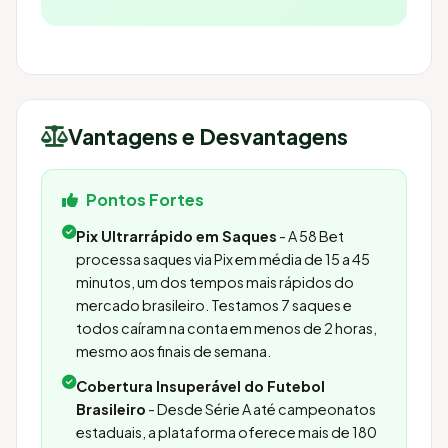
Vantagens e Desvantagens
Pontos Fortes
Pix Ultrarrápido em Saques
- A 58 Bet
processa saques via Pix em média de 15 a 45
minutos, um dos tempos mais rápidos do
mercado brasileiro. Testamos 7 saques e
todos caíram na conta em menos de 2 horas,
mesmo aos finais de semana.
Cobertura Insuperável do Futebol
Brasileiro
- Desde Série A até campeonatos
estaduais, a plataforma oferece mais de 180