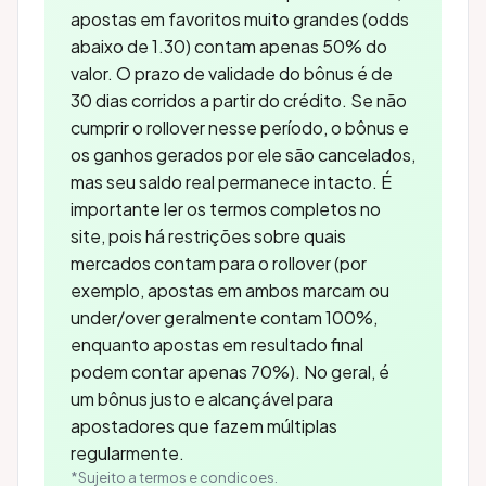
apostas em favoritos muito grandes (odds
abaixo de 1.30) contam apenas 50% do
valor. O prazo de validade do bônus é de
30 dias corridos a partir do crédito. Se não
cumprir o rollover nesse período, o bônus e
os ganhos gerados por ele são cancelados,
mas seu saldo real permanece intacto. É
importante ler os termos completos no
site, pois há restrições sobre quais
mercados contam para o rollover (por
exemplo, apostas em ambos marcam ou
under/over geralmente contam 100%,
enquanto apostas em resultado final
podem contar apenas 70%). No geral, é
um bônus justo e alcançável para
apostadores que fazem múltiplas
regularmente.
*Sujeito a termos e condicoes.