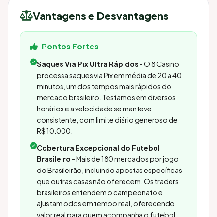
Vantagens e Desvantagens
Pontos Fortes
Saques Via Pix Ultra Rápidos
- O 8 Casino
processa saques via Pix em média de 20 a 40
minutos, um dos tempos mais rápidos do
mercado brasileiro. Testamos em diversos
horários e a velocidade se manteve
consistente, com limite diário generoso de
R$ 10.000.
Cobertura Excepcional do Futebol
Brasileiro
- Mais de 180 mercados por jogo
do Brasileirão, incluindo apostas específicas
que outras casas não oferecem. Os traders
brasileiros entendem o campeonato e
ajustam odds em tempo real, oferecendo
valor real para quem acompanha o futebol