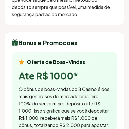
depósito sempre que possível, uma medida de
segurança padrão do mercado.
Bonus e Promocoes
Oferta de Boas-Vindas
Ate R$ 1000*
O bônus de boas-vindas do 8 Casino é dos
mais generosos do mercado brasileiro:
100% do seu primeiro depósito até R$
1.000! Isso significa que se você depositar
R$ 1.000, receberá mais R$ 1.000 de
bônus, totalizando R$ 2.000 para apostar.