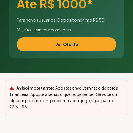
Ate R$ 1000*
Para novos usuarios. Deposito minimo R$ 50.
*Sujeito a termos e condicoes.
Ver Oferta
Aviso Importante:
Apostas envolvem risco de perda
financeira. Aposte apenas o que pode perder. Se voce ou
alguem proximo tem problemas com jogo, ligue para o
CVV: 188.