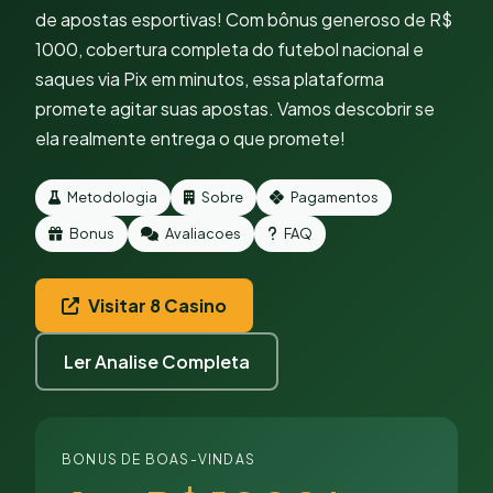
de apostas esportivas! Com bônus generoso de R$
1000, cobertura completa do futebol nacional e
saques via Pix em minutos, essa plataforma
promete agitar suas apostas. Vamos descobrir se
ela realmente entrega o que promete!
Metodologia
Sobre
Pagamentos
Bonus
Avaliacoes
FAQ
Visitar 8 Casino
Ler Analise Completa
BONUS DE BOAS-VINDAS