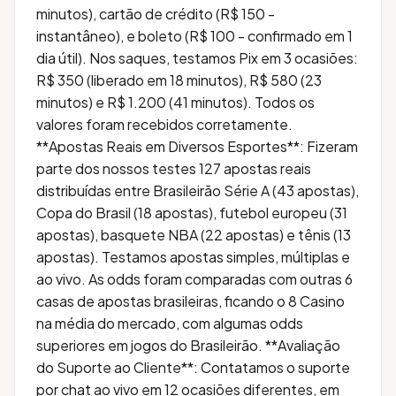
minutos), cartão de crédito (R$ 150 -
instantâneo), e boleto (R$ 100 - confirmado em 1
dia útil). Nos saques, testamos Pix em 3 ocasiões:
R$ 350 (liberado em 18 minutos), R$ 580 (23
minutos) e R$ 1.200 (41 minutos). Todos os
valores foram recebidos corretamente.
**Apostas Reais em Diversos Esportes**: Fizeram
parte dos nossos testes 127 apostas reais
distribuídas entre Brasileirão Série A (43 apostas),
Copa do Brasil (18 apostas), futebol europeu (31
apostas), basquete NBA (22 apostas) e tênis (13
apostas). Testamos apostas simples, múltiplas e
ao vivo. As odds foram comparadas com outras 6
casas de apostas brasileiras, ficando o 8 Casino
na média do mercado, com algumas odds
superiores em jogos do Brasileirão. **Avaliação
do Suporte ao Cliente**: Contatamos o suporte
por chat ao vivo em 12 ocasiões diferentes, em