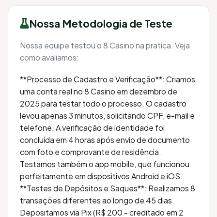
Nossa Metodologia de Teste
Nossa equipe testou o 8 Casino na pratica. Veja
como avaliamos:
**Processo de Cadastro e Verificação**: Criamos
uma conta real no 8 Casino em dezembro de
2025 para testar todo o processo. O cadastro
levou apenas 3 minutos, solicitando CPF, e-mail e
telefone. A verificação de identidade foi
concluída em 4 horas após envio de documento
com foto e comprovante de residência.
Testamos também o app mobile, que funcionou
perfeitamente em dispositivos Android e iOS.
**Testes de Depósitos e Saques**: Realizamos 8
transações diferentes ao longo de 45 dias.
Depositamos via Pix (R$ 200 - creditado em 2