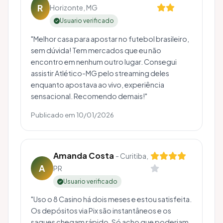
R
Horizonte, MG
Usuario verificado
"Melhor casa para apostar no futebol brasileiro,
sem dúvida! Tem mercados que eu não
encontro em nenhum outro lugar. Consegui
assistir Atlético-MG pelo streaming deles
enquanto apostava ao vivo, experiência
sensacional. Recomendo demais!"
Publicado em 10/01/2026
Amanda Costa
- Curitiba,
A
PR
Usuario verificado
"Uso o 8 Casino há dois meses e estou satisfeita.
Os depósitos via Pix são instantâneos e os
saques chegam rápido. Só acho que poderiam