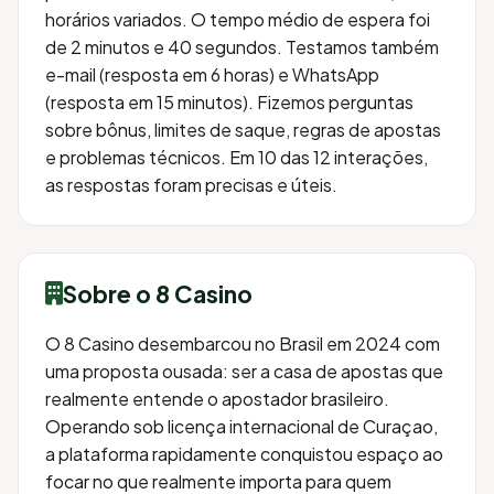
horários variados. O tempo médio de espera foi
de 2 minutos e 40 segundos. Testamos também
e-mail (resposta em 6 horas) e WhatsApp
(resposta em 15 minutos). Fizemos perguntas
sobre bônus, limites de saque, regras de apostas
e problemas técnicos. Em 10 das 12 interações,
as respostas foram precisas e úteis.
Sobre o 8 Casino
O 8 Casino desembarcou no Brasil em 2024 com
uma proposta ousada: ser a casa de apostas que
realmente entende o apostador brasileiro.
Operando sob licença internacional de Curaçao,
a plataforma rapidamente conquistou espaço ao
focar no que realmente importa para quem