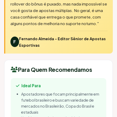
rollover do bônus é puxado, mas nada impossível se
você gosta de apostas múltiplas. No geral, é uma
casa confiável que entrega o que promete, com
alguns pontos de melhoria no suporte noturno."
Fernando Almeida - Editor Sênior de Apostas
F
Esportivas
Para Quem Recomendamos
Ideal Para
Apostadores que focam principalmente em
futebol brasileiro e buscam variedade de
mercados no Brasileirão, Copa do Brasil e
estaduais