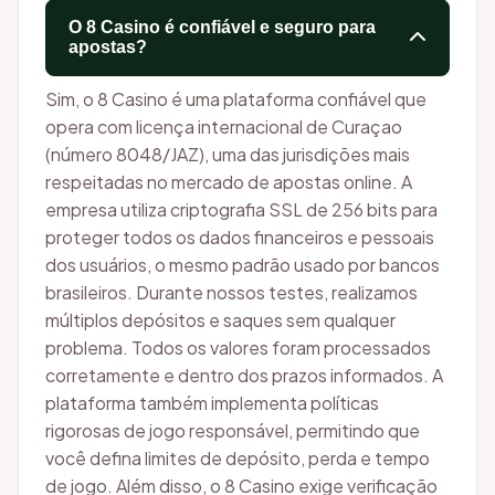
O 8 Casino é confiável e seguro para
apostas?
Sim, o 8 Casino é uma plataforma confiável que
opera com licença internacional de Curaçao
(número 8048/JAZ), uma das jurisdições mais
respeitadas no mercado de apostas online. A
empresa utiliza criptografia SSL de 256 bits para
proteger todos os dados financeiros e pessoais
dos usuários, o mesmo padrão usado por bancos
brasileiros. Durante nossos testes, realizamos
múltiplos depósitos e saques sem qualquer
problema. Todos os valores foram processados
corretamente e dentro dos prazos informados. A
plataforma também implementa políticas
rigorosas de jogo responsável, permitindo que
você defina limites de depósito, perda e tempo
de jogo. Além disso, o 8 Casino exige verificação