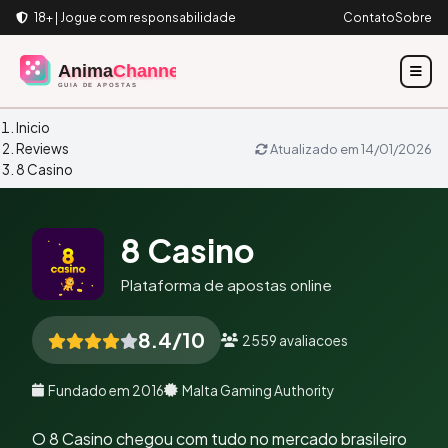
18+ | Jogue com responsabilidade
Contato
Sobre
Inicio
Reviews
Atualizado em 14/01/2026
8 Casino
8 Casino
Plataforma de apostas online
8.4/10
2559 avaliacoes
Fundado em 2016
Malta Gaming Authority
O 8 Casino chegou com tudo no mercado brasileiro