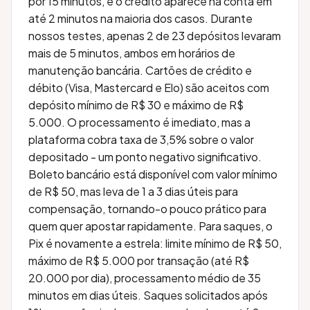
por 15 minutos, e o crédito aparece na conta em
até 2 minutos na maioria dos casos. Durante
nossos testes, apenas 2 de 23 depósitos levaram
mais de 5 minutos, ambos em horários de
manutenção bancária. Cartões de crédito e
débito (Visa, Mastercard e Elo) são aceitos com
depósito mínimo de R$ 30 e máximo de R$
5.000. O processamento é imediato, mas a
plataforma cobra taxa de 3,5% sobre o valor
depositado - um ponto negativo significativo.
Boleto bancário está disponível com valor mínimo
de R$ 50, mas leva de 1 a 3 dias úteis para
compensação, tornando-o pouco prático para
quem quer apostar rapidamente. Para saques, o
Pix é novamente a estrela: limite mínimo de R$ 50,
máximo de R$ 5.000 por transação (até R$
20.000 por dia), processamento médio de 35
minutos em dias úteis. Saques solicitados após