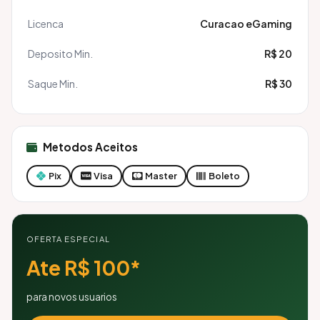
Licenca
Curacao eGaming
Deposito Min.
R$ 20
Saque Min.
R$ 30
Metodos Aceitos
Pix
Visa
Master
Boleto
OFERTA ESPECIAL
Ate R$ 100*
para novos usuarios