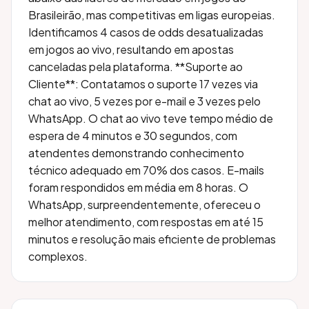
Brasileirão, mas competitivas em ligas europeias.
Identificamos 4 casos de odds desatualizadas
em jogos ao vivo, resultando em apostas
canceladas pela plataforma. **Suporte ao
Cliente**: Contatamos o suporte 17 vezes via
chat ao vivo, 5 vezes por e-mail e 3 vezes pelo
WhatsApp. O chat ao vivo teve tempo médio de
espera de 4 minutos e 30 segundos, com
atendentes demonstrando conhecimento
técnico adequado em 70% dos casos. E-mails
foram respondidos em média em 8 horas. O
WhatsApp, surpreendentemente, ofereceu o
melhor atendimento, com respostas em até 15
minutos e resolução mais eficiente de problemas
complexos.