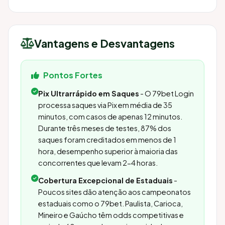
Vantagens e Desvantagens
Pontos Fortes
Pix Ultrarrápido em Saques
- O 79bet Login
processa saques via Pix em média de 35
minutos, com casos de apenas 12 minutos.
Durante três meses de testes, 87% dos
saques foram creditados em menos de 1
hora, desempenho superior à maioria das
concorrentes que levam 2-4 horas.
Cobertura Excepcional de Estaduais
-
Poucos sites dão atenção aos campeonatos
estaduais como o 79bet. Paulista, Carioca,
Mineiro e Gaúcho têm odds competitivas e