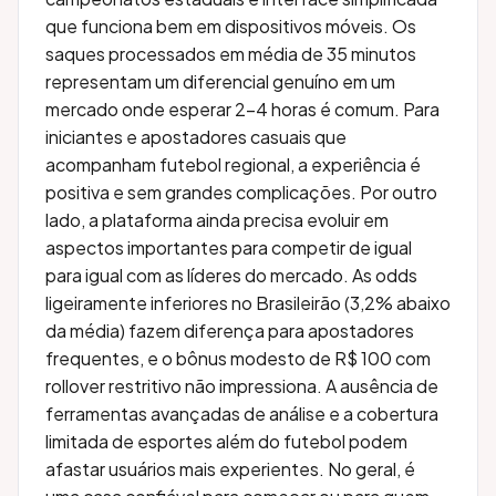
em até 4 horas durante horário comercial, entre
mercados de jogadores específicos. No futebol
plataforma relativamente nova no mercado
importantes: você tem 30 dias corridos para
menu, baixe o arquivo APK e permita instalação
que funciona bem em dispositivos móveis. Os
em contato com o suporte via chat ou WhatsApp.
internacional, a plataforma cobre as principais
brasileiro (desde outubro de 2025) e ainda está
cumprir o rollover, caso contrário o bônus e
de fontes desconhecidas nas configurações do
saques processados em média de 35 minutos
ligas europeias: Premier League (Inglaterra), La
construindo sua reputação. Não há histórico de
ganhos são cancelados. Não é permitido apostar
seu Android. O app tem cerca de 45MB e
representam um diferencial genuíno em um
Liga (Espanha), Serie A (Itália), Bundesliga
longo prazo para avaliar. Recomendo começar
mais de 50% do saldo de bônus em uma única
funciona em Android 6.0 ou superior. Durante
mercado onde esperar 2-4 horas é comum. Para
(Alemanha), Ligue 1 (França), além de Champions
com valores menores até ganhar confiança na
aposta. Apostas com cash out (parcial ou total)
nossos testes, o app foi mais rápido e estável
iniciantes e apostadores casuais que
League, Europa League e ligas de países como
plataforma, nunca apostar dinheiro que você não
não contam para o rollover. O bônus não pode ser
que a versão mobile do navegador. Infelizmente,
acompanham futebol regional, a experiência é
Portugal, Holanda, Argentina e outros. As odds
pode perder, e sempre manter cópias dos
sacado diretamente, apenas os ganhos após
não há app para iOS (iPhone/iPad) no momento.
positiva e sem grandes complicações. Por outro
são competitivas especialmente em jogos de
comprovantes de depósitos e saques. Como
cumprir todos os requisitos. Durante nossos
Usuários Apple precisam usar a versão mobile do
lado, a plataforma ainda precisa evoluir em
grande audiência. Além do futebol, você pode
qualquer casa de apostas, há riscos inerentes à
testes, conseguimos liberar o bônus em 12 dias
site pelo Safari, que funciona bem mas não
aspectos importantes para competir de igual
apostar em basquete (NBA e NBB brasileiro),
atividade.
apostando principalmente em jogos do
oferece a mesma experiência otimizada do app
para igual com as líderes do mercado. As odds
tênis (Grand Slams, ATP e WTA), vôlei, MMA/UFC,
Brasileirão com odds entre 1.70 e 2.50.
Android. Tanto o app quanto a versão mobile
ligeiramente inferiores no Brasileirão (3,2% abaixo
boxe e e-sports (CS:GO, League of Legends,
permitem fazer depósitos, saques, apostas pré-
da média) fazem diferença para apostadores
Dota 2 e Free Fire). A cobertura desses esportes
jogo e ao vivo, acessar transmissões e contatar o
frequentes, e o bônus modesto de R$ 100 com
é funcional mas mais básica, com menos
suporte. A interface mobile é limpa e permite
rollover restritivo não impressiona. A ausência de
mercados disponíveis. Não há cobertura de
fazer uma aposta em apenas 3 toques.
ferramentas avançadas de análise e a cobertura
esportes americanos além da NBA (sem NFL,
limitada de esportes além do futebol podem
MLB ou NHL) nem de esportes de nicho como
afastar usuários mais experientes. No geral, é
dardos, snooker ou críquete, o que pode