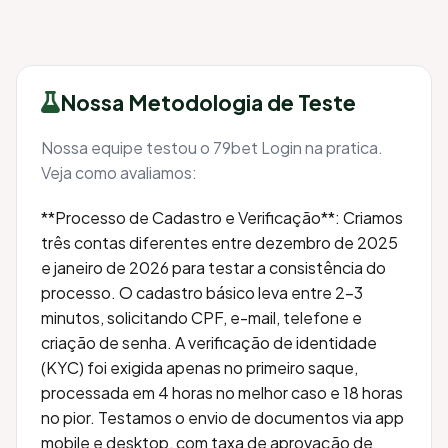
Nossa Metodologia de Teste
Nossa equipe testou o 79bet Login na pratica.
Veja como avaliamos:
**Processo de Cadastro e Verificação**: Criamos
três contas diferentes entre dezembro de 2025
e janeiro de 2026 para testar a consistência do
processo. O cadastro básico leva entre 2-3
minutos, solicitando CPF, e-mail, telefone e
criação de senha. A verificação de identidade
(KYC) foi exigida apenas no primeiro saque,
processada em 4 horas no melhor caso e 18 horas
no pior. Testamos o envio de documentos via app
mobile e desktop, com taxa de aprovação de