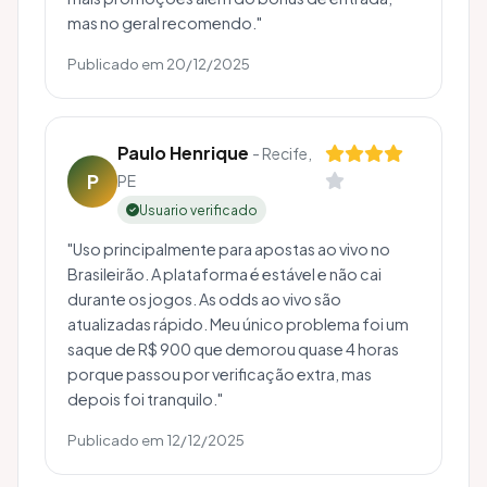
mas no geral recomendo."
Publicado em 20/12/2025
Paulo Henrique
- Recife,
P
PE
Usuario verificado
"Uso principalmente para apostas ao vivo no
Brasileirão. A plataforma é estável e não cai
durante os jogos. As odds ao vivo são
atualizadas rápido. Meu único problema foi um
saque de R$ 900 que demorou quase 4 horas
porque passou por verificação extra, mas
depois foi tranquilo."
Publicado em 12/12/2025