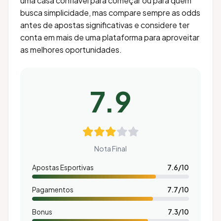
uma casa confiável para começar ou para quem
decepcionar apostadores mais experientes que
busca simplicidade, mas compare sempre as odds
buscam essas modalidades.
antes de apostas significativas e considere ter
conta em mais de uma plataforma para aproveitar
as melhores oportunidades.
7.9
Nota Final
Apostas Esportivas
7.6/10
Pagamentos
7.7/10
Bonus
7.3/10