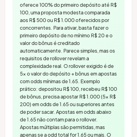
oferece 100% do primeiro depósito até R$
100, uma proposta modesta comparada
aos R$ 500 ou R$ 1.000 oferecidos por
concorrentes. Para ativar, basta fazer o
primeiro depósito de no mínimo R$ 20 e o
valor do bônus é creditado
automaticamente. Parece simples, mas os
requisitos de rollover revelam a
complexidade real. O rollover exigido é de
5x o valor do depósito + bônus em apostas
com odds mínimas de 1.65. Exemplo
prático: depositou R$ 100, recebeu R$ 100
de bônus, precisa apostar R$ 1.000 (5x R$
200) em odds de 1.65 ou superiores antes
de poder sacar. Apostas em odds abaixo
de 1.65 não contam para o rollover.
Apostas múltiplas são permitidas, mas
apenas se a odd total for 1.65 ou mais. O