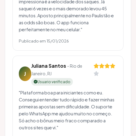
impressiona é a velocidade dos saques. Já
saquei 6 vezes e o mais demorado levou 45
minutos. Aposto principalmente no Paulistão e
as odds são boas. O app funciona
perfeitamente no meu celular."
Publicado em 15/01/2026
Juliana Santos
- Rio de
J
Janeiro, RJ
Usuario verificado
"Plataforma boa para iniciantes como eu.
Consegui entender tudo rápido e fazer minhas
primeiras apostas sem dificuldade. O suporte
pelo WhatsApp me ajudou muito no começo.
Só acho o bônus meio fraco comparado a
outros sites que vi."