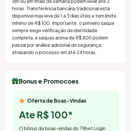
18h ou em finais de semana podem levar até 2
horas. Transferência bancária tradicional está
disponível mas leva de 1 a 3 dias úteis e tem limite
mínimo de R$ 100. Importante: o primeiro saque
sempre exige verificação de identidade
completa, e saques acima de R$ 800 podem
passar por análise adicional de segurança,
atrasando o processo em até 24 horas.
Bonus e Promocoes
Oferta de Boas-Vindas
Ate R$ 100*
O bônus de boas-vindas do 79bet Login