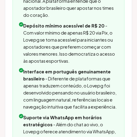
nacional. A plataforma entende que o
apostador brasileiro quer apostar nos times
do coração.
Depósito mínimo acessível de R$ 20
-
Com valor mínimo de apenas R$ 20 via Pix, o
Lovepg se torna acessível para iniciantes ou
apostadores que preferem começar com
valores menores. Isso democratiza o acesso
às apostas esportivas.
Interface em português genuinamente
brasileiro
- Diferente de plataformas que
apenas traduzem conteúdo, o Lovepg foi
desenvolvido pensando no usuário brasileiro,
com linguagem natural, referências locais e
navegação intuitiva que facilita a experiência.
Suporte via WhatsApp em horários
estratégicos
- Além do chat ao vivo, o
Lovepg oferece atendimento via WhatsApp,