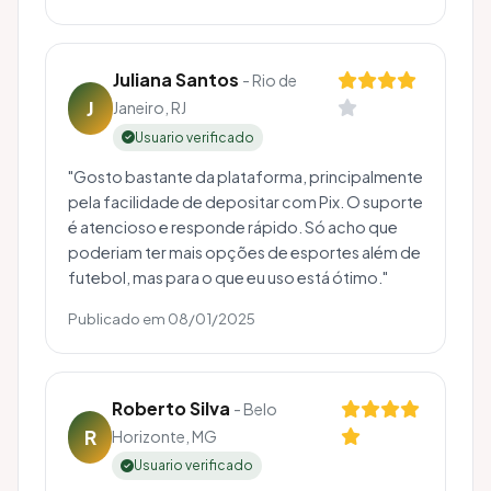
Juliana Santos
- Rio de
J
Janeiro, RJ
Usuario verificado
"Gosto bastante da plataforma, principalmente
pela facilidade de depositar com Pix. O suporte
é atencioso e responde rápido. Só acho que
poderiam ter mais opções de esportes além de
futebol, mas para o que eu uso está ótimo."
Publicado em 08/01/2025
Roberto Silva
- Belo
R
Horizonte, MG
Usuario verificado