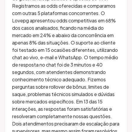
Registramos as odds oferecidas e comparamos
com outras 5 plataformas concorrentes. O
Lovepg apresentou odds competitivas em 68%
dos casos analisados, ficando na média do
mercado em 24% e abaixo da concorrência em
apenas 8% das situações. O suporte ao cliente
foi testado em 15 ocasiões diferentes, utilizando
chat ao vivo, e-mail e WhatsApp. O tempo médio
de resposta no chat foi de 3 minutos e 40
segundos, com atendentes demonstrando
conhecimento técnico adequado. Fizemos
perguntas sobre rollover de bônus, limites de
saque, problemas técnicos simulados e dúvidas
sobre mercados específicos. Em 13 das 15
interações, as respostas foram satisfatórias e
resolveram completamente nossas questões.
Dois atendimentos precisaram de escalação para
supervisores, mas mesmo assim foram resolvidos