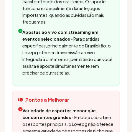
canal preferido dos brasileiros. O suporte
funciona especialmente durante jogos
importantes, quando as dúvidas são mais
frequentes.
Apostas ao vivo com streaming em
eventos selecionados
- Para partidas
específicas, principalmente do Brasileirão, o
Lovepg oferece transmissão ao vivo
integrada à plataforma, permitindo que você
assista e aposte simultaneamente sem
precisar de outras telas.
Pontos a Melhorar
Variedade de esportes menor que
concorrentes grandes
- Embora cubra bem
os esportes principais, o Lovepg não oferece
a mesma variedade de esportes de nicho que