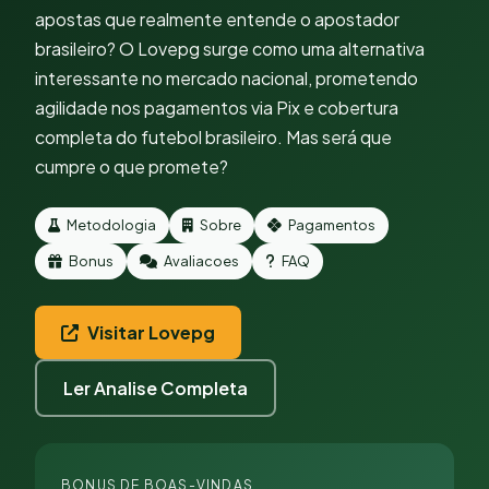
apostas que realmente entende o apostador
brasileiro? O Lovepg surge como uma alternativa
interessante no mercado nacional, prometendo
agilidade nos pagamentos via Pix e cobertura
completa do futebol brasileiro. Mas será que
cumpre o que promete?
Metodologia
Sobre
Pagamentos
Bonus
Avaliacoes
FAQ
Visitar Lovepg
Ler Analise Completa
BONUS DE BOAS-VINDAS