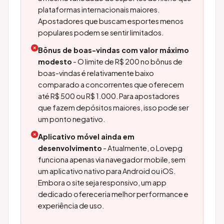
plataformas internacionais maiores.
Apostadores que buscam esportes menos
populares podem se sentir limitados.
Bônus de boas-vindas com valor máximo
modesto
- O limite de R$ 200 no bônus de
boas-vindas é relativamente baixo
comparado a concorrentes que oferecem
até R$ 500 ou R$ 1.000. Para apostadores
que fazem depósitos maiores, isso pode ser
um ponto negativo.
Aplicativo móvel ainda em
desenvolvimento
- Atualmente, o Lovepg
funciona apenas via navegador mobile, sem
um aplicativo nativo para Android ou iOS.
Embora o site seja responsivo, um app
dedicado ofereceria melhor performance e
experiência de uso.