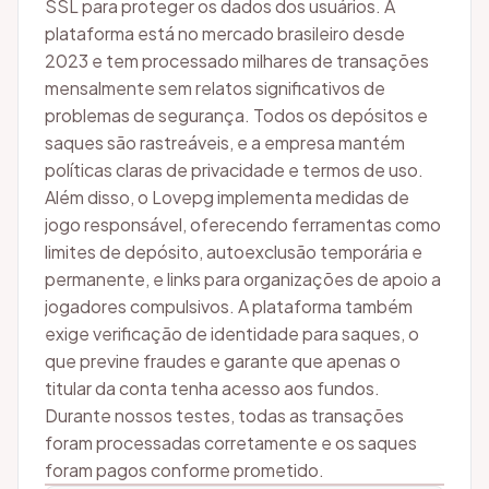
SSL para proteger os dados dos usuários. A
plataforma está no mercado brasileiro desde
2023 e tem processado milhares de transações
mensalmente sem relatos significativos de
problemas de segurança. Todos os depósitos e
saques são rastreáveis, e a empresa mantém
políticas claras de privacidade e termos de uso.
Além disso, o Lovepg implementa medidas de
jogo responsável, oferecendo ferramentas como
limites de depósito, autoexclusão temporária e
permanente, e links para organizações de apoio a
jogadores compulsivos. A plataforma também
exige verificação de identidade para saques, o
que previne fraudes e garante que apenas o
titular da conta tenha acesso aos fundos.
Durante nossos testes, todas as transações
foram processadas corretamente e os saques
foram pagos conforme prometido.