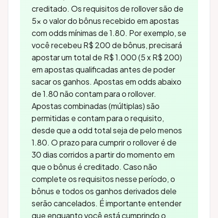
creditado. Os requisitos de rollover são de
5x o valor do bônus recebido em apostas
com odds mínimas de 1.80. Por exemplo, se
você recebeu R$ 200 de bônus, precisará
apostar um total de R$ 1.000 (5 x R$ 200)
em apostas qualificadas antes de poder
sacar os ganhos. Apostas em odds abaixo
de 1.80 não contam para o rollover.
Apostas combinadas (múltiplas) são
permitidas e contam para o requisito,
desde que a odd total seja de pelo menos
1.80. O prazo para cumprir o rollover é de
30 dias corridos a partir do momento em
que o bônus é creditado. Caso não
complete os requisitos nesse período, o
bônus e todos os ganhos derivados dele
serão cancelados. É importante entender
que enquanto você está cumprindo o