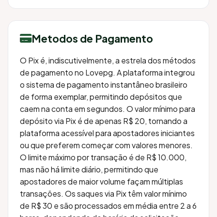
Metodos de Pagamento
O Pix é, indiscutivelmente, a estrela dos métodos
de pagamento no Lovepg. A plataforma integrou
o sistema de pagamento instantâneo brasileiro
de forma exemplar, permitindo depósitos que
caem na conta em segundos. O valor mínimo para
depósito via Pix é de apenas R$ 20, tornando a
plataforma acessível para apostadores iniciantes
ou que preferem começar com valores menores.
O limite máximo por transação é de R$ 10.000,
mas não há limite diário, permitindo que
apostadores de maior volume façam múltiplas
transações. Os saques via Pix têm valor mínimo
de R$ 30 e são processados em média entre 2 a 6