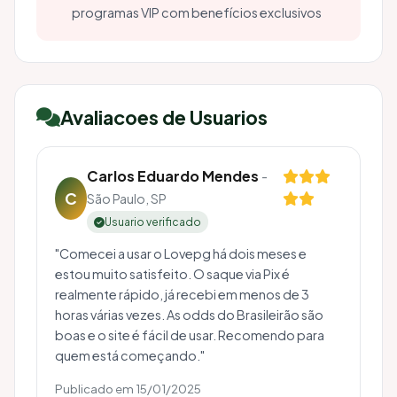
programas VIP com benefícios exclusivos
Avaliacoes de Usuarios
Carlos Eduardo Mendes
-
C
São Paulo, SP
Usuario verificado
"Comecei a usar o Lovepg há dois meses e
estou muito satisfeito. O saque via Pix é
realmente rápido, já recebi em menos de 3
horas várias vezes. As odds do Brasileirão são
boas e o site é fácil de usar. Recomendo para
quem está começando."
Publicado em 15/01/2025