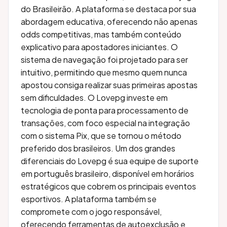
do Brasileirão. A plataforma se destaca por sua
abordagem educativa, oferecendo não apenas
odds competitivas, mas também conteúdo
explicativo para apostadores iniciantes. O
sistema de navegação foi projetado para ser
intuitivo, permitindo que mesmo quem nunca
apostou consiga realizar suas primeiras apostas
sem dificuldades. O Lovepg investe em
tecnologia de ponta para processamento de
transações, com foco especial na integração
com o sistema Pix, que se tornou o método
preferido dos brasileiros. Um dos grandes
diferenciais do Lovepg é sua equipe de suporte
em português brasileiro, disponível em horários
estratégicos que cobrem os principais eventos
esportivos. A plataforma também se
compromete com o jogo responsável,
oferecendo ferramentas de autoexclusão e