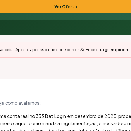
Ver Oferta
nanceira. Aposte apenas o que pode perder. Se voce ou alguem proximo
eja como avaliamos:
uma conta real no 333 Bet Login em dezembro de 2025, proce
o primeiro saque, como manda a regulamentação, e nossa docu
rentes dispositivos - desktop, smartphone Android e iPhone 