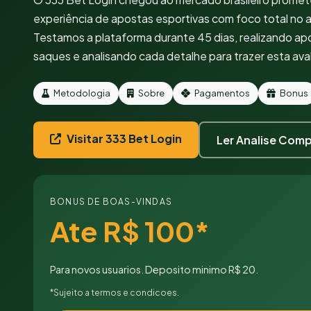
experiência de apostas esportivas com foco total no 
Testamos a plataforma durante 45 dias, realizando ap
saques e analisando cada detalhe para trazer esta av
Metodologia
Sobre
Pagamentos
Bonus
Visitar 333 Bet Login
Ler Analise Comp
BONUS DE BOAS-VINDAS
Ate R$ 100*
Para novos usuarios. Deposito minimo R$ 20.
*Sujeito a termos e condicoes.