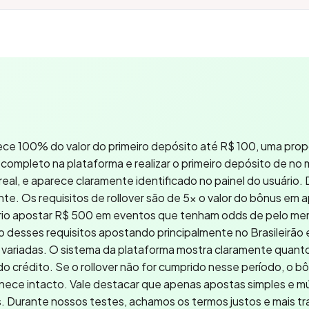
ce 100% do valor do primeiro depósito até R$ 100, uma prop
 completo na plataforma e realizar o primeiro depósito de no
al, e aparece claramente identificado no painel do usuário
 Os requisitos de rollover são de 5x o valor do bônus em ap
ssário apostar R$ 500 em eventos que tenham odds de pelo m
 desses requisitos apostando principalmente no Brasileirão
riadas. O sistema da plataforma mostra claramente quanto f
r do crédito. Se o rollover não for cumprido nesse período, o 
ece intacto. Vale destacar que apenas apostas simples e múl
. Durante nossos testes, achamos os termos justos e mais t