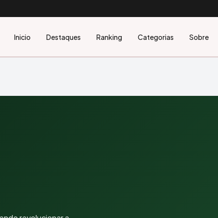
Inicio
Destaques
Ranking
Categorias
Sobre
endo revolucionar a