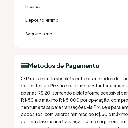
Licenca
Deposito Minimo
Saque Minimo
Metodos de Pagamento
O Pix é a estrela absoluta entre os métodos de p
depósitos via Pix são creditados instantaneamente,
apenas R$ 20, tornando a plataforma acessível par
R$ 50 e o máximo R$ 5.000 por operação, com proce
nenhuma taxa para transações via Pix, seja para en
depósitos, com valores mínimos de R$ 30 e máximo
podem classificar a transação como saque em dinhei