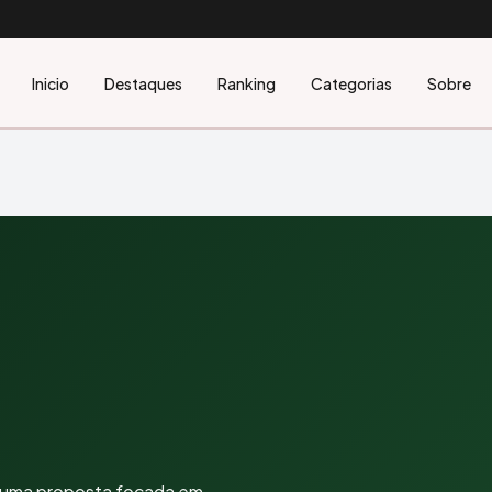
Inicio
Destaques
Ranking
Categorias
Sobre
m uma proposta focada em