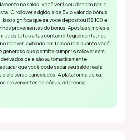
mente no saldo: você verá seu dinheiro real e
ta. O rollover exigido é de 5x o valor do bônus
 Isso significa que se você depositou R$ 100 e
anhos provenientes do bônus. Apostas simples e
om odds totais altas contam integralmente, não
no rollover, exibindo em tempo real quanto você
odo generoso que permite cumprir o rollover sem
os derivados dele são automaticamente
estacar que você pode sacar seu saldo real a
 a ele serão cancelados. A plataforma deixa
hos provenientes do bônus, diferencial