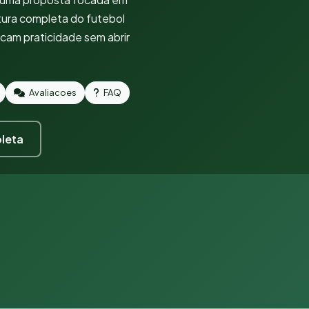
tura completa do futebol
cam praticidade sem abrir
Avaliacoes
FAQ
pleta