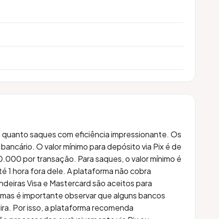
s quanto saques com eficiência impressionante. Os
ancário. O valor mínimo para depósito via Pix é de
0.000 por transação. Para saques, o valor mínimo é
 1 hora fora dele. A plataforma não cobra
ndeiras Visa e Mastercard são aceitos para
 mas é importante observar que alguns bancos
ira. Por isso, a plataforma recomenda