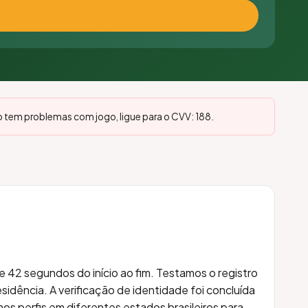
 tem problemas com jogo, ligue para o CVV: 188.
42 segundos do início ao fim. Testamos o registro
dência. A verificação de identidade foi concluída
os perfis em diferentes estados brasileiros para