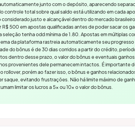
 automaticamente junto com o depósito, aparecendo separada
o controle total sobre qual saldo está utilizando em cada apos
considerado justo e alcançável dentro do mercado brasileiro.
 R$ 500 em apostas qualificadas antes de poder sacar os g
da seleção tenha odd mínima de 1.80. Apostas em múltiplas c
stema da plataforma rastreia automaticamente seu progresso 
dade do bônus é de 30 dias corridos a partir do crédito, perí
itos dentro desse prazo, o valor do bônus e eventuais ganh
nhos provenientes dele permanecem intactos. É importante d
ollover, porém ao fazer isso, o bônus e ganhos relacionados
uer saque, evitando frustrações. Não há limite máximo de gan
mam limitar os lucros a 5x ou 10x o valor do bônus.