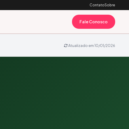
Contato
Sobre
Fale Conosco
Atualizado em 10/01/2026