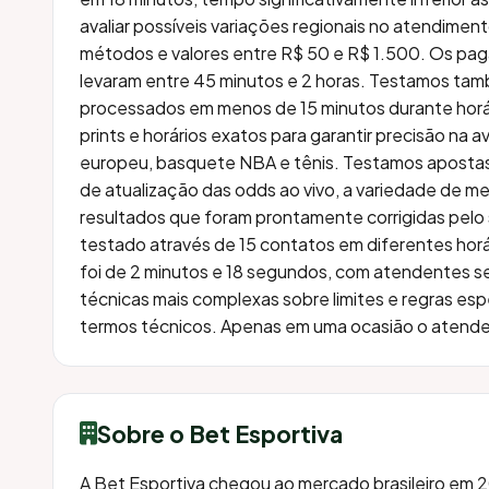
avaliar possíveis variações regionais no atendimen
métodos e valores entre R$ 50 e R$ 1.500. Os pa
levaram entre 45 minutos e 2 horas. Testamos tamb
processados em menos de 15 minutos durante horá
prints e horários exatos para garantir precisão na a
europeu, basquete NBA e tênis. Testamos apostas s
de atualização das odds ao vivo, a variedade de me
resultados que foram prontamente corrigidas pelo
testado através de 15 contatos em diferentes horá
foi de 2 minutos e 18 segundos, com atendentes se
técnicas mais complexas sobre limites e regras esp
termos técnicos. Apenas em uma ocasião o atenden
Sobre o Bet Esportiva
A Bet Esportiva chegou ao mercado brasileiro em