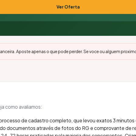
Ver Oferta
nanceira. Aposte apenas o que pode perder. Se voce ou alguem proximo
eja como avaliamos:
rocesso de cadastro completo, que levou exatos 3 minutos e 
ndo documentos através de fotos do RG e comprovante de resi
s 24-72 horas praticadas pela maioria dos concorrentes. Criam