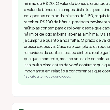
mínimo de R$ 20. O valor do bônus é creditado
o valor do bônus em campos distintos, permitind
em apostas com odds mínimas de 1.80, requisito 
recebeu R$ 100 de bônus, precisará movimentar
múltiplas contam para o rollover, desde que ca
há limite de odd máxima, apenas a mínima. O si
já cumpriu e quanto ainda falta. O prazo de vali
pressa excessiva. Caso não complete os requis
removidos da conta, mas seu dinheiro real e ga
qualquer momento, mesmo antes de completar o r
isso muito claro antes de você confirmar qualq
importante em relação a concorrentes que costu
*Sujeito a termos e condicoes.