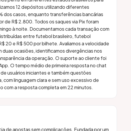
lizamos 12 depósitos utilizando diferentes
% dos casos, enquanto transferências bancárias
or de R$ 2.800. Todos os saques via Pix foram
domingo à noite. Documentamos cada transação com
stribuídas entre futebol brasileiro, futebol
R$ 20 e R$ 500 por bilhete. Avaliamos a velocidade
m duas ocasiões, identificamos divergências nos
nsparência da operação. O suporte ao cliente foi
tsApp. O tempo médio de primeira resposta no chat
 de usuários iniciantes e também questões
ta, com linguagem clara e sem uso excessivo de
do com a resposta completa em 22 minutos.
ncia de apostas sem complicações. Fundada por um