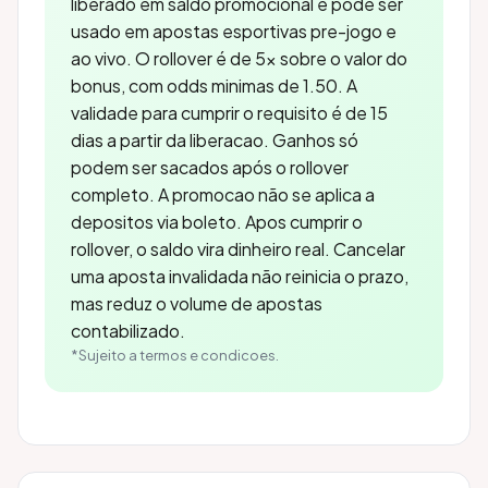
liberado em saldo promocional e pode ser
usado em apostas esportivas pre-jogo e
ao vivo. O rollover é de 5x sobre o valor do
bonus, com odds minimas de 1.50. A
validade para cumprir o requisito é de 15
dias a partir da liberacao. Ganhos só
podem ser sacados após o rollover
completo. A promocao não se aplica a
depositos via boleto. Apos cumprir o
rollover, o saldo vira dinheiro real. Cancelar
uma aposta invalidada não reinicia o prazo,
mas reduz o volume de apostas
contabilizado.
*Sujeito a termos e condicoes.