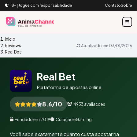
18+ | Jogue com responsabilidade
Contato
Sobre
Inicio
Reviews
Atualizado em 03/01/2026
Real Bet
Real Bet
Plataforma de apostas online
8.6/10
4933 avaliacoes
Fundado em 2019
Curacao eGaming
Você sabe exatamente quanto custa apostar na