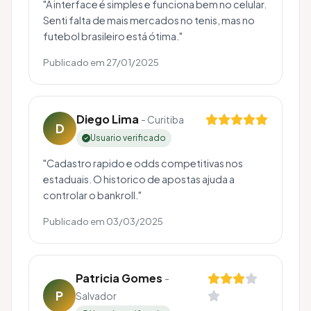
"A interface é simples e funciona bem no celular.
Senti falta de mais mercados no tenis, mas no
futebol brasileiro está ótima."
Publicado em 27/01/2025
Diego Lima
- Curitiba
D
Usuario verificado
"Cadastro rapido e odds competitivas nos
estaduais. O historico de apostas ajuda a
controlar o bankroll."
Publicado em 03/03/2025
Patricia Gomes
-
P
Salvador