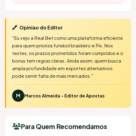
Opiniao do Editor
"Eu vejo a Real Bet como uma plataforma eficiente
para quem prioriza futebol brasileiro e Pix. Nos
testes, os prazos prometidos foram cumpridos e o
bonus tem regras claras. Ainda assim, quem busca
ampla profundidade em esportes alternativos
pode sentir falta de mais mercados."
M
Marcos Almeida - Editor de Apostas
Para Quem Recomendamos