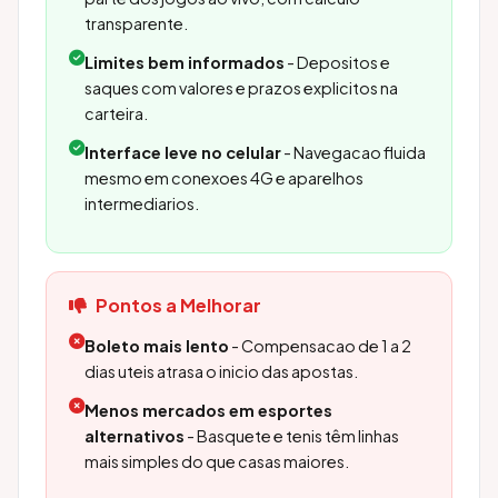
transparente.
Limites bem informados
- Depositos e
saques com valores e prazos explicitos na
carteira.
Interface leve no celular
- Navegacao fluida
mesmo em conexoes 4G e aparelhos
intermediarios.
Pontos a Melhorar
Boleto mais lento
- Compensacao de 1 a 2
dias uteis atrasa o inicio das apostas.
Menos mercados em esportes
alternativos
- Basquete e tenis têm linhas
mais simples do que casas maiores.