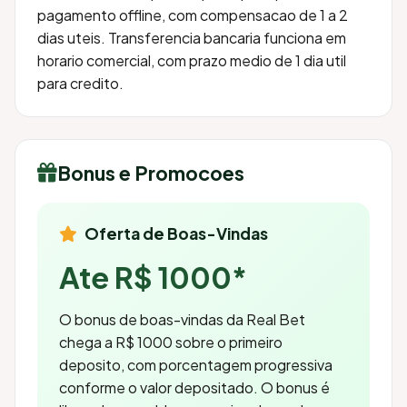
pagamento offline, com compensacao de 1 a 2
dias uteis. Transferencia bancaria funciona em
horario comercial, com prazo medio de 1 dia util
para credito.
Bonus e Promocoes
Oferta de Boas-Vindas
Ate R$ 1000*
O bonus de boas-vindas da Real Bet
chega a R$ 1000 sobre o primeiro
deposito, com porcentagem progressiva
conforme o valor depositado. O bonus é