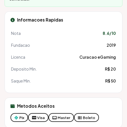
Informacoes Rapidas
Nota
8.6/10
Fundacao
2019
Licenca
Curacao eGaming
Deposito Min.
R$ 20
Saque Min.
R$ 50
Metodos Aceitos
Pix
Visa
Master
Boleto