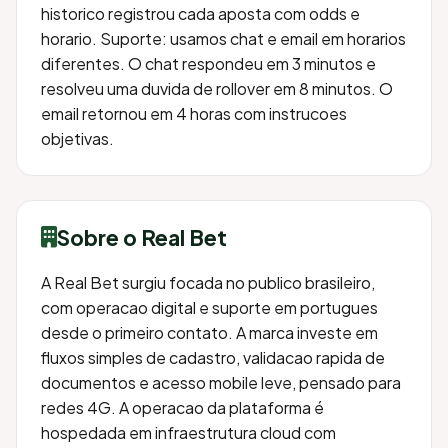
historico registrou cada aposta com odds e
horario. Suporte: usamos chat e email em horarios
diferentes. O chat respondeu em 3 minutos e
resolveu uma duvida de rollover em 8 minutos. O
email retornou em 4 horas com instrucoes
objetivas.
Sobre o Real Bet
A Real Bet surgiu focada no publico brasileiro,
com operacao digital e suporte em portugues
desde o primeiro contato. A marca investe em
fluxos simples de cadastro, validacao rapida de
documentos e acesso mobile leve, pensado para
redes 4G. A operacao da plataforma é
hospedada em infraestrutura cloud com