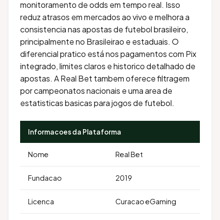
monitoramento de odds em tempo real. Isso
reduz atrasos em mercados ao vivo e melhora a
consistencia nas apostas de futebol brasileiro,
principalmente no Brasileirao e estaduais. O
diferencial pratico está nos pagamentos com Pix
integrado, limites claros e historico detalhado de
apostas. A Real Bet tambem oferece filtragem
por campeonatos nacionais e uma area de
estatisticas basicas para jogos de futebol.
Informacoes da Plataforma
Nome
Real Bet
Fundacao
2019
Licenca
Curacao eGaming