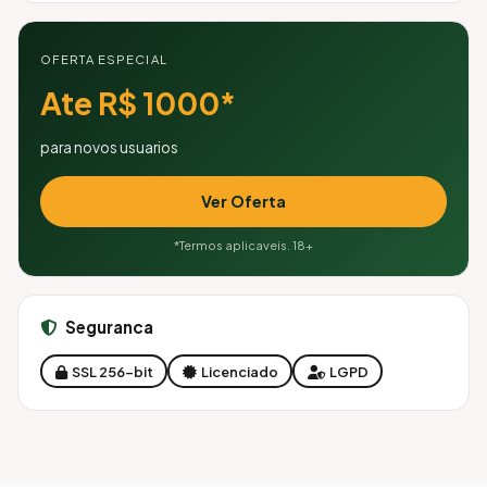
OFERTA ESPECIAL
Ate R$ 1000*
para novos usuarios
Ver Oferta
*Termos aplicaveis. 18+
Seguranca
SSL 256-bit
Licenciado
LGPD