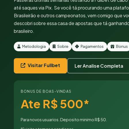
até saques via Pix. Se você tá procurando uma plataf
Brasileirão e outros campeonatos, vem comigo que vo
descobri sobre essa casa de apostas que tá ganhan
brasileiro.
Metodologia
Sobre
Pagamentos
Bonus
Visitar Fullbet
Ler Analise Completa
BONUS DE BOAS-VINDAS
Ate R$ 500*
Para novos usuarios. Deposito minimo R$ 50.