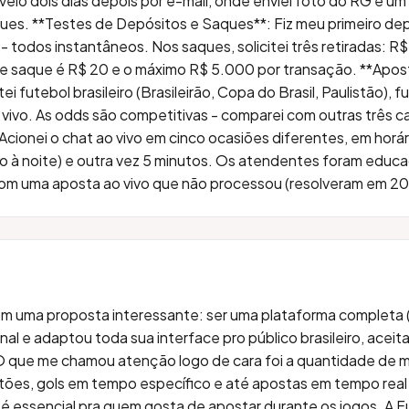
veio dois dias depois por e-mail, onde enviei foto do RG e u
ques. **Testes de Depósitos e Saques**: Fiz meu primeiro dep
 - todos instantâneos. Nos saques, solicitei três retiradas: 
 de saque é R$ 20 e o máximo R$ 5.000 por transação. **Apos
i futebol brasileiro (Brasileirão, Copa do Brasil, Paulistão),
o vivo. As odds são competitivas - comparei com outras três ca
 Acionei o chat ao vivo em cinco ocasiões diferentes, em horá
 à noite) e outra vez 5 minutos. Os atendentes foram educad
com uma aposta ao vivo que não processou (resolveram em 20 
m uma proposta interessante: ser uma plataforma completa (d
al e adaptou toda sua interface pro público brasileiro, ace
 que me chamou atenção logo de cara foi a quantidade de me
artões, gols em tempo específico e até apostas em tempo real
é essencial pra quem gosta de apostar durante os jogos. A F