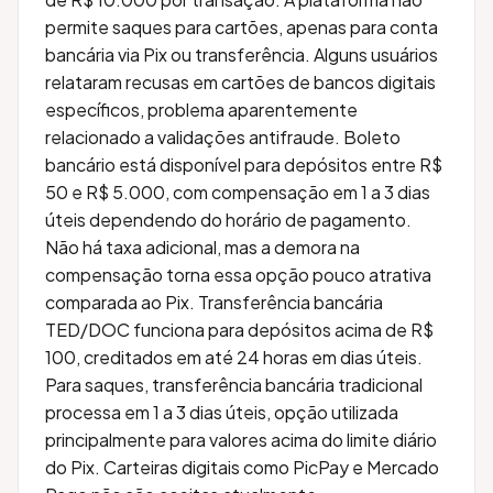
permite saques para cartões, apenas para conta
bancária via Pix ou transferência. Alguns usuários
relataram recusas em cartões de bancos digitais
específicos, problema aparentemente
relacionado a validações antifraude. Boleto
bancário está disponível para depósitos entre R$
50 e R$ 5.000, com compensação em 1 a 3 dias
úteis dependendo do horário de pagamento.
Não há taxa adicional, mas a demora na
compensação torna essa opção pouco atrativa
comparada ao Pix. Transferência bancária
TED/DOC funciona para depósitos acima de R$
100, creditados em até 24 horas em dias úteis.
Para saques, transferência bancária tradicional
processa em 1 a 3 dias úteis, opção utilizada
principalmente para valores acima do limite diário
do Pix. Carteiras digitais como PicPay e Mercado