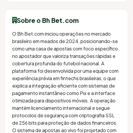
Sobre o Bh Bet.com
O Bh Bet.com iniciou operações no mercado
brasileiro em meados de 2024, posicionando-se
como uma casa de apostas com foco específico
no apostador que valoriza transações rápidas e
cobertura profunda do futebol nacional. A
plataforma foi desenvolvida por uma equipe com
experiência prévia em fintechs brasileiras, o que
explica a integração eficiente com sistemas de
pagamento instantâneo como Pix e a interface
otimizada para dispositivos móveis. A operação
mantém licenciamento internacional e segue
protocolos de segurança com criptografia SSL
de 256 bits para proteção de dados financeiros.
O sistema de apostas ao vivo foi projetado com