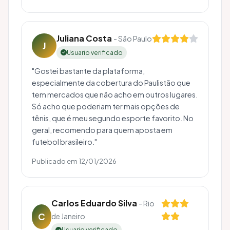
Juliana Costa
- São Paulo
J
Usuario verificado
"Gostei bastante da plataforma,
especialmente da cobertura do Paulistão que
tem mercados que não acho em outros lugares.
Só acho que poderiam ter mais opções de
tênis, que é meu segundo esporte favorito. No
geral, recomendo para quem aposta em
futebol brasileiro."
Publicado em 12/01/2026
Carlos Eduardo Silva
- Rio
C
de Janeiro
Usuario verificado