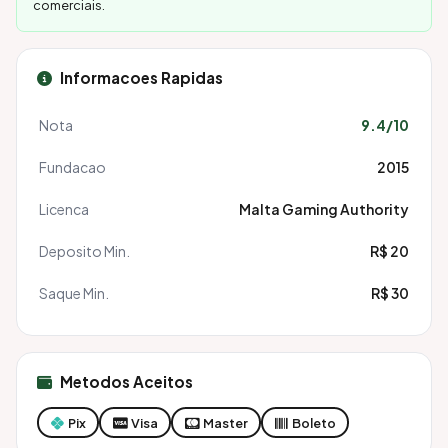
comerciais.
Informacoes Rapidas
Nota
9.4/10
Fundacao
2015
Licenca
Malta Gaming Authority
Deposito Min.
R$ 20
Saque Min.
R$ 30
Metodos Aceitos
Pix
Visa
Master
Boleto