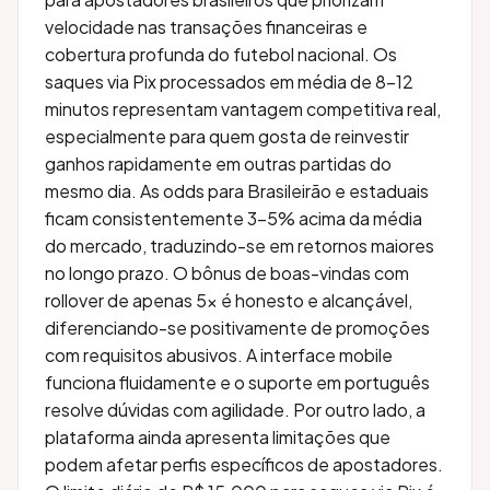
Pernambucano, Baiano, Catarinense e
durante nossa análise. Como qualquer plataforma
depósitos via Pix ou cartão qualificam para o
5.000 no mesmo dia se necessário. Para valores
mobile carrega em menos de 2 segundos em
velocidade nas transações financeiras e
Paranaense. Cada jogo do Brasileirão tem entre
online, recomenda-se usar senhas fortes, ativar
bônus, boleto não. Se solicitar saque antes de
maiores, é preciso usar transferência bancária
conexões 4G e mantém todas as funcionalidades
cobertura profunda do futebol nacional. Os
180 e 220 mercados disponíveis, incluindo
autenticação de dois fatores quando disponível
completar o rollover, perde o bônus e ganhos
tradicional (sem limite máximo) que processa em
da versão desktop: depósitos, saques, apostas
saques via Pix processados em média de 8-12
resultado final, ambas marcam, total de gols,
e nunca compartilhar credenciais de acesso.
relacionados automaticamente.
1-3 dias úteis. Importante: o primeiro saque exige
ao vivo, cash out e acesso ao suporte. Durante
minutos representam vantagem competitiva real,
handicap asiático, escanteios, cartões e apostas
que você tenha completado a verificação de
nossos testes, apostas ao vivo funcionaram
especialmente para quem gosta de reinvestir
por tempo. Estaduais recebem atenção especial
identidade (KYC) enviando documento com foto,
fluidamente sem travamentos, com odds
ganhos rapidamente em outras partidas do
com odds publicadas 48 horas antes das partidas
processo que leva cerca de 4 horas para
atualizando em tempo real. Você pode adicionar
mesmo dia. As odds para Brasileirão e estaduais
e mercados alternativos como "próximo gol",
aprovação.
o site à tela inicial do celular criando um atalho que
ficam consistentemente 3-5% acima da média
"resultado correto" e "jogador a marcar".
abre direto no navegador, simulando experiência
do mercado, traduzindo-se em retornos maiores
Libertadores e Sul-Americana têm cobertura
de app nativo. Para usuários Android, há opção de
no longo prazo. O bônus de boas-vindas com
premium com apostas ao vivo em todos os jogos
baixar APK diretamente do site, mas recomenda-
rollover de apenas 5x é honesto e alcançável,
envolvendo times brasileiros e streaming para
se usar a versão web por segurança.
diferenciando-se positivamente de promoções
partidas selecionadas. A plataforma também
com requisitos abusivos. A interface mobile
oferece mercados de longo prazo como
funciona fluidamente e o suporte em português
"campeão do Brasileirão", "artilheiro da
resolve dúvidas com agilidade. Por outro lado, a
competição" e "times rebaixados", permitindo
plataforma ainda apresenta limitações que
apostas antecipadas com odds atrativas no início
podem afetar perfis específicos de apostadores.
da temporada.