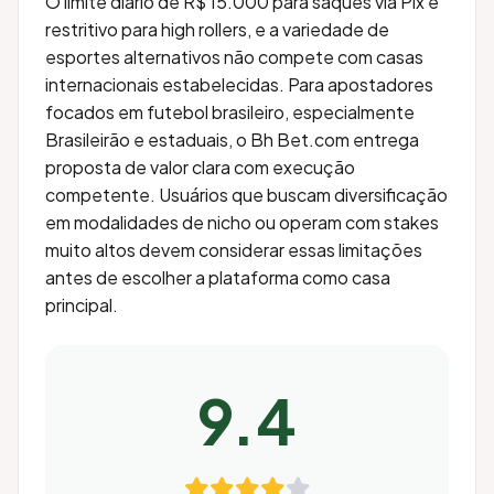
O limite diário de R$ 15.000 para saques via Pix é
restritivo para high rollers, e a variedade de
esportes alternativos não compete com casas
internacionais estabelecidas. Para apostadores
focados em futebol brasileiro, especialmente
Brasileirão e estaduais, o Bh Bet.com entrega
proposta de valor clara com execução
competente. Usuários que buscam diversificação
em modalidades de nicho ou operam com stakes
muito altos devem considerar essas limitações
antes de escolher a plataforma como casa
principal.
9.4