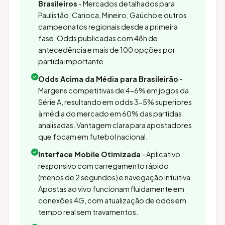
Brasileiros
- Mercados detalhados para
Paulistão, Carioca, Mineiro, Gaúcho e outros
campeonatos regionais desde a primeira
fase. Odds publicadas com 48h de
antecedência e mais de 100 opções por
partida importante.
Odds Acima da Média para Brasileirão
-
Margens competitivas de 4-6% em jogos da
Série A, resultando em odds 3-5% superiores
à média do mercado em 60% das partidas
analisadas. Vantagem clara para apostadores
que focam em futebol nacional.
Interface Mobile Otimizada
- Aplicativo
responsivo com carregamento rápido
(menos de 2 segundos) e navegação intuitiva.
Apostas ao vivo funcionam fluidamente em
conexões 4G, com atualização de odds em
tempo real sem travamentos.