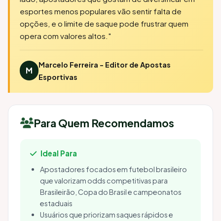
esportes menos populares vão sentir falta de
opções, e o limite de saque pode frustrar quem
opera com valores altos."
Marcelo Ferreira - Editor de Apostas
M
Esportivas
Para Quem Recomendamos
Ideal Para
Apostadores focados em futebol brasileiro
que valorizam odds competitivas para
Brasileirão, Copa do Brasil e campeonatos
estaduais
Usuários que priorizam saques rápidos e