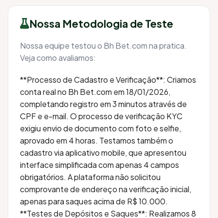
Nossa Metodologia de Teste
Nossa equipe testou o Bh Bet.com na pratica.
Veja como avaliamos:
**Processo de Cadastro e Verificação**: Criamos
conta real no Bh Bet.com em 18/01/2026,
completando registro em 3 minutos através de
CPF e e-mail. O processo de verificação KYC
exigiu envio de documento com foto e selfie,
aprovado em 4 horas. Testamos também o
cadastro via aplicativo mobile, que apresentou
interface simplificada com apenas 4 campos
obrigatórios. A plataforma não solicitou
comprovante de endereço na verificação inicial,
apenas para saques acima de R$ 10.000.
**Testes de Depósitos e Saques**: Realizamos 8