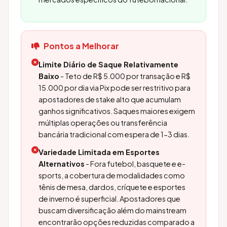
Pontos a Melhorar
Limite Diário de Saque Relativamente
Baixo
- Teto de R$ 5.000 por transação e R$
15.000 por dia via Pix pode ser restritivo para
apostadores de stake alto que acumulam
ganhos significativos. Saques maiores exigem
múltiplas operações ou transferência
bancária tradicional com espera de 1-3 dias.
Variedade Limitada em Esportes
Alternativos
- Fora futebol, basquete e e-
sports, a cobertura de modalidades como
tênis de mesa, dardos, críquete e esportes
de inverno é superficial. Apostadores que
buscam diversificação além do mainstream
encontrarão opções reduzidas comparado a