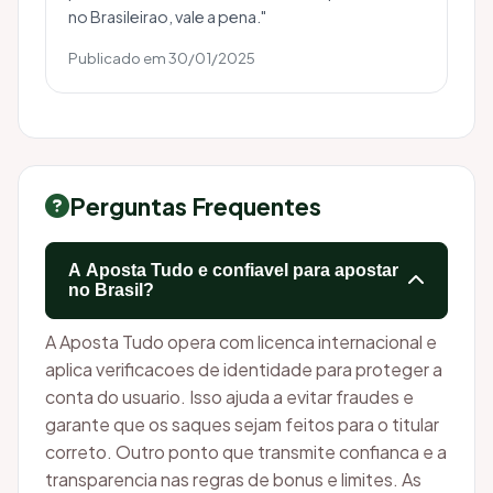
no Brasileirao, vale a pena."
Publicado em 30/01/2025
Perguntas Frequentes
A Aposta Tudo e confiavel para apostar
no Brasil?
A Aposta Tudo opera com licenca internacional e
aplica verificacoes de identidade para proteger a
conta do usuario. Isso ajuda a evitar fraudes e
garante que os saques sejam feitos para o titular
correto. Outro ponto que transmite confianca e a
transparencia nas regras de bonus e limites. As