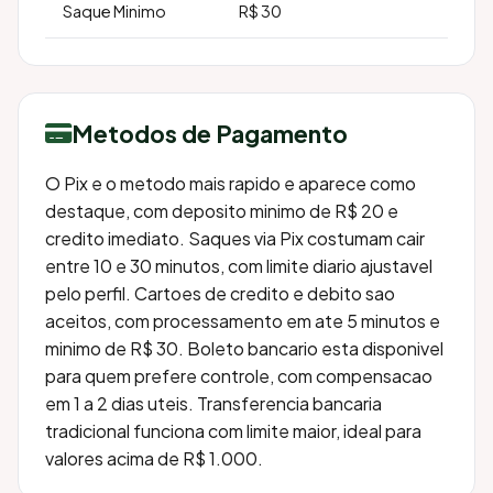
Saque Minimo
R$ 30
Metodos de Pagamento
O Pix e o metodo mais rapido e aparece como
destaque, com deposito minimo de R$ 20 e
credito imediato. Saques via Pix costumam cair
entre 10 e 30 minutos, com limite diario ajustavel
pelo perfil. Cartoes de credito e debito sao
aceitos, com processamento em ate 5 minutos e
minimo de R$ 30. Boleto bancario esta disponivel
para quem prefere controle, com compensacao
em 1 a 2 dias uteis. Transferencia bancaria
tradicional funciona com limite maior, ideal para
valores acima de R$ 1.000.