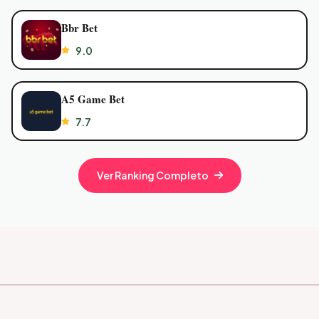
Bbr Bet
9.0
A5 Game Bet
7.7
Ver Ranking Completo