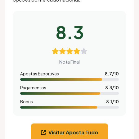
8.3
Nota Final
Apostas Esportivas
8.7/10
Pagamentos
8.3/10
Bonus
8.1/10
Visitar Aposta Tudo