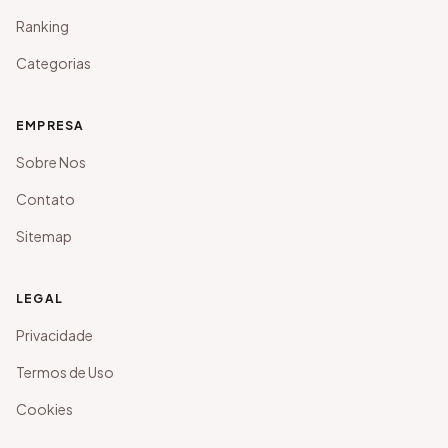
Ranking
Categorias
EMPRESA
Sobre Nos
Contato
Sitemap
LEGAL
Privacidade
Termos de Uso
Cookies