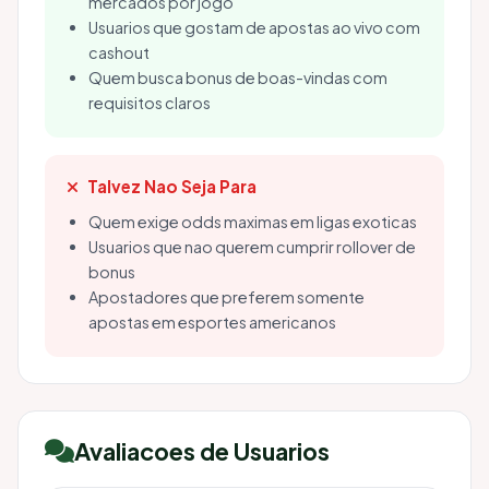
mercados por jogo
Usuarios que gostam de apostas ao vivo com
cashout
Quem busca bonus de boas-vindas com
requisitos claros
Talvez Nao Seja Para
Quem exige odds maximas em ligas exoticas
Usuarios que nao querem cumprir rollover de
bonus
Apostadores que preferem somente
apostas em esportes americanos
Avaliacoes de Usuarios