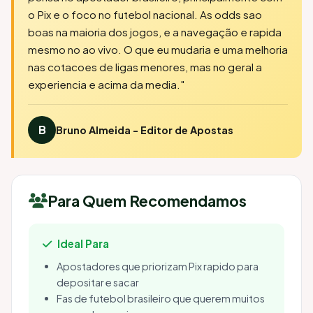
o Pix e o foco no futebol nacional. As odds sao
boas na maioria dos jogos, e a navegação e rapida
mesmo no ao vivo. O que eu mudaria e uma melhoria
nas cotacoes de ligas menores, mas no geral a
experiencia e acima da media."
B
Bruno Almeida - Editor de Apostas
Para Quem Recomendamos
Ideal Para
Apostadores que priorizam Pix rapido para
depositar e sacar
Fas de futebol brasileiro que querem muitos