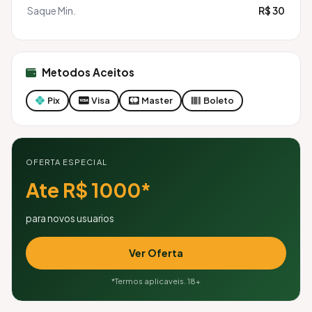
Saque Min.
R$ 30
Metodos Aceitos
Pix
Visa
Master
Boleto
OFERTA ESPECIAL
Ate R$ 1000*
para novos usuarios
Ver Oferta
*Termos aplicaveis. 18+