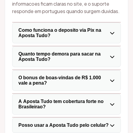
informacoes ficam claras no site, e o suporte
responde em portugues quando surgem duvidas.
Como funciona o deposito via Pix na
Aposta Tudo?
O Pix e o metodo mais rapido da plataforma.
Quanto tempo demora para sacar na
Voce escolhe o valor, gera o QR Code e o saldo
Aposta Tudo?
entra quase instantaneamente. O deposito
minimo normalmente e de R$ 20 e nao ha taxas
Saques via Pix costumam cair entre 10 e 30
O bonus de boas-vindas de R$ 1.000
da Aposta Tudo. Isso facilita para quem quer
minutos, dependendo do horario e da verificacao
vale a pena?
aproveitar apostas ao vivo sem esperar
da conta. Esse prazo e considerado rapido
compensacao.
dentro do mercado brasileiro. Para outros
O bonus aumenta o saldo inicial e ajuda quem
A Aposta Tudo tem cobertura forte no
metodos, como transferencia, o tempo pode ser
esta começando a testar a plataforma. Ele exige
Brasileirao?
maior. Por isso, o Pix acaba sendo o preferido da
rollover de 6x sobre bonus e deposito, com odds
maioria dos usuarios.
minimas de 1.50. Se voce aposta com frequencia
Sim, o Brasileirao e um dos focos principais da
Posso usar a Aposta Tudo pelo celular?
e planeja bem as entradas, e totalmente viavel
Aposta Tudo. Ha mercados tradicionais e