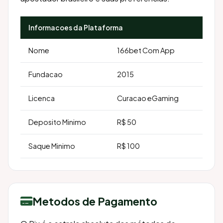
Informacoes da Plataforma
Nome
166bet Com App
Fundacao
2015
Licenca
Curacao eGaming
Deposito Minimo
R$ 50
Saque Minimo
R$ 100
Metodos de Pagamento