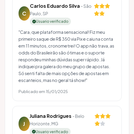
Carlos Eduardo Silva
- São
C
Paulo, SP
Usuario verificado
"Cara, que plataforma sensacional! Fiz meu
primeiro saque de R$ 350 via Pix e caiu na conta
em 11 minutos, cronometrei! O app não trava, as
odds do Brasileirão são ótimas e o suporte
respondeu minhas dúvidas super rápido. Já
indiquei pra galera do meu grupo de apostas.
Só senti falta de mais opções de apostas em
escanteios, mas no geral tá show!"
Publicado em 15/01/2025
Juliana Rodrigues
- Belo
J
Horizonte, MG
Usuario verificado