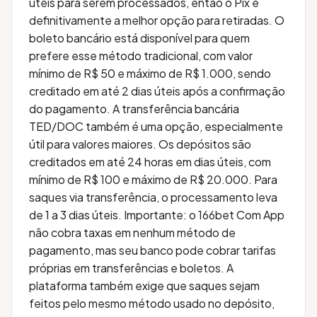
úteis para serem processados, então o Pix é
definitivamente a melhor opção para retiradas. O
boleto bancário está disponível para quem
prefere esse método tradicional, com valor
mínimo de R$ 50 e máximo de R$ 1.000, sendo
creditado em até 2 dias úteis após a confirmação
do pagamento. A transferência bancária
TED/DOC também é uma opção, especialmente
útil para valores maiores. Os depósitos são
creditados em até 24 horas em dias úteis, com
mínimo de R$ 100 e máximo de R$ 20.000. Para
saques via transferência, o processamento leva
de 1 a 3 dias úteis. Importante: o 166bet Com App
não cobra taxas em nenhum método de
pagamento, mas seu banco pode cobrar tarifas
próprias em transferências e boletos. A
plataforma também exige que saques sejam
feitos pelo mesmo método usado no depósito,