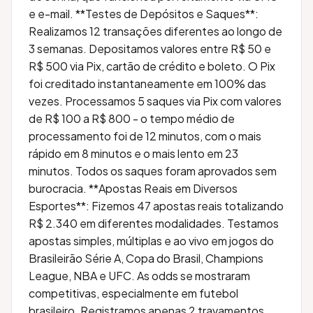
e e-mail. **Testes de Depósitos e Saques**:
Realizamos 12 transações diferentes ao longo de
3 semanas. Depositamos valores entre R$ 50 e
R$ 500 via Pix, cartão de crédito e boleto. O Pix
foi creditado instantaneamente em 100% das
vezes. Processamos 5 saques via Pix com valores
de R$ 100 a R$ 800 - o tempo médio de
processamento foi de 12 minutos, com o mais
rápido em 8 minutos e o mais lento em 23
minutos. Todos os saques foram aprovados sem
burocracia. **Apostas Reais em Diversos
Esportes**: Fizemos 47 apostas reais totalizando
R$ 2.340 em diferentes modalidades. Testamos
apostas simples, múltiplas e ao vivo em jogos do
Brasileirão Série A, Copa do Brasil, Champions
League, NBA e UFC. As odds se mostraram
competitivas, especialmente em futebol
brasileiro. Registramos apenas 2 travamentos