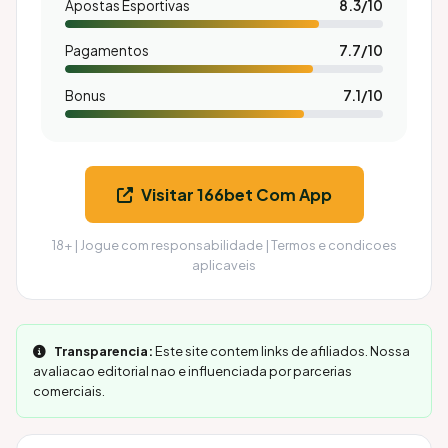
Apostas Esportivas
8.3/10
Pagamentos
7.7/10
Bonus
7.1/10
Visitar 166bet Com App
18+ | Jogue com responsabilidade | Termos e condicoes
aplicaveis
Transparencia:
Este site contem links de afiliados. Nossa
avaliacao editorial nao e influenciada por parcerias
comerciais.