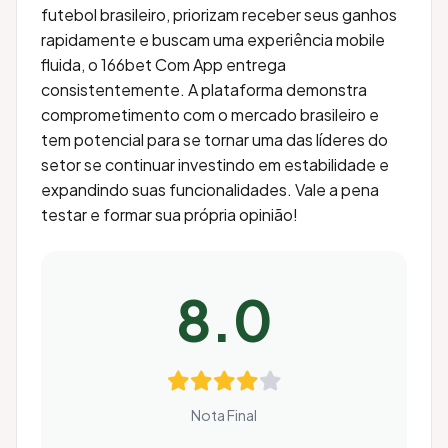
futebol brasileiro, priorizam receber seus ganhos
rapidamente e buscam uma experiência mobile
fluida, o 166bet Com App entrega
consistentemente. A plataforma demonstra
comprometimento com o mercado brasileiro e
tem potencial para se tornar uma das líderes do
setor se continuar investindo em estabilidade e
expandindo suas funcionalidades. Vale a pena
testar e formar sua própria opinião!
8.0
Nota Final