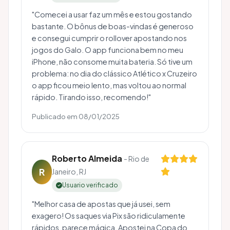
"Comecei a usar faz um mês e estou gostando
bastante. O bônus de boas-vindas é generoso
e consegui cumprir o rollover apostando nos
jogos do Galo. O app funciona bem no meu
iPhone, não consome muita bateria. Só tive um
problema: no dia do clássico Atlético x Cruzeiro
o app ficou meio lento, mas voltou ao normal
rápido. Tirando isso, recomendo!"
Publicado em 08/01/2025
Roberto Almeida
- Rio de
R
Janeiro, RJ
Usuario verificado
"Melhor casa de apostas que já usei, sem
exagero! Os saques via Pix são ridiculamente
rápidos, parece mágica. Apostei na Copa do