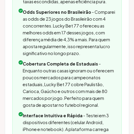
taxas escondidas, apenas eficiência pura.
Odds Superiores no Brasileirão
- Comparei
as odds de 23 jogos do Brasileirão com 4
concorrentes. Lucky Bet 77 ofereceu as
melhores odds em 17 desses jogos, com
diferença média de 4,3% a mais. Para quem
aposta regularmente, isso representa lucro
significativo no longo prazo.
Cobertura Completa de Estaduais
-
Enquanto outras casas ignoram ou oferecem
poucos mercados para campeonatos
estaduais, Lucky Bet 77 cobre Paulistão,
Carioca, Gaúcho e outros com mais de 80
mercados por jogo. Perfeito para quem
gosta de apostar no futebol regional.
Interface Intuitiva e Rápida
- Testei em 3
dispositivos diferentes (celular Android,
iPhone e notebook). A plataforma carrega