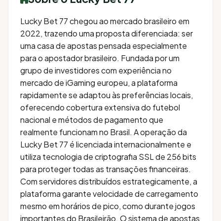
Lucky Bet 77 chegou ao mercado brasileiro em
2022, trazendo uma proposta diferenciada: ser
uma casa de apostas pensada especialmente
para o apostador brasileiro. Fundada por um
grupo de investidores com experiência no
mercado de iGaming europeu, a plataforma
rapidamente se adaptou às preferências locais,
oferecendo cobertura extensiva do futebol
nacional e métodos de pagamento que
realmente funcionam no Brasil. A operação da
Lucky Bet 77 é licenciada internacionalmente e
utiliza tecnologia de criptografia SSL de 256 bits
para proteger todas as transações financeiras.
Com servidores distribuídos estrategicamente, a
plataforma garante velocidade de carregamento
mesmo em horários de pico, como durante jogos
importantes do Brasileirão. O sistema de apostas