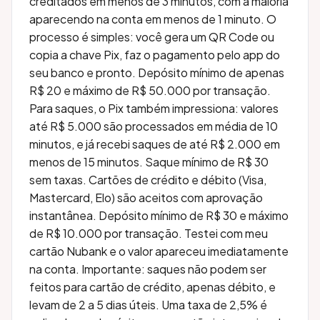
creditados em menos de 3 minutos, com a maioria
aparecendo na conta em menos de 1 minuto. O
processo é simples: você gera um QR Code ou
copia a chave Pix, faz o pagamento pelo app do
seu banco e pronto. Depósito mínimo de apenas
R$ 20 e máximo de R$ 50.000 por transação.
Para saques, o Pix também impressiona: valores
até R$ 5.000 são processados em média de 10
minutos, e já recebi saques de até R$ 2.000 em
menos de 15 minutos. Saque mínimo de R$ 30
sem taxas. Cartões de crédito e débito (Visa,
Mastercard, Elo) são aceitos com aprovação
instantânea. Depósito mínimo de R$ 30 e máximo
de R$ 10.000 por transação. Testei com meu
cartão Nubank e o valor apareceu imediatamente
na conta. Importante: saques não podem ser
feitos para cartão de crédito, apenas débito, e
levam de 2 a 5 dias úteis. Uma taxa de 2,5% é