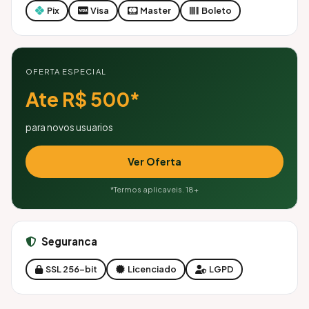
Pix
Visa
Master
Boleto
OFERTA ESPECIAL
Ate R$ 500*
para novos usuarios
Ver Oferta
*Termos aplicaveis. 18+
Seguranca
SSL 256-bit
Licenciado
LGPD