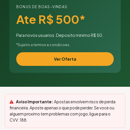
BONUS DE BOAS-VINDAS
Ate R$ 500*
Para novos usuarios. Deposito minimo R$ 50.
*Sujeito a termos e condicoes.
Ver Oferta
Aviso Importante:
Apostas envolvem risco de perda
financeira. Aposte apenas o que pode perder. Se voce ou
alguem proximo tem problemas com jogo, ligue para o
CVV: 188.