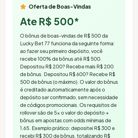
Oferta de Boas-Vindas
Ate R$ 500*
O bônus de boas-vindas de R$ 500 da
Lucky Bet 77 funciona da seguinte forma:
ao fazer seu primeiro depósito, você
recebe 100% de bônus até R$ 500.
Depositou R$ 200? Recebe mais R$ 200
de bônus. Depositou R$ 600? Recebe R$
500 de bônus (o máximo). O valor do bônus
é creditado automaticamente após o
depósito ser confirmado, sem necessidade
de códigos promocionais. Os requisitos de
rollover são de 5x o valor do depósito +
bônus em apostas com odds mínimas de
1.65. Exemplo prático: depositei R$ 300 e
recebi R$ 300 de bônus, totalizando R$