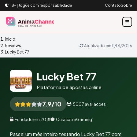
18+ | Jogue com responsabilidade
Contato
Sobre
Inicio
Reviews
Atualizado em 11/01/2026
Lucky Bet 77
Lucky Bet 77
Plataforma de apostas online
7.9/10
5007 avaliacoes
Fundado em 2018
Curacao eGaming
Passei um mês inteiro testando Lucky Bet 77 com