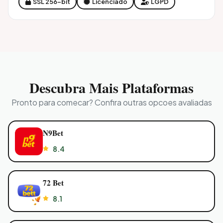
SSL 256-bit
Licenciado
LGPD
Descubra Mais Plataformas
Pronto para comecar? Confira outras opcoes avaliadas
N9Bet
8.4
72 Bet
8.1