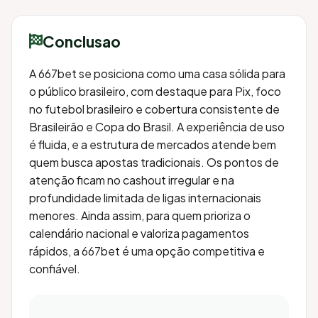
aplicativo dedicado, a versão mobile atende
verificação de identidade e se os dados
rapidamente o jogo desejado.
quem aposta ao vivo ou precisa consultar odds
bancários estão corretos. Saques via Pix
em trânsito. O acesso é direto pelo site.
Conclusao
normalmente são rápidos, mas podem atrasar em
horários de pico ou por revisão de segurança. Se
A 667bet se posiciona como uma casa sólida para
o prazo ultrapassar 24 horas úteis, o ideal é
o público brasileiro, com destaque para Pix, foco
acionar o suporte com o comprovante e detalhes
no futebol brasileiro e cobertura consistente de
da solicitação. No meu teste, o chat resolveu
Brasileirão e Copa do Brasil. A experiência de uso
dúvidas em poucos minutos.
é fluida, e a estrutura de mercados atende bem
quem busca apostas tradicionais. Os pontos de
atenção ficam no cashout irregular e na
profundidade limitada de ligas internacionais
menores. Ainda assim, para quem prioriza o
calendário nacional e valoriza pagamentos
rápidos, a 667bet é uma opção competitiva e
confiável.