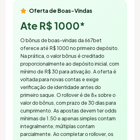
Oferta de Boas-Vindas
Ate R$ 1000*
O bônus de boas-vindas da 667bet
oferece até R$ 1000 no primeiro depósito.
Na prática, o valor bônus é creditado
proporcionalmente ao depósito inicial, com
mínimo de R$ 30 para ativação. A oferta é
voltada para novas contas e exige
verificação de identidade antes do
primeiro saque. O rollover é de 8x sobre o
valor do bônus, com prazo de 30 dias para
cumprimento. As apostas devem ter odds
mínimas de 1.50 e apenas simples contam
integralmente; múltiplas contam
parcialmente. Ao completar o rollover, os