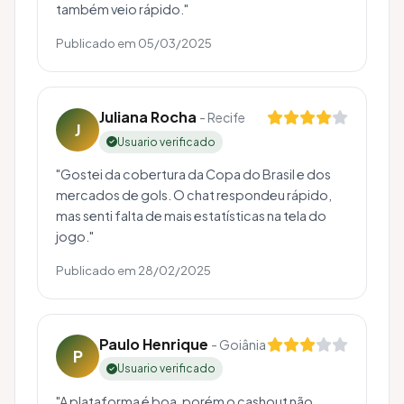
também veio rápido."
Publicado em 05/03/2025
Juliana Rocha
- Recife
J
Usuario verificado
"Gostei da cobertura da Copa do Brasil e dos
mercados de gols. O chat respondeu rápido,
mas senti falta de mais estatísticas na tela do
jogo."
Publicado em 28/02/2025
Paulo Henrique
- Goiânia
P
Usuario verificado
"A plataforma é boa, porém o cashout não