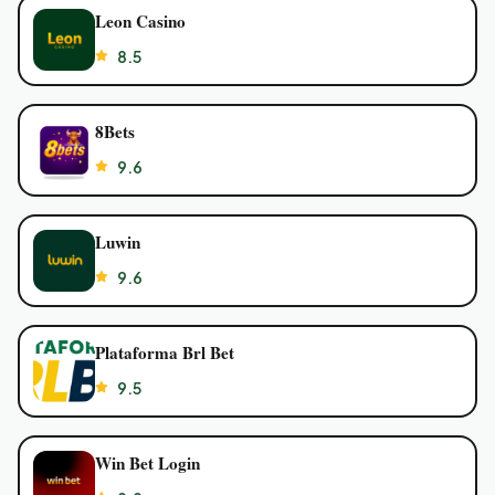
Leon Casino
8.5
8Bets
9.6
Luwin
9.6
Plataforma Brl Bet
9.5
Win Bet Login