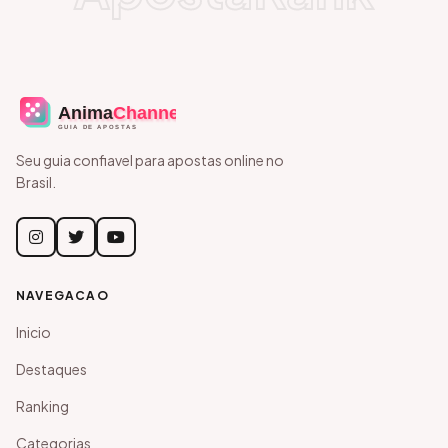
Seu guia confiavel para apostas online no
Brasil.
NAVEGACAO
Inicio
Destaques
Ranking
Categorias