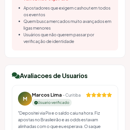
Apostadores que exigem cashout em todos
os eventos
Quem busca mercados muito avançados em
ligas menores
Usuários que não querem passar por
verificação de identidade
Avaliacoes de Usuarios
Marcos Lima
- Curitiba
M
Usuario verificado
"Depositei via Pix e o saldo caiu na hora. Fiz
apostas no Brasileirão e as odds estavam
alinhadas com o que eu esperava. O saque