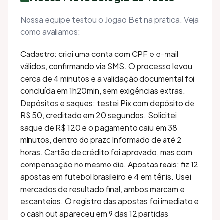
Nossa equipe testou o Jogao Bet na pratica. Veja
como avaliamos:
Cadastro: criei uma conta com CPF e e-mail
válidos, confirmando via SMS. O processo levou
cerca de 4 minutos e a validação documental foi
concluída em 1h20min, sem exigências extras.
Depósitos e saques: testei Pix com depósito de
R$ 50, creditado em 20 segundos. Solicitei
saque de R$ 120 e o pagamento caiu em 38
minutos, dentro do prazo informado de até 2
horas. Cartão de crédito foi aprovado, mas com
compensação no mesmo dia. Apostas reais: fiz 12
apostas em futebol brasileiro e 4 em tênis. Usei
mercados de resultado final, ambos marcam e
escanteios. O registro das apostas foi imediato e
o cash out apareceu em 9 das 12 partidas