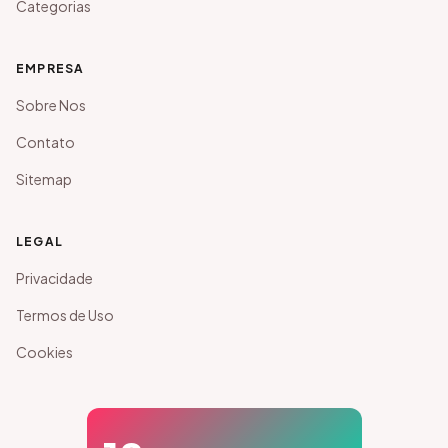
Categorias
EMPRESA
Sobre Nos
Contato
Sitemap
LEGAL
Privacidade
Termos de Uso
Cookies