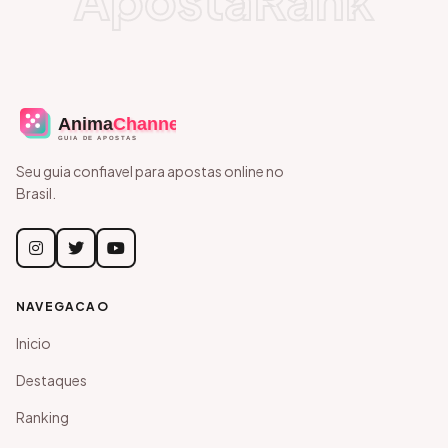
Seu guia confiavel para apostas online no
Brasil.
NAVEGACAO
Inicio
Destaques
Ranking