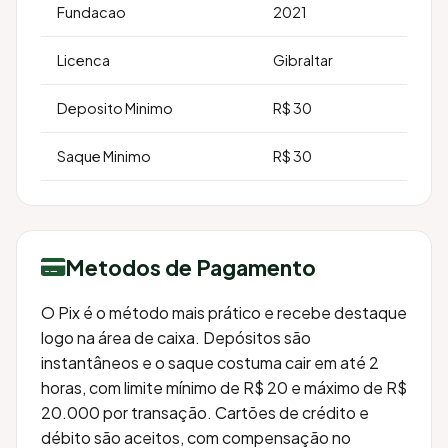
Fundacao
2021
Licenca
Gibraltar
Deposito Minimo
R$ 30
Saque Minimo
R$ 30
Metodos de Pagamento
O Pix é o método mais prático e recebe destaque
logo na área de caixa. Depósitos são
instantâneos e o saque costuma cair em até 2
horas, com limite mínimo de R$ 20 e máximo de R$
20.000 por transação. Cartões de crédito e
débito são aceitos, com compensação no