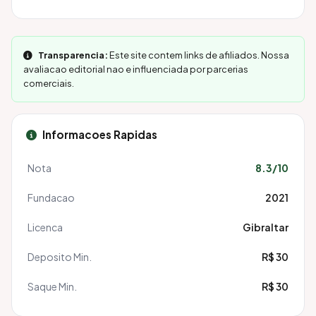
Transparencia:
Este site contem links de afiliados. Nossa
avaliacao editorial nao e influenciada por parcerias
comerciais.
Informacoes Rapidas
Nota
8.3/10
Fundacao
2021
Licenca
Gibraltar
Deposito Min.
R$ 30
Saque Min.
R$ 30