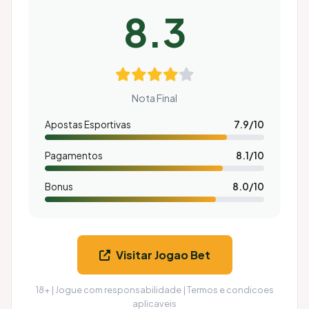
8.3
Nota Final
Apostas Esportivas
7.9/10
Pagamentos
8.1/10
Bonus
8.0/10
Visitar Jogao Bet
18+ | Jogue com responsabilidade | Termos e condicoes
aplicaveis