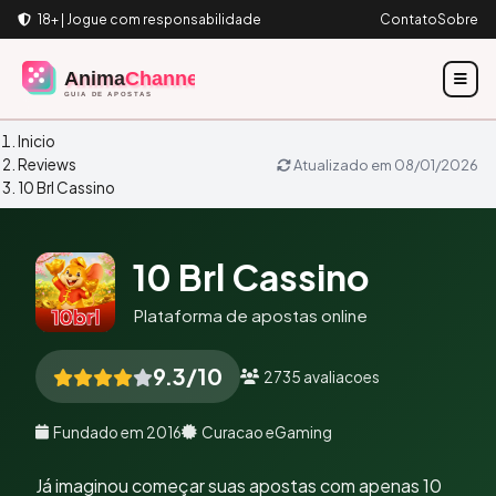
18+ | Jogue com responsabilidade
Contato
Sobre
Inicio
Reviews
Atualizado em 08/01/2026
10 Brl Cassino
10 Brl Cassino
Plataforma de apostas online
9.3/10
2735 avaliacoes
Fundado em 2016
Curacao eGaming
Já imaginou começar suas apostas com apenas 10