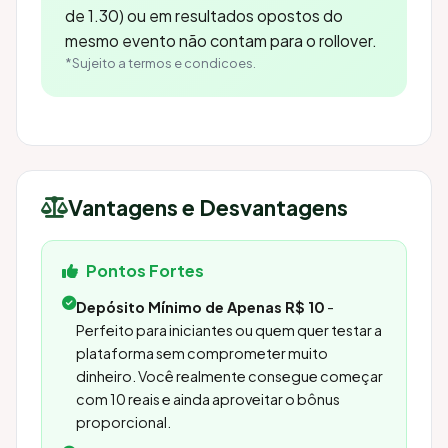
de 1.30) ou em resultados opostos do
mesmo evento não contam para o rollover.
*Sujeito a termos e condicoes.
Vantagens e Desvantagens
Pontos Fortes
Depósito Mínimo de Apenas R$ 10
-
Perfeito para iniciantes ou quem quer testar a
plataforma sem comprometer muito
dinheiro. Você realmente consegue começar
com 10 reais e ainda aproveitar o bônus
proporcional.