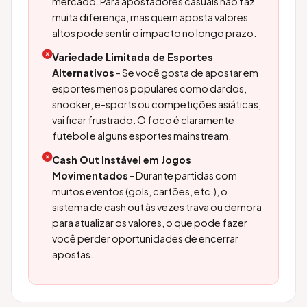
mercado. Para apostadores casuais não faz
muita diferença, mas quem aposta valores
altos pode sentir o impacto no longo prazo.
Variedade Limitada de Esportes
Alternativos
- Se você gosta de apostar em
esportes menos populares como dardos,
snooker, e-sports ou competições asiáticas,
vai ficar frustrado. O foco é claramente
futebol e alguns esportes mainstream.
Cash Out Instável em Jogos
Movimentados
- Durante partidas com
muitos eventos (gols, cartões, etc.), o
sistema de cash out às vezes trava ou demora
para atualizar os valores, o que pode fazer
você perder oportunidades de encerrar
apostas.