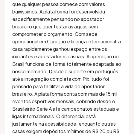
que qualquer pessoa comece com valores
baixíssimos. A plataforma foi desenvolvida
especificamente pensando no apostador
brasileiro que quer testar as águas sem
comprometer o orçamento. Com sede
operacional em Curaçao e licença internacional, a
casa rapidamente ganhou espaço entre os
iniciantes e apostadores casuais. A operação no
Brasil funciona de forma totalmente adaptada ao
nosso mercado. Desde o suporte em português
até a integração completa com Pix, tudo foi
pensado para facilitar a vida do apostador
brasileiro. A plataforma conta com mais de 15 mil
eventos esportivos mensais, cobrindo desde o
Brasileirão Série A até campeonatos estaduais e
ligas internacionais. O diferencial está
justamente na acessibilidade: enquanto outras
casas exigem depósitos mínimos de R$ 20 ou R$