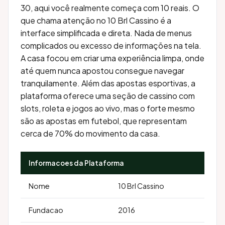
30, aqui você realmente começa com 10 reais. O
que chama atenção no 10 Brl Cassino é a
interface simplificada e direta. Nada de menus
complicados ou excesso de informações na tela.
A casa focou em criar uma experiência limpa, onde
até quem nunca apostou consegue navegar
tranquilamente. Além das apostas esportivas, a
plataforma oferece uma seção de cassino com
slots, roleta e jogos ao vivo, mas o forte mesmo
são as apostas em futebol, que representam
cerca de 70% do movimento da casa.
Informacoes da Plataforma
Nome
10 Brl Cassino
Fundacao
2016