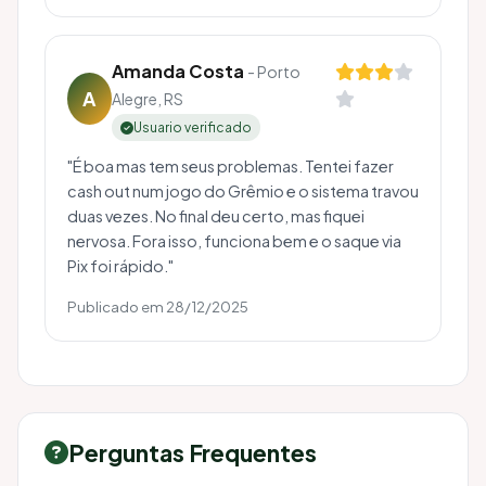
Amanda Costa
- Porto
A
Alegre, RS
Usuario verificado
"É boa mas tem seus problemas. Tentei fazer
cash out num jogo do Grêmio e o sistema travou
duas vezes. No final deu certo, mas fiquei
nervosa. Fora isso, funciona bem e o saque via
Pix foi rápido."
Publicado em 28/12/2025
Perguntas Frequentes