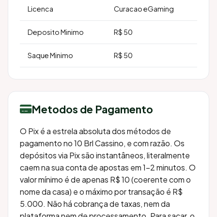
Licenca
Curacao eGaming
Deposito Minimo
R$ 50
Saque Minimo
R$ 50
Metodos de Pagamento
O Pix é a estrela absoluta dos métodos de
pagamento no 10 Brl Cassino, e com razão. Os
depósitos via Pix são instantâneos, literalmente
caem na sua conta de apostas em 1-2 minutos. O
valor mínimo é de apenas R$ 10 (coerente com o
nome da casa) e o máximo por transação é R$
5.000. Não há cobrança de taxas, nem da
plataforma nem de processamento. Para sacar, o