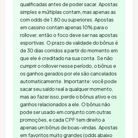
qualificadas antes de poder sacar. Apostas
simples e múltiplas contam, mas apenas as
com odds de 1.80 ou superiores. Apostas
em cassino contam apenas 10% para o
rollover, então o foco deve ser nas apostas
esportivas. O prazo de validade do bônus é
de 30 dias corridos a partir do momento em
que ele é creditado na sua conta. Se não
cumprir o rollover nesse período, o bônus e
os ganhos gerados por ele são cancelados
automaticamente. Importante: você pode
sacar seu saldo real a qualquer momento,
mas ao fazer isso, perde o bônus ativo e os
ganhos relacionados a ele. O bônus não
pode ser usado em conjunto com outras
promoções, e cada CPF tem direito a
apenas um bônus de boas-vindas. Apostas
em favoritos muito grandes (odds abaixo