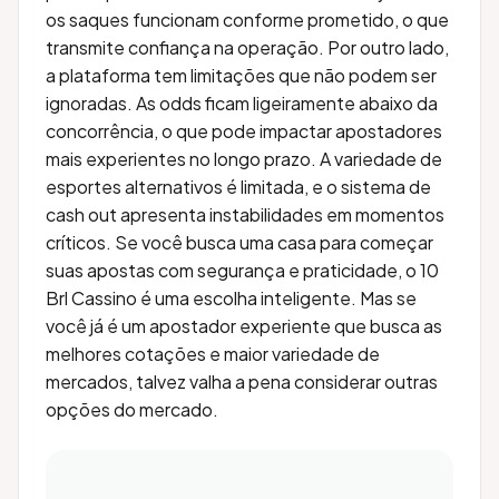
os saques funcionam conforme prometido, o que
você usar o mesmo celular ou computador, o
transmite confiança na operação. Por outro lado,
sistema pode detectar. Se você realmente
a plataforma tem limitações que não podem ser
precisar de uma nova conta por algum motivo
ignoradas. As odds ficam ligeiramente abaixo da
legítimo (esqueceu a senha e não tem mais
concorrência, o que pode impactar apostadores
acesso ao e-mail, por exemplo), o melhor é entrar
mais experientes no longo prazo. A variedade de
em contato com o suporte para resolver a
esportes alternativos é limitada, e o sistema de
situação.
cash out apresenta instabilidades em momentos
críticos. Se você busca uma casa para começar
suas apostas com segurança e praticidade, o 10
Brl Cassino é uma escolha inteligente. Mas se
você já é um apostador experiente que busca as
melhores cotações e maior variedade de
mercados, talvez valha a pena considerar outras
opções do mercado.