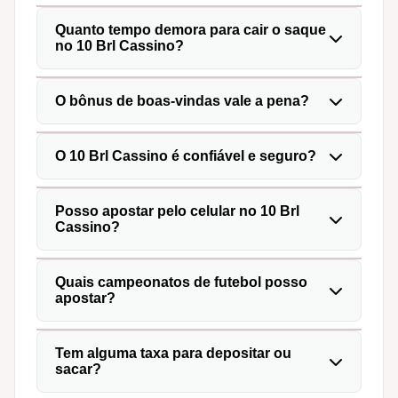
Quanto tempo demora para cair o saque
no 10 Brl Cassino?
O prazo oficial da plataforma é de até 24 horas
O bônus de boas-vindas vale a pena?
para saques via Pix, mas na prática costuma ser
bem mais rápido. Nos nossos testes, a maioria
Vale sim, especialmente se você está
dos saques caiu entre 4 e 8 horas após a
O 10 Brl Cassino é confiável e seguro?
começando e quer ter mais dinheiro para testar a
solicitação. O mais rápido foi em 3 horas e o mais
plataforma. Com o bônus de 100% até R$ 200,
Sim, a plataforma opera com licença internacional
demorado em 18 horas, mas todos foram pagos
você dobra seu primeiro depósito. Se colocar R$
Posso apostar pelo celular no 10 Brl
de Curaçao e usa criptografia SSL para proteger
dentro do prazo prometido. É importante lembrar
Cassino?
100, terá R$ 200 para apostar. O requisito de
seus dados. Nos nossos testes, todos os saques
que o primeiro saque pode demorar um pouco
rollover de 5x é razoável comparado ao mercado
foram pagos corretamente e dentro do prazo. A
mais porque a plataforma precisa verificar seus
Com certeza! A plataforma é totalmente
- já vi casas exigindo 10x ou até 15x. Porém, você
Quais campeonatos de futebol posso
empresa existe desde 2024 e não encontramos
documentos. Esse processo de verificação leva
responsiva e funciona perfeitamente no
precisa ficar atento às regras. As apostas
apostar?
relatos graves de problemas ou golpes. Claro que
em média 4 horas, então seu primeiro saque pode
navegador do celular, seja Android ou iPhone.
precisam ter odds mínimas de 1.80 para contar no
é uma casa relativamente nova, então não tem o
levar até 28 horas no total. Depois disso, os
Você não precisa baixar nenhum aplicativo - basta
A cobertura de futebol brasileiro é bem completa.
rollover, então não adianta apostar só em
histórico de décadas de algumas concorrentes,
saques seguintes são bem mais rápidos. Se você
Tem alguma taxa para depositar ou
acessar o site pelo Chrome, Safari ou qualquer
Você encontra todos os jogos do Brasileirão
favoritos com odds baixas. Você tem 30 dias para
sacar?
mas até agora tem se mostrado confiável. A
escolher transferência bancária tradicional em
navegador mobile. A interface se adapta
Série A e Série B, Copa do Brasil, e os principais
cumprir o rollover, o que é tempo suficiente se
segurança dos dados pessoais e financeiros é