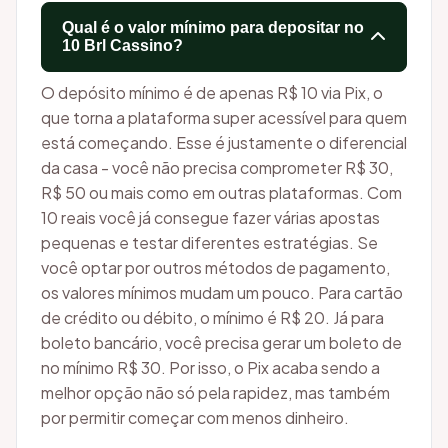
Qual é o valor mínimo para depositar no
10 Brl Cassino?
O depósito mínimo é de apenas R$ 10 via Pix, o
que torna a plataforma super acessível para quem
está começando. Esse é justamente o diferencial
da casa - você não precisa comprometer R$ 30,
R$ 50 ou mais como em outras plataformas. Com
10 reais você já consegue fazer várias apostas
pequenas e testar diferentes estratégias. Se
você optar por outros métodos de pagamento,
os valores mínimos mudam um pouco. Para cartão
de crédito ou débito, o mínimo é R$ 20. Já para
boleto bancário, você precisa gerar um boleto de
no mínimo R$ 30. Por isso, o Pix acaba sendo a
melhor opção não só pela rapidez, mas também
por permitir começar com menos dinheiro.