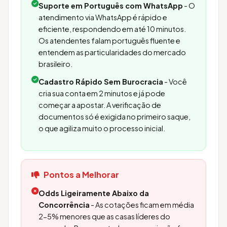
Suporte em Português com WhatsApp
- O
atendimento via WhatsApp é rápido e
eficiente, respondendo em até 10 minutos.
Os atendentes falam português fluente e
entendem as particularidades do mercado
brasileiro.
Cadastro Rápido Sem Burocracia
- Você
cria sua conta em 2 minutos e já pode
começar a apostar. A verificação de
documentos só é exigida no primeiro saque,
o que agiliza muito o processo inicial.
Pontos a Melhorar
Odds Ligeiramente Abaixo da
Concorrência
- As cotações ficam em média
2-5% menores que as casas líderes do