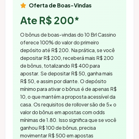
Oferta de Boas-Vindas
Ate R$ 200*
O bônus de boas-vindas do 10 Brl Cassino
oferece 100% do valor do primeiro
depósito até R$ 200. Na prática, se você
depositar R$ 200, receberá mais R$ 200
de bônus, totalizando R$ 400 para
apostar. Se depositar R$ 50, ganha mais
R$ 50, e assim por diante. O depósito
mínimo para ativar o bônus é de apenas R$
10, o que mantém a proposta acessível da
casa. Os requisitos de rollover são de 5x o
valor do bônus em apostas com odds
mínimas de 1.80. Isso significa que se você
ganhou R$ 100 de bônus, precisa
movimentar R$ 500 em apostas