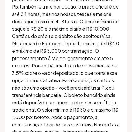
Pix também é a melhor opção: o prazo oficial é de
até 24 horas, mas nos nossos testes a maioria
dos saques caiu em 4-8 horas. O limite mínimo de
saque é R$ 20 e o máximo diário é R$ 10.000.
Cartões de crédito e débito são aceitos (Visa,
Mastercard e Elo), com depósito mínimo de R$ 20
e máximo de R$ 3.000 por transação. O
processamento é rápido, geralmente em até 5
minutos. Porém, há uma taxa de conveniência de
3,5% sobre o valor depositado, o que torna essa
opção menos atrativa. Para saques, os cartões
não são uma opção - você precisará usar Pix ou
transferência bancária. O boleto bancário ainda
está disponível para quem prefere esse método
tradicional. O valor mínimo é R$ 30 e o máximo R$
1.000 por boleto. Após o pagamento, a
compensação leva de 1 a 3 dias úteis. Não há taxa
da plataforma, mas seu banco pode cobrar a