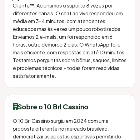
Cliente**: Acionamos o suporte 8 vezes por
diferentes canais. O chat ao vivo respondeu em
média em 3-4 minutos, com atendentes
educados mas às vezes um pouco robotizados.
Enviamos 2 e-mails: um foi respondido em 6
horas, outro demorou 2 dias. O WhatsApp foi o
mais eficiente, com respostas em até 10 minutos.
Testamos perguntas sobre bônus, saques, limites
e problemas técnicos - todas foram resolvidas
satisfatoriamente.
Sobre o 10 Brl Cassino
O 10 Brl Cassino surgiu em 2024 com uma
proposta diferente no mercado brasileiro:
democratizar as apostas esportivas permitindo