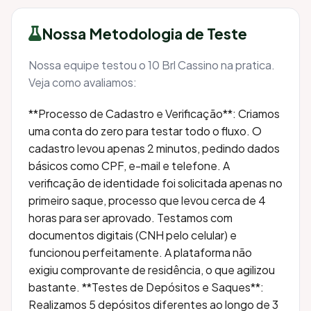
Nossa Metodologia de Teste
Nossa equipe testou o 10 Brl Cassino na pratica.
Veja como avaliamos:
**Processo de Cadastro e Verificação**: Criamos
uma conta do zero para testar todo o fluxo. O
cadastro levou apenas 2 minutos, pedindo dados
básicos como CPF, e-mail e telefone. A
verificação de identidade foi solicitada apenas no
primeiro saque, processo que levou cerca de 4
horas para ser aprovado. Testamos com
documentos digitais (CNH pelo celular) e
funcionou perfeitamente. A plataforma não
exigiu comprovante de residência, o que agilizou
bastante. **Testes de Depósitos e Saques**:
Realizamos 5 depósitos diferentes ao longo de 3