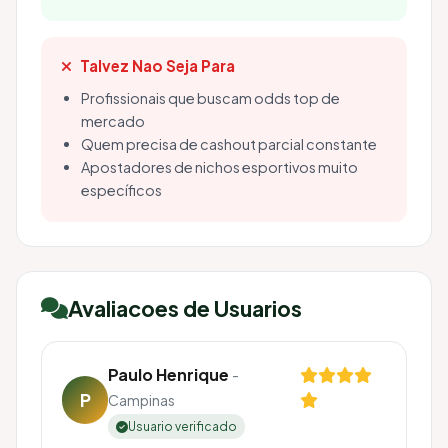
Talvez Nao Seja Para
Profissionais que buscam odds top de
mercado
Quem precisa de cashout parcial constante
Apostadores de nichos esportivos muito
específicos
Avaliacoes de Usuarios
Paulo Henrique
-
P
Campinas
Usuario verificado