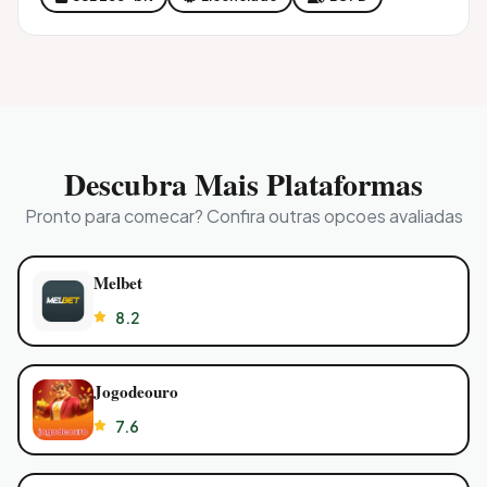
Descubra Mais Plataformas
Pronto para comecar? Confira outras opcoes avaliadas
Melbet
8.2
Jogodeouro
7.6