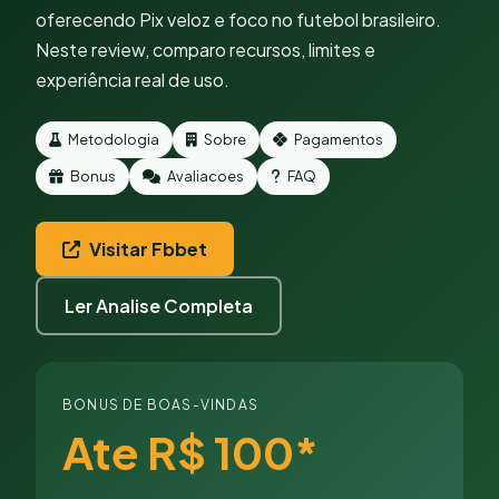
oferecendo Pix veloz e foco no futebol brasileiro.
Neste review, comparo recursos, limites e
experiência real de uso.
Metodologia
Sobre
Pagamentos
Bonus
Avaliacoes
FAQ
Visitar Fbbet
Ler Analise Completa
BONUS DE BOAS-VINDAS
Ate R$ 100*