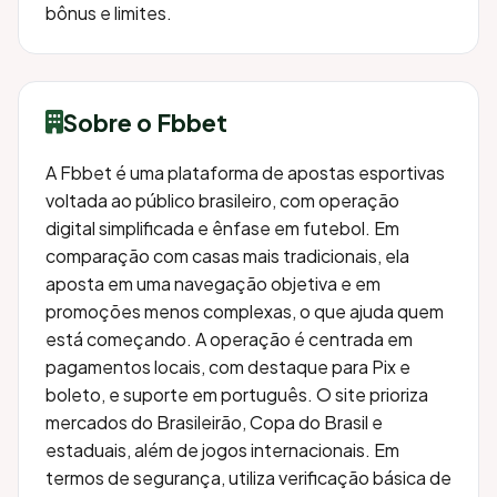
bônus e limites.
Sobre o Fbbet
A Fbbet é uma plataforma de apostas esportivas
voltada ao público brasileiro, com operação
digital simplificada e ênfase em futebol. Em
comparação com casas mais tradicionais, ela
aposta em uma navegação objetiva e em
promoções menos complexas, o que ajuda quem
está começando. A operação é centrada em
pagamentos locais, com destaque para Pix e
boleto, e suporte em português. O site prioriza
mercados do Brasileirão, Copa do Brasil e
estaduais, além de jogos internacionais. Em
termos de segurança, utiliza verificação básica de