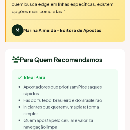
quem busca edge em linhas específicas, existem
opções mais completas."
M
Marina Almeida - Editora de Apostas
Para Quem Recomendamos
Ideal Para
Apostadores que priorizam Pix e saques
rápidos
Fãs do futebol brasileiro e do Brasileirão
Iniciantes que querem uma plataforma
simples
Quem aposta pelo celular e valoriza
navegação limpa