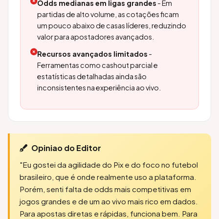
Odds medianas em ligas grandes
- Em
partidas de alto volume, as cotações ficam
um pouco abaixo de casas líderes, reduzindo
valor para apostadores avançados.
Recursos avançados limitados
-
Ferramentas como cashout parcial e
estatísticas detalhadas ainda são
inconsistentes na experiência ao vivo.
Opiniao do Editor
"Eu gostei da agilidade do Pix e do foco no futebol
brasileiro, que é onde realmente uso a plataforma.
Porém, senti falta de odds mais competitivas em
jogos grandes e de um ao vivo mais rico em dados.
Para apostas diretas e rápidas, funciona bem. Para