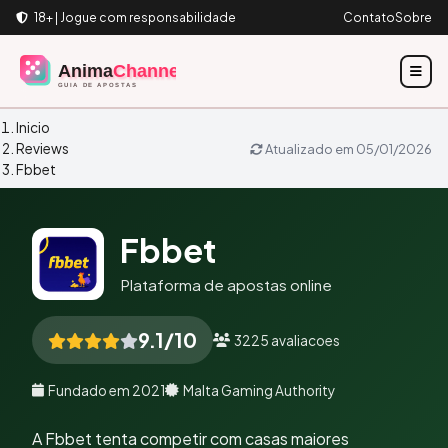
18+ | Jogue com responsabilidade
Contato
Sobre
Inicio
Reviews
Atualizado em 05/01/2026
Fbbet
Fbbet
Plataforma de apostas online
9.1/10
3225 avaliacoes
Fundado em 2021
Malta Gaming Authority
A Fbbet tenta competir com casas maiores