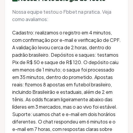
Nossa equipe testou o Fbbet na pratica. Veja
como avaliamos:
Cadastro: realizamos o registro em 4 minutos,
com confirmação por e-mail e verificação de CPF.
A validação levou cerca de 2 horas, dentro do
padrão brasileiro. Depósitos e saques: testamos
Pix de R$ 50 e saque de R$ 120. O depósito caiu
em menos de 1 minuto; o saque foi processado
em 35 minutos, dentro do prometido. Apostas
reais: fizemos 8 apostas em futebol brasileiro,
incluindo Brasileirão e estaduais, além de 2 em
tênis. As odds ficaram ligeiramente abaixo das
líderes em 3 mercados, mas o ao vivo foi estável.
Suporte: usamos chat e e-mail em dois horários
diferentes. O chat respondeu em 6 minutos e o
e-mail em 7 horas, com respostas claras sobre