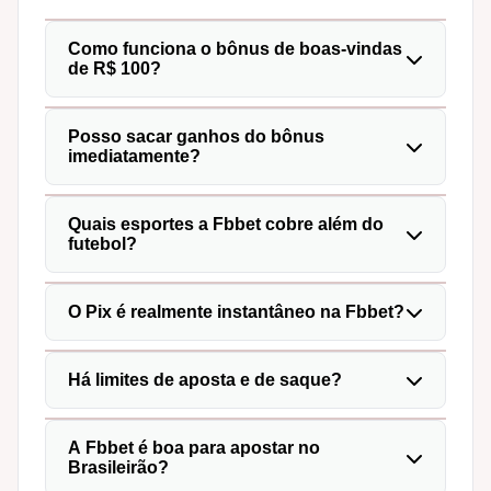
Como funciona o bônus de boas-vindas
de R$ 100?
O bônus é ativado após o primeiro depósito
Posso sacar ganhos do bônus
elegível de pelo menos R$ 100, desde que o
imediatamente?
usuário aceite a promoção no painel. O valor é
creditado como bônus e precisa cumprir rollover.
Não. Os ganhos provenientes do bônus ficam
Quais esportes a Fbbet cobre além do
O requisito é de 5x no valor do bônus, com odds
bloqueados até que o rollover seja completado.
futebol?
mínimas de 1.60 em apostas simples. A validade é
Isso é padrão no mercado brasileiro de apostas.
de 7 dias, então vale planejar as apostas para não
Após cumprir o requisito, o saldo vira retirável e o
Além do futebol brasileiro e internacional, a Fbbet
perder o bônus.
O Pix é realmente instantâneo na Fbbet?
saque pode ser solicitado normalmente. A
oferece mercados para tênis, basquete, MMA e
verificação de identidade precisa estar concluída
alguns eventos de eSports. A cobertura é
Nos testes, os depósitos via Pix foram
para liberação.
suficiente para quem busca apostas básicas.
Há limites de aposta e de saque?
instantâneos, e os saques levaram de 15 a 60
Para ligas menores ou esportes de nicho, a
minutos. Isso coloca a Fbbet em um patamar
Sim. A plataforma informa limites mínimos e
variedade é menor do que em casas globais. Se
competitivo no Brasil. Em horários de pico ou
A Fbbet é boa para apostar no
máximos antes da confirmação de depósitos e
você aposta em modalidades específicas, vale
Brasileirão?
finais de semana, pode haver pequenas
saques. O mínimo testado no Pix foi de R$ 20,
checar o calendário antes de criar estratégia.