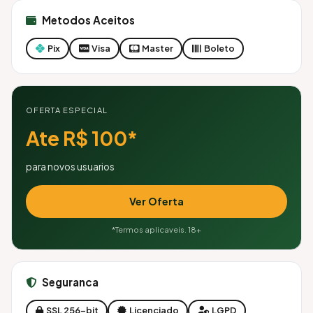
Metodos Aceitos
Pix
Visa
Master
Boleto
OFERTA ESPECIAL
Ate R$ 100*
para novos usuarios
Ver Oferta
*Termos aplicaveis. 18+
Seguranca
SSL 256-bit
Licenciado
LGPD