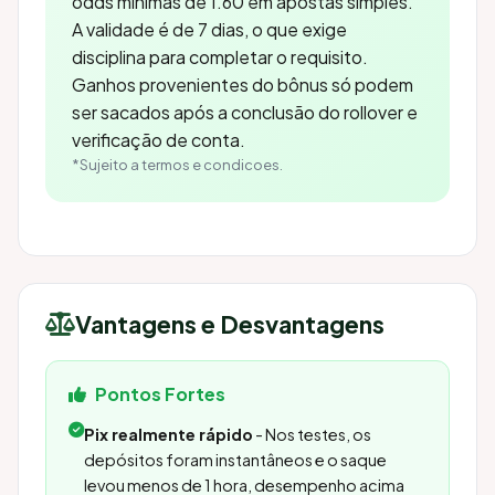
odds mínimas de 1.60 em apostas simples.
A validade é de 7 dias, o que exige
disciplina para completar o requisito.
Ganhos provenientes do bônus só podem
ser sacados após a conclusão do rollover e
verificação de conta.
*Sujeito a termos e condicoes.
Vantagens e Desvantagens
Pontos Fortes
Pix realmente rápido
- Nos testes, os
depósitos foram instantâneos e o saque
levou menos de 1 hora, desempenho acima