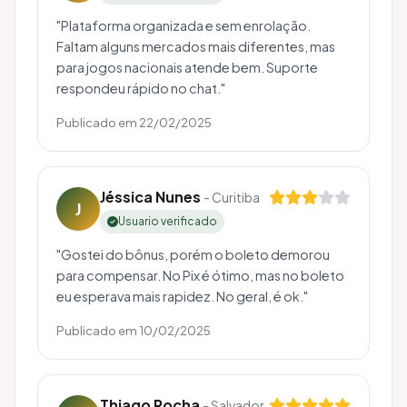
"Plataforma organizada e sem enrolação.
Faltam alguns mercados mais diferentes, mas
para jogos nacionais atende bem. Suporte
respondeu rápido no chat."
Publicado em 22/02/2025
Jéssica Nunes
- Curitiba
J
Usuario verificado
"Gostei do bônus, porém o boleto demorou
para compensar. No Pix é ótimo, mas no boleto
eu esperava mais rapidez. No geral, é ok."
Publicado em 10/02/2025
Thiago Rocha
- Salvador