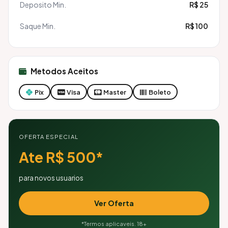
Deposito Min.
R$ 25
Saque Min.
R$ 100
Metodos Aceitos
Pix
Visa
Master
Boleto
OFERTA ESPECIAL
Ate R$ 500*
para novos usuarios
Ver Oferta
*Termos aplicaveis. 18+