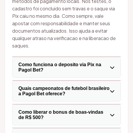
metodos de pagamento locais. Nos testes, o
cadastro foi concluido sem travas e o saque via
Pix caiu no mesmo dia. Como sempre, vale
apostar com responsabilidade e manter seus
documentos atualizados. Isso ajuda a evitar
qualquer atraso na verificacao e na liberacao de
saques.
Como funciona o deposito via Pix na
Pagol Bet?
O Pix é o metodo mais rapido da plataforma.
Quais campeonatos de futebol brasileiro
Voce escolhe o valor, gera o QR code ou copia a
a Pagol Bet oferece?
chave, paga no seu banco e o saldo entra em
segundos. O limite minimo costuma ser R$ 20, e o
A casa cobre os principais torneios: Brasileirao
Como liberar o bonus de boas-vindas
maximo por transacao fica em torno de R$ 5.000.
Serie A, Copa do Brasil e varios estaduais.
de R$ 500?
Em horarios de pico, pode demorar alguns
Tambem ha oferta regular para Serie B e algumas
minutos, mas ainda é bem mais rapido que boleto.
ligas regionais. Os mercados incluem resultado
O bonus é de 100% ate R$ 500 no primeiro