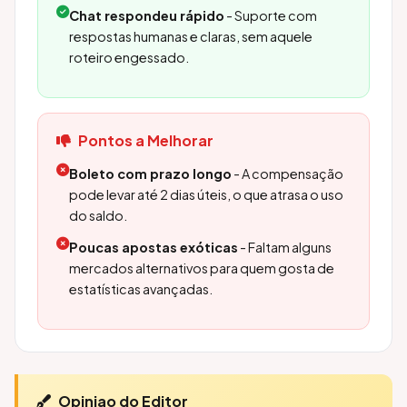
Chat respondeu rápido
- Suporte com
respostas humanas e claras, sem aquele
roteiro engessado.
Pontos a Melhorar
Boleto com prazo longo
- A compensação
pode levar até 2 dias úteis, o que atrasa o uso
do saldo.
Poucas apostas exóticas
- Faltam alguns
mercados alternativos para quem gosta de
estatísticas avançadas.
Opiniao do Editor