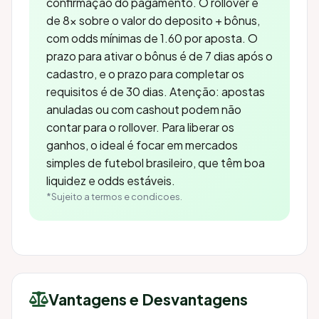
confirmação do pagamento. O rollover é
de 8x sobre o valor do deposito + bônus,
com odds mínimas de 1.60 por aposta. O
prazo para ativar o bônus é de 7 dias após o
cadastro, e o prazo para completar os
requisitos é de 30 dias. Atenção: apostas
anuladas ou com cashout podem não
contar para o rollover. Para liberar os
ganhos, o ideal é focar em mercados
simples de futebol brasileiro, que têm boa
liquidez e odds estáveis.
*Sujeito a termos e condicoes.
Vantagens e Desvantagens