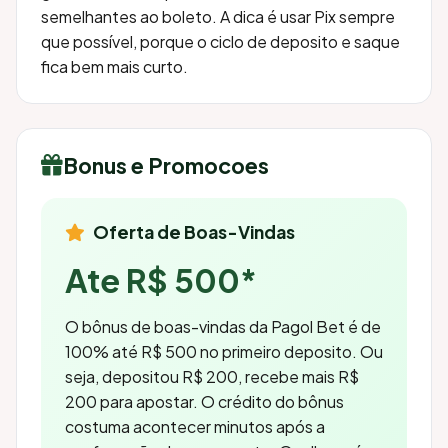
semelhantes ao boleto. A dica é usar Pix sempre
que possível, porque o ciclo de deposito e saque
fica bem mais curto.
Bonus e Promocoes
Oferta de Boas-Vindas
Ate R$ 500*
O bônus de boas-vindas da Pagol Bet é de
100% até R$ 500 no primeiro deposito. Ou
seja, depositou R$ 200, recebe mais R$
200 para apostar. O crédito do bônus
costuma acontecer minutos após a