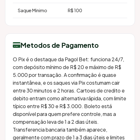
Saque Minimo
R$ 100
Metodos de Pagamento
O Pix é o destaque da Pagol Bet: funciona 24/7,
com depósito mínimo de R$ 20 e máximo de R$
5.000 por transação. A confirmação é quase
instantânea, e os saques via Pix costumam cair
entre 30 minutos e 2 horas. Cartoes de credito e
debito entram como alternativa rápida, com limite
típico entre R$ 30 e R$ 3.000. Boleto está
disponível para quem prefere controle, mas a
compensação leva de 1 a 2 dias úteis.
Transferencia bancaria também aparece,
geralmente com prazo de 1 a 3 dias úteis e limites