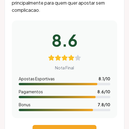
principalmente para quem quer apostar sem
complicacao.
8.6
Nota Final
Apostas Esportivas
8.1/10
Pagamentos
8.6/10
Bonus
7.8/10