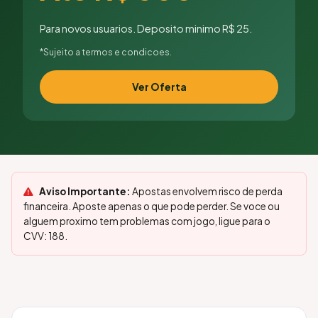
Para novos usuarios. Deposito minimo R$ 25.
*Sujeito a termos e condicoes.
Ver Oferta
Aviso Importante:
Apostas envolvem risco de perda
financeira. Aposte apenas o que pode perder. Se voce ou
alguem proximo tem problemas com jogo, ligue para o
CVV: 188.