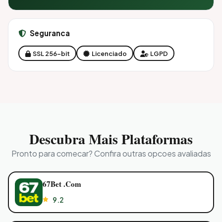
Seguranca
SSL 256-bit
Licenciado
LGPD
Descubra Mais Plataformas
Pronto para comecar? Confira outras opcoes avaliadas
67Bet .Com
9.2