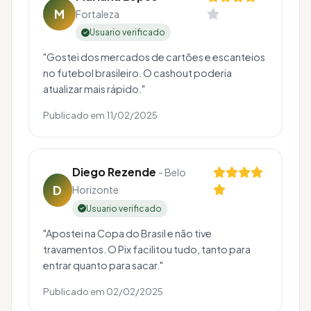
M
Fortaleza
Usuario verificado
"Gostei dos mercados de cartões e escanteios
no futebol brasileiro. O cashout poderia
atualizar mais rápido."
Publicado em 11/02/2025
Diego Rezende
- Belo
D
Horizonte
Usuario verificado
"Apostei na Copa do Brasil e não tive
travamentos. O Pix facilitou tudo, tanto para
entrar quanto para sacar."
Publicado em 02/02/2025