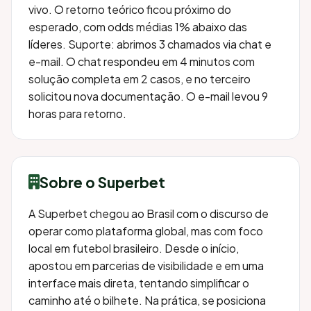
vivo. O retorno teórico ficou próximo do
esperado, com odds médias 1% abaixo das
líderes. Suporte: abrimos 3 chamados via chat e
e-mail. O chat respondeu em 4 minutos com
solução completa em 2 casos, e no terceiro
solicitou nova documentação. O e-mail levou 9
horas para retorno.
Sobre o Superbet
A Superbet chegou ao Brasil com o discurso de
operar como plataforma global, mas com foco
local em futebol brasileiro. Desde o início,
apostou em parcerias de visibilidade e em uma
interface mais direta, tentando simplificar o
caminho até o bilhete. Na prática, se posiciona