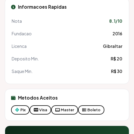
Informacoes Rapidas
Nota
8.1/10
Fundacao
2016
Licenca
Gibraltar
Deposito Min.
R$ 20
Saque Min.
R$ 30
Metodos Aceitos
Pix
Visa
Master
Boleto