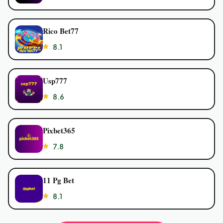
Rico Bet77
8.1
Usp777
8.6
Pixbet365
7.8
11 Pg Bet
8.1