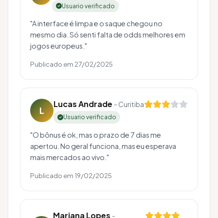
Usuario verificado
"A interface é limpa e o saque chegou no
mesmo dia. Só senti falta de odds melhores em
jogos europeus."
Publicado em 27/02/2025
Lucas Andrade
- Curitiba
L
Usuario verificado
"O bônus é ok, mas o prazo de 7 dias me
apertou. No geral funciona, mas eu esperava
mais mercados ao vivo."
Publicado em 19/02/2025
Mariana Lopes
-