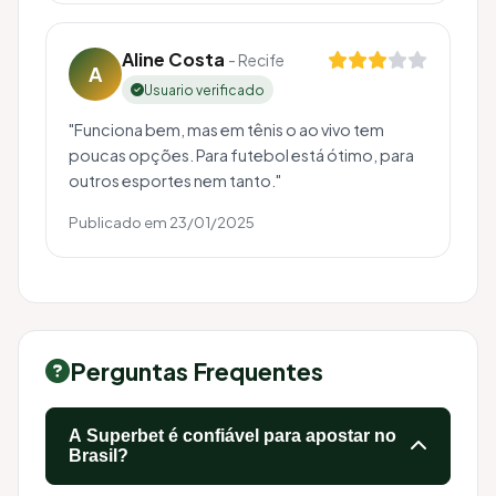
Aline Costa
- Recife
A
Usuario verificado
"Funciona bem, mas em tênis o ao vivo tem
poucas opções. Para futebol está ótimo, para
outros esportes nem tanto."
Publicado em 23/01/2025
Perguntas Frequentes
A Superbet é confiável para apostar no
Brasil?