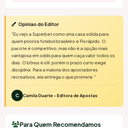
Opiniao do Editor
"Eu vejo a Superbet como uma casa sólida para
quem prioriza futebol brasileiro e Pix rápido. O
pacote é competitivo, mas não é a opção mais
vantajosa em odds para quem caça valor todos os
dias. O bônus é útil, porém o prazo curto exige
disciplina. Para a maioria dos apostadores
recreativos, ela entrega o que promete."
C
Camila Duarte - Editora de Apostas
Para Quem Recomendamos