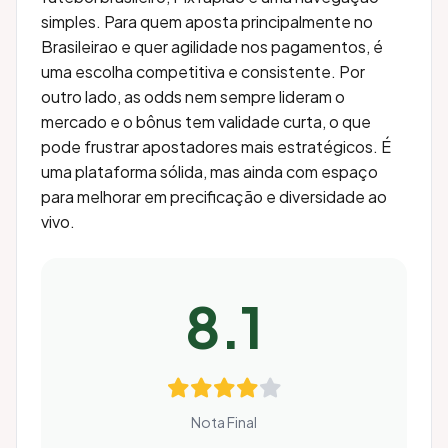
bloqueados.
simples. Para quem aposta principalmente no
Brasileirao e quer agilidade nos pagamentos, é
uma escolha competitiva e consistente. Por
outro lado, as odds nem sempre lideram o
mercado e o bônus tem validade curta, o que
pode frustrar apostadores mais estratégicos. É
uma plataforma sólida, mas ainda com espaço
para melhorar em precificação e diversidade ao
vivo.
8.1
Nota Final