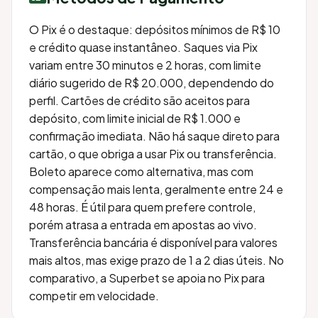
O Pix é o destaque: depósitos mínimos de R$ 10
e crédito quase instantâneo. Saques via Pix
variam entre 30 minutos e 2 horas, com limite
diário sugerido de R$ 20.000, dependendo do
perfil. Cartões de crédito são aceitos para
depósito, com limite inicial de R$ 1.000 e
confirmação imediata. Não há saque direto para
cartão, o que obriga a usar Pix ou transferência.
Boleto aparece como alternativa, mas com
compensação mais lenta, geralmente entre 24 e
48 horas. É útil para quem prefere controle,
porém atrasa a entrada em apostas ao vivo.
Transferência bancária é disponível para valores
mais altos, mas exige prazo de 1 a 2 dias úteis. No
comparativo, a Superbet se apoia no Pix para
competir em velocidade.