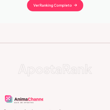
Ver Ranking Completo
ApostaRank