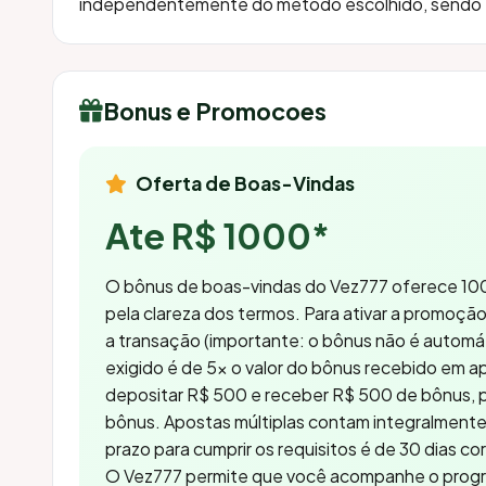
independentemente do método escolhido, sendo eve
Bonus e Promocoes
Oferta de Boas-Vindas
Ate R$ 1000*
O bônus de boas-vindas do Vez777 oferece 100%
pela clareza dos termos. Para ativar a promoçã
a transação (importante: o bônus não é automát
exigido é de 5x o valor do bônus recebido em a
depositar R$ 500 e receber R$ 500 de bônus, p
bônus. Apostas múltiplas contam integralmente p
prazo para cumprir os requisitos é de 30 dias c
O Vez777 permite que você acompanhe o progres