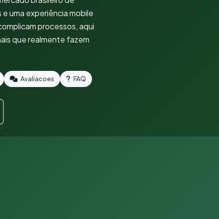
s e uma experiência mobile
 complicam processos, aqui
onais que realmente fazem
Avaliacoes
FAQ