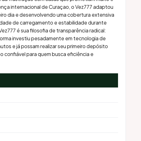
ença internacional de Curaçao, o Vez777 adaptou
meiro dia e desenvolvendo uma cobertura extensiva
ocidade de carregamento e estabilidade durante
777 é sua filosofia de transparência radical:
taforma investiu pesadamente em tecnologia de
tos e já possam realizar seu primeiro depósito
 confiável para quem busca eficiência e