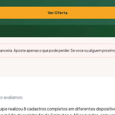
Ver Oferta
nanceira. Aposte apenas o que pode perder. Se voce ou alguem proximo
o avaliamos:
uipe realizou 8 cadastros completos em diferentes disposit