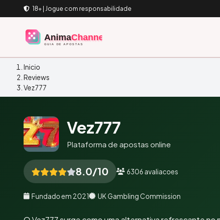
18+ | Jogue com responsabilidade
Inicio
Reviews
Vez777
Vez777
Plataforma de apostas online
8.0/10
6306 avaliacoes
Fundado em 2021
UK Gambling Commission
O Vez777 surge como uma alternativa refrescante no m