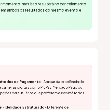
quer momento, mas isso resultará no cancelamento
as em ambos os resultados do mesmo evento e
 Métodos de Pagamento
- Apesar da excelência do
ta carteiras digitais como PicPay, Mercado Pago ou
opções para usuários que preferem esses métodos
 Fidelidade Estruturado
- Diferente de