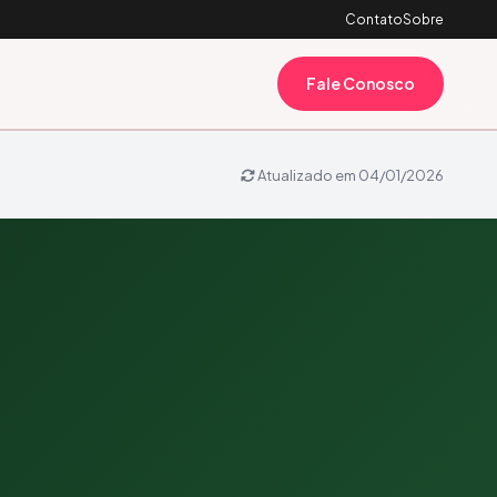
Contato
Sobre
Fale Conosco
Atualizado em 04/01/2026