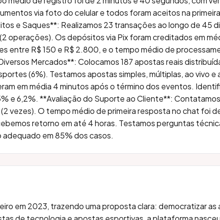
mpo médio de registro foi de 2 minutos e 40 segundos, com v
umentos via foto do celular e todos foram aceitos na primeir
itos e Saques**: Realizamos 23 transações ao longo de 45 dias
 (2 operações). Os depósitos via Pix foram creditados em m
res entre R$ 150 e R$ 2.800, e o tempo médio de processamen
iversos Mercados**: Colocamos 187 apostas reais distribuídas
sportes (6%). Testamos apostas simples, múltiplas, ao vivo 
eram em média 4 minutos após o término dos eventos. Ident
,5% e 6,2%. **Avaliação do Suporte ao Cliente**: Contatamos 
pp (2 vezes). O tempo médio de primeira resposta no chat foi
ecebemos retorno em até 4 horas. Testamos perguntas técnic
o adequado em 85% dos casos.
eiro em 2023, trazendo uma proposta clara: democratizar as
tas de tecnologia e apostas esportivas, a plataforma nasce