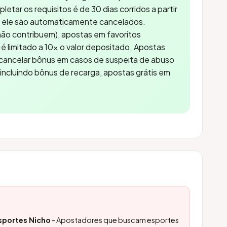
etar os requisitos é de 30 dias corridos a partir
r ele são automaticamente cancelados.
não contribuem), apostas em favoritos
 limitado a 10x o valor depositado. Apostas
e cancelar bônus em casos de suspeita de abuso
incluindo bônus de recarga, apostas grátis em
sportes Nicho
- Apostadores que buscam esportes