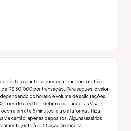
depósitos quanto saques com eficiência notável.
 de R$ 50.000 por transação. Para saques, o valor
 dependendo do horário e volume de solicitações.
artões de crédito e débito das bandeiras Visa e
orre em até 5 minutos, e a plataforma utiliza
s via cartão, apenas depósitos. Alguns usuários
amente junto à instituição financeira.