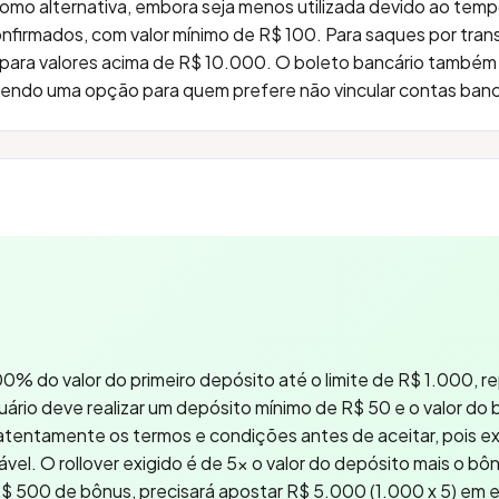
l como alternativa, embora seja menos utilizada devido ao te
firmados, com valor mínimo de R$ 100. Para saques por transfe
l para valores acima de R$ 10.000. O boleto bancário també
, sendo uma opção para quem prefere não vincular contas banc
% do valor do primeiro depósito até o limite de R$ 1.000, 
usuário deve realizar um depósito mínimo de R$ 50 e o valor 
tentamente os termos e condições antes de aceitar, pois exi
vel. O rollover exigido é de 5x o valor do depósito mais o b
 500 de bônus, precisará apostar R$ 5.000 (1.000 x 5) em e