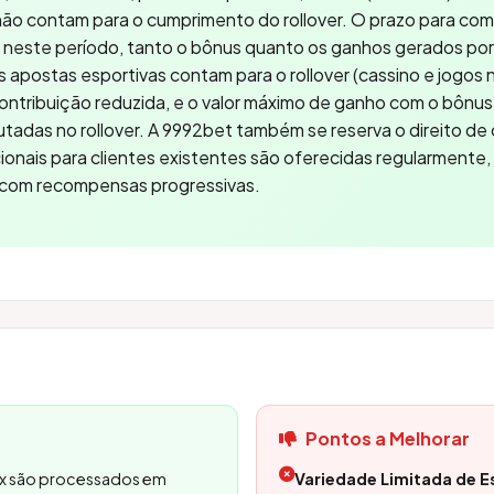
 não contam para o cumprimento do rollover. O prazo para compl
o neste período, tanto o bônus quanto os ganhos gerados po
 apostas esportivas contam para o rollover (cassino e jogos 
tribuição reduzida, e o valor máximo de ganho com o bônus é
tadas no rollover. A 9992bet também se reserva o direito d
onais para clientes existentes são oferecidas regularmente, 
e com recompensas progressivas.
Pontos a Melhorar
Pix são processados em
Variedade Limitada de E