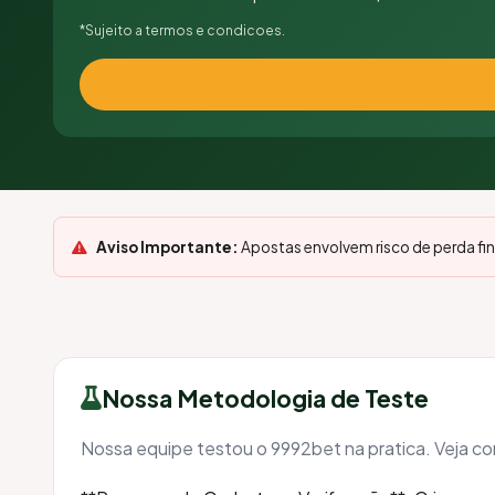
*Sujeito a termos e condicoes.
Aviso Importante:
Apostas envolvem risco de perda fi
Nossa Metodologia de Teste
Nossa equipe testou o 9992bet na pratica. Veja c