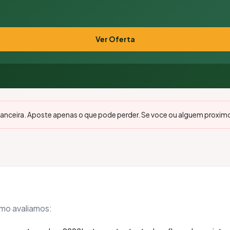
Ver Oferta
nanceira. Aposte apenas o que pode perder. Se voce ou alguem proximo
omo avaliamos: