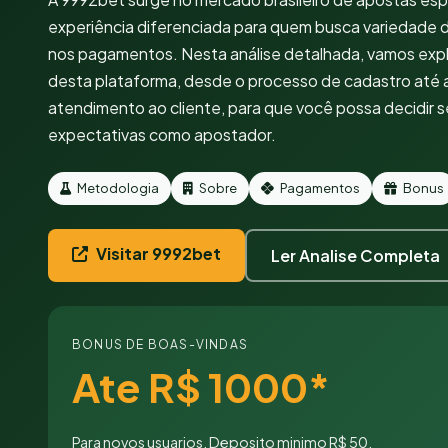
experiência diferenciada para quem busca variedade 
nos pagamentos. Nesta análise detalhada, vamos exp
desta plataforma, desde o processo de cadastro até 
atendimento ao cliente, para que você possa decidir s
expectativas como apostador.
Metodologia
Sobre
Pagamentos
Bonus
Visitar 9992bet
Ler Analise Completa
BONUS DE BOAS-VINDAS
Ate R$ 1000*
Para novos usuarios. Deposito minimo R$ 50.