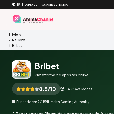
18+ | Jogue com responsabilidade
Inicio
Reviews
Brlbet
Brlbet
Plataforma de apostas online
8.5/10
5432 avaliacoes
Fundado em 2015
Malta Gaming Authority
A Brlbet entrega Pix rapido e boa cobertura do futebol