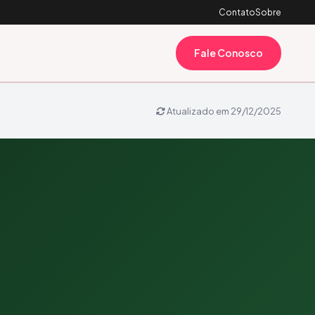
Contato
Sobre
Fale Conosco
Atualizado em 29/12/2025