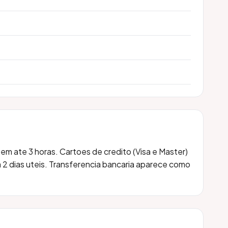
em ate 3 horas. Cartoes de credito (Visa e Master)
 2 dias uteis. Transferencia bancaria aparece como