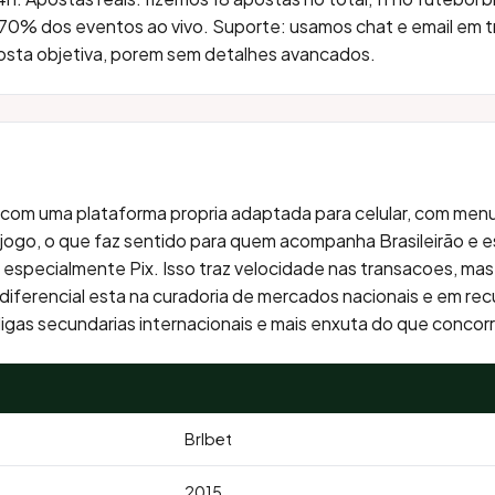
 70% dos eventos ao vivo. Suporte: usamos chat e email em tr
posta objetiva, porem sem detalhes avancados.
ra com uma plataforma propria adaptada para celular, com men
e-jogo, o que faz sentido para quem acompanha Brasileirão e 
 especialmente Pix. Isso traz velocidade nas transacoes, mas
iferencial esta na curadoria de mercados nacionais e em recu
ligas secundarias internacionais e mais enxuta do que concor
Brlbet
2015