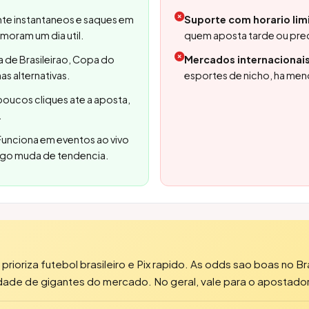
te instantaneos e saques em
Suporte com horario lim
moram um dia util.
quem aposta tarde ou prec
 de Brasileirao, Copa do
Mercados internacionai
as alternativas.
esportes de nicho, ha me
oucos cliques ate a aposta,
.
Funciona em eventos ao vivo
jogo muda de tendencia.
ioriza futebol brasileiro e Pix rapido. As odds sao boas no Bra
dade de gigantes do mercado. No geral, vale para o apostador