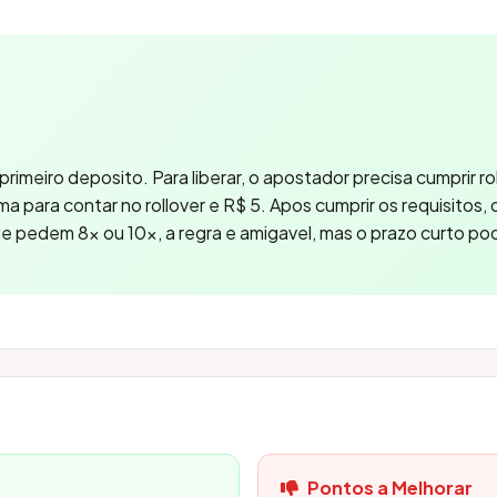
imeiro deposito. Para liberar, o apostador precisa cumprir r
a para contar no rollover e R$ 5. Apos cumprir os requisitos, 
 pedem 8x ou 10x, a regra e amigavel, mas o prazo curto p
Pontos a Melhorar