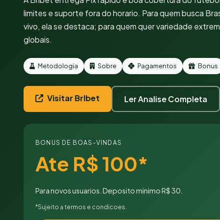
limites e suporte fora do horario. Para quem busca Br
vivo, ela se destaca; para quem quer variedade extrema,
globais.
Metodologia
Sobre
Pagamentos
Bonus
Visitar Brlbet
Ler Analise Completa
BONUS DE BOAS-VINDAS
Ate R$ 100*
Para novos usuarios. Deposito minimo R$ 30.
*Sujeito a termos e condicoes.