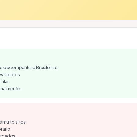
o e acompanha o Brasileirao
es rapidos
lular
ionalmente
s muito altos
rario
ercados