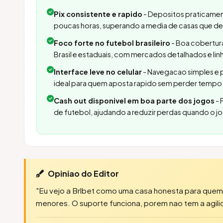
Pix consistente e rapido
- Depositos praticamen
poucas horas, superando a media de casas que de
Foco forte no futebol brasileiro
- Boa cobertura
Brasil e estaduais, com mercados detalhados e linh
Interface leve no celular
- Navegacao simples e p
ideal para quem aposta rapido sem perder tempo
Cash out disponivel em boa parte dos jogos
- 
de futebol, ajudando a reduzir perdas quando o 
Opiniao do Editor
"Eu vejo a Brlbet como uma casa honesta para quem pr
menores. O suporte funciona, porem nao tem a agili