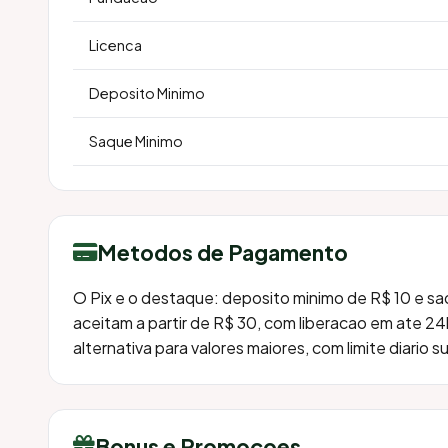
Licenca
Deposito Minimo
Saque Minimo
Metodos de Pagamento
O Pix e o destaque: deposito minimo de R$ 10 e saq
aceitam a partir de R$ 30, com liberacao em ate 2
alternativa para valores maiores, com limite diario
Bonus e Promocoes