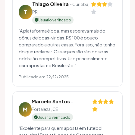
Thiago Oliveira
- Curitiba,
T
PR
Usuario verificado
"A plataforma é boa, mas esperava mais do
bônus de boas-vindas. R$ 100 é pouco
comparado a outras casas. Fora isso, não tenho
do que reclamar. Os saques são rápidos e as
odds são competitivas. Uso principalmente
para apostas no Brasileirão."
Publicado em 22/12/2025
Marcelo Santos
-
M
Fortaleza, CE
Usuario verificado
"Excelente para quem aposta em futebol
brasileiro! Tem até jogos do Campeonato