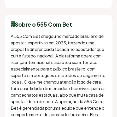
Sobre o 555 Com Bet
A 555 Com Bet chegou no mercado brasileiro de
apostas esportivas em 2023, trazendo uma
proposta diferenciada focada no apostador que
curte futebol nacional. A plataforma opera com
licença internacional e adaptou sua interface
especialmente para o público brasileiro, com
suporte em português e métodos de pagamento
locais. O que me chamou atenção logo de cara
foi a quantidade de mercados disponíveis para os
campeonatos estaduais, algo que muita casa de
apostas deixa de lado. A operação da 555 Com
Bet é gerenciada por uma equipe que entende o
comportamento do apostador brasileiro. Eles