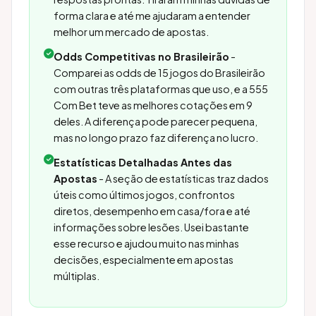
forma clara e até me ajudaram a entender
melhor um mercado de apostas.
Odds Competitivas no Brasileirão
-
Comparei as odds de 15 jogos do Brasileirão
com outras três plataformas que uso, e a 555
Com Bet teve as melhores cotações em 9
deles. A diferença pode parecer pequena,
mas no longo prazo faz diferença no lucro.
Estatísticas Detalhadas Antes das
Apostas
- A seção de estatísticas traz dados
úteis como últimos jogos, confrontos
diretos, desempenho em casa/fora e até
informações sobre lesões. Usei bastante
esse recurso e ajudou muito nas minhas
decisões, especialmente em apostas
múltiplas.