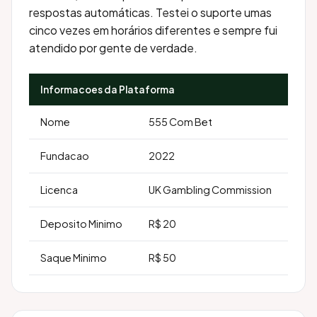
respostas automáticas. Testei o suporte umas
cinco vezes em horários diferentes e sempre fui
atendido por gente de verdade.
Informacoes da Plataforma
Nome
555 Com Bet
Fundacao
2022
Licenca
UK Gambling Commission
Deposito Minimo
R$ 20
Saque Minimo
R$ 50