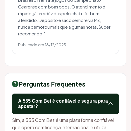
Cearense com boas odds. O atendimento é
rápido, já tirei dúvidas pelo chat e fui bem
atendido. Deposito e saco sempre via Pix,
nunca demorou mais que algumas horas. Super
recomendo!"
Publicado em 18/12/2025
Perguntas Frequentes
A 555 Com Bet é confiável e segura para
apostar?
Sim, a 555 Com Bet é uma plataforma confiável
que opera com licença internacional e utiliza