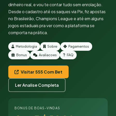
dinheiro real, e vou te contar tudo sem enrolação.
Desde o cadastro até os saques via Pix, fiz apostas
no Brasileirão, Champions League e até em alguns
jogos estaduais pra ver como a plataforma se
comporta na prática.
Metodologia
Sobre
Pagamentos
Bonus
Avaliacoes
FAQ
Visitar 555 Com Bet
Ler Analise Completa
BONUS DE BOAS-VINDAS