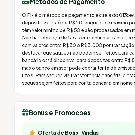
Metodos de Pagamento
O Pix é o método de pagamento estrela do 013bet6,
depósito via Pix é de R$ 20, enquanto o máximo po
têm valor mínimo de R$ 50 e são processados em méd
Não há cobrança de taxas em nenhuma transação via
com valores entre R$ 30 e R$ 3.000 por transação
destacar que saques não podem ser feitos para ca
bancário está disponível para depósitos entre R$
mas o banco emissor pode cobrar tarifa de emissã
úteis. Para saques via transferência bancária, o p
saques sejam feitos para conta bancária em nome d
Bonus e Promocoes
Oferta de Boas-Vindas