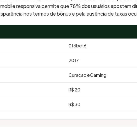
 mobile responsiva permite que 78% dos usuários apostem di
nsparência nos termos de bônus e pela ausência de taxas ocu
013bet6
2017
Curacao eGaming
R$ 20
R$ 30