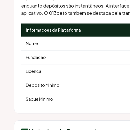
enquanto depósitos são instantâneos. A interface
aplicativo. O 013bet6 também se destaca pela tra
Informacoes da Plataforma
Nome
Fundacao
Licenca
Deposito Minimo
Saque Minimo