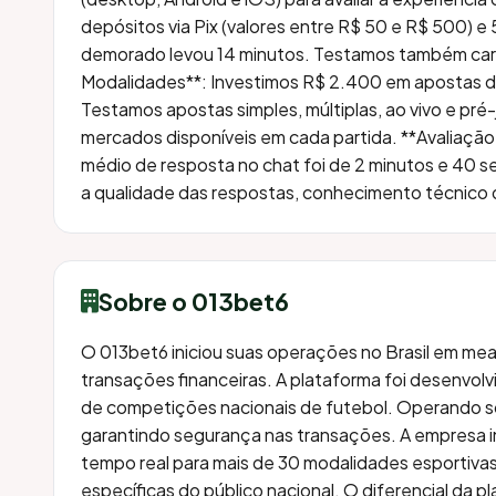
depósitos via Pix (valores entre R$ 50 e R$ 500) 
demorado levou 14 minutos. Testamos também cart
Modalidades**: Investimos R$ 2.400 em apostas dis
Testamos apostas simples, múltiplas, ao vivo e pré
mercados disponíveis em cada partida. **Avaliaçã
médio de resposta no chat foi de 2 minutos e 40 s
a qualidade das respostas, conhecimento técnico
Sobre o 013bet6
O 013bet6 iniciou suas operações no Brasil em me
transações financeiras. A plataforma foi desenvolv
de competições nacionais de futebol. Operando sob
garantindo segurança nas transações. A empresa 
tempo real para mais de 30 modalidades esportivas
específicas do público nacional. O diferencial da