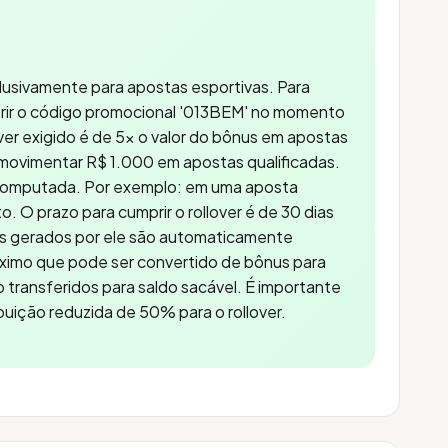
usivamente para apostas esportivas. Para
serir o código promocional '013BEM' no momento
ver exigido é de 5x o valor do bônus em apostas
a movimentar R$ 1.000 em apostas qualificadas.
é computada. Por exemplo: em uma aposta
. O prazo para cumprir o rollover é de 30 dias
hos gerados por ele são automaticamente
áximo que pode ser convertido de bônus para
 transferidos para saldo sacável. É importante
uição reduzida de 50% para o rollover.