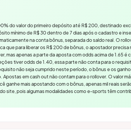
% do valor do primeiro depósito até R$ 200, destinado excl
ósito mínimo de R$ 30 dentro de 7 dias após o cadastro e in
maticamente na conta bônus, separada do saldo real. O rollo
fica que para liberar os R$ 200 de bônus, o apostador precis
lover, mas apenas a parte da aposta com odds acima de 1.65 
ções tiver odds de 1.40, essa parte não conta para o requisito
 requisito não seja cumprido neste período, o bônus e os gan
. Apostas em cash out não contam para o rollover. O valor m
ocê ganhe mais apostando com o bônus, apenas mil reais serão
do site, pois algumas modalidades como e-sports têm contrib