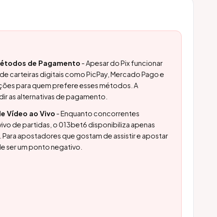
 Métodos de Pagamento
- Apesar do Pix funcionar
de carteiras digitais como PicPay, Mercado Pago e
pções para quem prefere esses métodos. A
ir as alternativas de pagamento.
e Vídeo ao Vivo
- Enquanto concorrentes
vo de partidas, o 013bet6 disponibiliza apenas
. Para apostadores que gostam de assistir e apostar
e ser um ponto negativo.