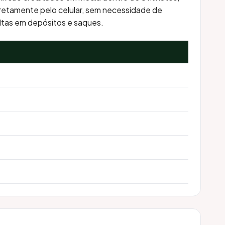
retamente pelo celular, sem necessidade de
ltas em depósitos e saques.