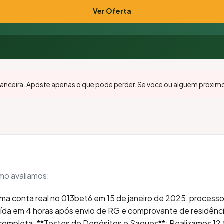
Ver Oferta
nanceira. Aposte apenas o que pode perder. Se voce ou alguem proximo
mo avaliamos:
ma conta real no 013bet6 em 15 de janeiro de 2025, processo
cluída em 4 horas após envio de RG e comprovante de residênc
a completa. **Testes de Depósitos e Saques**: Realizamos 12 