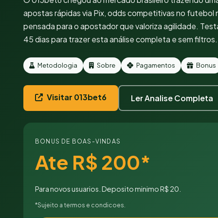
apostas rápidas via Pix, odds competitivas no futebol 
pensada para o apostador que valoriza agilidade. Tes
45 dias para trazer esta análise completa e sem filtros.
Metodologia
Sobre
Pagamentos
Bonus
Visitar 013bet6
Ler Analise Completa
BONUS DE BOAS-VINDAS
Ate R$ 200*
Para novos usuarios. Deposito minimo R$ 20.
*Sujeito a termos e condicoes.