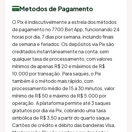
Metodos de Pagamento
O Pix é indiscutivelmente a estrela dos métodos
de pagamento no 7700 Bet App, funcionando 24
horas por dia, 7 dias por semana, incluindo finais
de semana e feriados. Os depósitos via Pix são
creditados instantaneamente na conta, sem
qualquer taxa de processamento, com valores
mínimos de apenas R$ 20 e máximos de R$
10.000 por transação. Para saques, o Pix
também é o método mais rápido, com
processamento médio de 15 a 30 minutos, valor
mínimo de R$ 50 e máximo de R$ 5.000 por
operação. A plataforma permite até 3 saques
gratuitos por dia via Pix, cobrando uma taxa
simbólica de R$ 3,50 a partir do quarto saque.
Cartões de crédito e débito das bandeiras Visa,