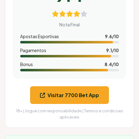
Nota Final
Apostas Esportivas
9.6/10
Pagamentos
9.1/10
Bonus
8.4/10
Visitar 7700 Bet App
18+ | Jogue com responsabilidade | Termos e condicoes
aplicaveis