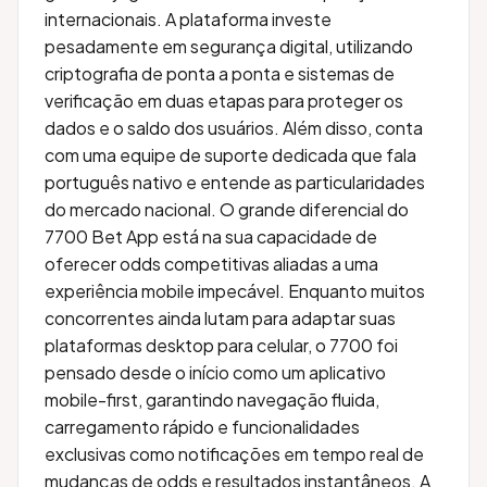
internacionais. A plataforma investe
pesadamente em segurança digital, utilizando
criptografia de ponta a ponta e sistemas de
verificação em duas etapas para proteger os
dados e o saldo dos usuários. Além disso, conta
com uma equipe de suporte dedicada que fala
português nativo e entende as particularidades
do mercado nacional. O grande diferencial do
7700 Bet App está na sua capacidade de
oferecer odds competitivas aliadas a uma
experiência mobile impecável. Enquanto muitos
concorrentes ainda lutam para adaptar suas
plataformas desktop para celular, o 7700 foi
pensado desde o início como um aplicativo
mobile-first, garantindo navegação fluida,
carregamento rápido e funcionalidades
exclusivas como notificações em tempo real de
mudanças de odds e resultados instantâneos. A