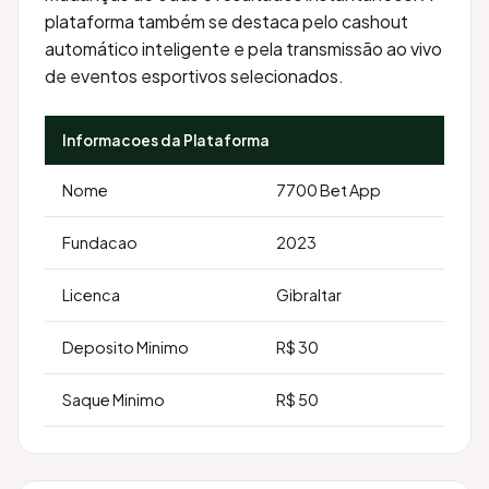
plataforma também se destaca pelo cashout
automático inteligente e pela transmissão ao vivo
de eventos esportivos selecionados.
Informacoes da Plataforma
Nome
7700 Bet App
Fundacao
2023
Licenca
Gibraltar
Deposito Minimo
R$ 30
Saque Minimo
R$ 50