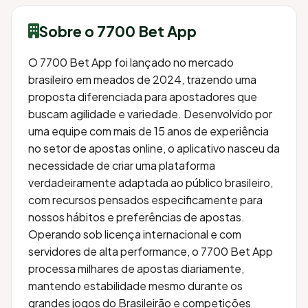
Sobre o 7700 Bet App
O 7700 Bet App foi lançado no mercado
brasileiro em meados de 2024, trazendo uma
proposta diferenciada para apostadores que
buscam agilidade e variedade. Desenvolvido por
uma equipe com mais de 15 anos de experiência
no setor de apostas online, o aplicativo nasceu da
necessidade de criar uma plataforma
verdadeiramente adaptada ao público brasileiro,
com recursos pensados especificamente para
nossos hábitos e preferências de apostas.
Operando sob licença internacional e com
servidores de alta performance, o 7700 Bet App
processa milhares de apostas diariamente,
mantendo estabilidade mesmo durante os
grandes jogos do Brasileirão e competições