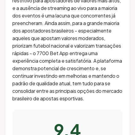
restritivo para apostadores de valores mais altos,
e a ausência de streaming ao vivo para a maioria
dos eventos é uma lacuna que concorrentes já
preencheram. Ainda assim, para a grande maioria
dos apostadores brasileiros - especialmente
aqueles que apostam valores moderados,
priorizam futebol nacional e valorizam transações
rápidas - o 7700 Bet App entrega uma
experiência completa e satisfatória. A plataforma
demonstra potencial de crescimento e, se
continuar investindo em melhorias e mantendo o
padrão de qualidade atual, tem tudo para se
consolidar entre as principais opções do mercado
brasileiro de apostas esportivas.
9.4