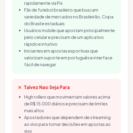
rapidamente via Pix
Fãs de futebol brasileiro que buscam
variedade de mercados no Brasileirão, Copa
do Brasil e estaduais
Usuários mobile que apostam principalmente
pelo celular e precisam de um aplicativo
rápido e intuitivo
Iniciantes em apostas esportivas que
valorizam suporte em português e interface
fácil de navegar
Talvez Nao Seja Para
High rollers que movimentam valores acima
de R$ 15.000 diários e precisam de limites
mais altos
Apostadores que dependem de streaming
ao vivo para tomar decisões em apostas ao
vivo