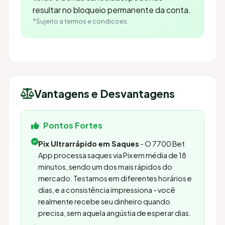
resultar no bloqueio permanente da conta.
*Sujeito a termos e condicoes.
Vantagens e Desvantagens
Pontos Fortes
Pix Ultrarrápido em Saques
- O 7700 Bet
App processa saques via Pix em média de 18
minutos, sendo um dos mais rápidos do
mercado. Testamos em diferentes horários e
dias, e a consistência impressiona - você
realmente recebe seu dinheiro quando
precisa, sem aquela angústia de esperar dias.