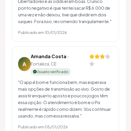
Libertadores e as odds eram boas. O único
ponto negativo é que tentei sacar R$ 6.000 de
uma vez e não deixou, tive que dividir em dois
saques. Fora isso, recomendo tranquilamente."
Publicado em 10/01/2026
Amanda Costa
-
A
Fortaleza, CE
Usuario verificado
"O app é bom e funciona bem, mas esperava
mais opções de transmissão ao vivo. Gosto de
assistir enquanto aposto e poucos jogos têm
essa opção. O atendimento é bom e o Pix
realmente é rápido como dizem. Vou continuar
usando, mas com essa ressalva."
Publicado em 05/01/2026