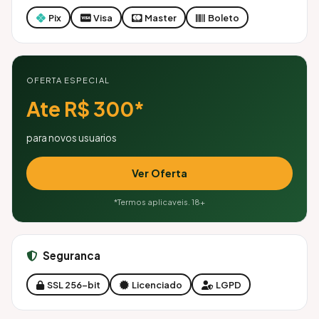
Pix
Visa
Master
Boleto
OFERTA ESPECIAL
Ate R$ 300*
para novos usuarios
Ver Oferta
*Termos aplicaveis. 18+
Seguranca
SSL 256-bit
Licenciado
LGPD