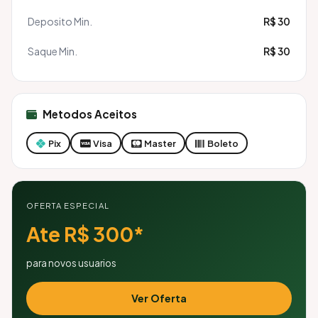
Deposito Min.
R$ 30
Saque Min.
R$ 30
Metodos Aceitos
Pix
Visa
Master
Boleto
OFERTA ESPECIAL
Ate R$ 300*
para novos usuarios
Ver Oferta