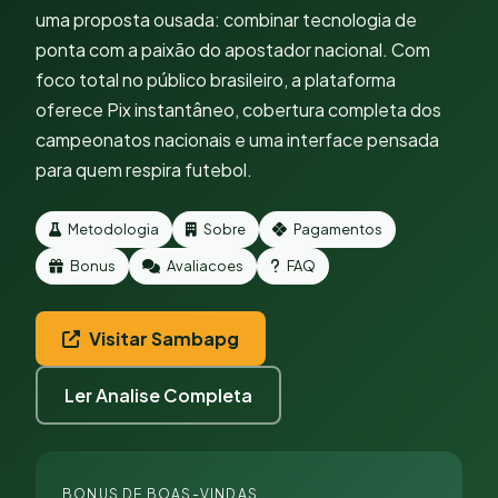
uma proposta ousada: combinar tecnologia de
ponta com a paixão do apostador nacional. Com
foco total no público brasileiro, a plataforma
oferece Pix instantâneo, cobertura completa dos
campeonatos nacionais e uma interface pensada
para quem respira futebol.
Metodologia
Sobre
Pagamentos
Bonus
Avaliacoes
FAQ
Visitar Sambapg
Ler Analise Completa
BONUS DE BOAS-VINDAS