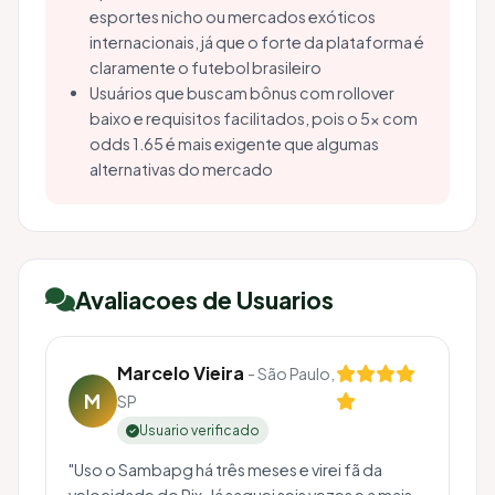
esportes nicho ou mercados exóticos
internacionais, já que o forte da plataforma é
claramente o futebol brasileiro
Usuários que buscam bônus com rollover
baixo e requisitos facilitados, pois o 5x com
odds 1.65 é mais exigente que algumas
alternativas do mercado
Avaliacoes de Usuarios
Marcelo Vieira
- São Paulo,
M
SP
Usuario verificado
"Uso o Sambapg há três meses e virei fã da