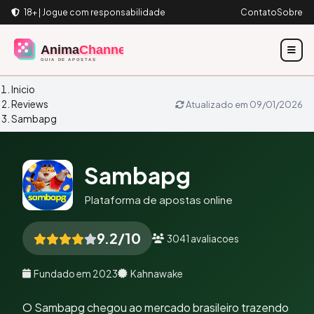
18+ | Jogue com responsabilidade
Contato
Sobre
Inicio
Reviews
Atualizado em 09/01/2026
Sambapg
Sambapg
Plataforma de apostas online
9.2/10
3041 avaliacoes
Fundado em 2023
Kahnawake
O Sambapg chegou ao mercado brasileiro trazendo