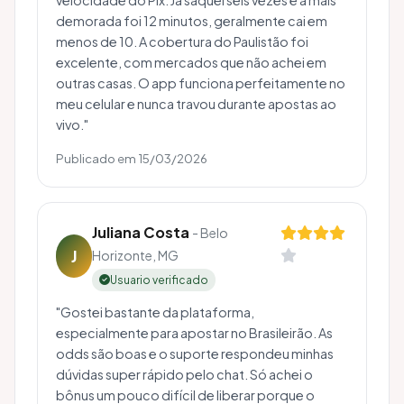
velocidade do Pix. Já saquei seis vezes e a mais
demorada foi 12 minutos, geralmente cai em
menos de 10. A cobertura do Paulistão foi
excelente, com mercados que não achei em
outras casas. O app funciona perfeitamente no
meu celular e nunca travou durante apostas ao
vivo."
Publicado em 15/03/2026
Juliana Costa
- Belo
J
Horizonte, MG
Usuario verificado
"Gostei bastante da plataforma,
especialmente para apostar no Brasileirão. As
odds são boas e o suporte respondeu minhas
dúvidas super rápido pelo chat. Só achei o
bônus um pouco difícil de liberar porque o