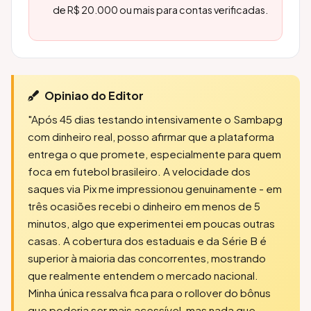
de R$ 20.000 ou mais para contas verificadas.
Opiniao do Editor
"Após 45 dias testando intensivamente o Sambapg
com dinheiro real, posso afirmar que a plataforma
entrega o que promete, especialmente para quem
foca em futebol brasileiro. A velocidade dos
saques via Pix me impressionou genuinamente - em
três ocasiões recebi o dinheiro em menos de 5
minutos, algo que experimentei em poucas outras
casas. A cobertura dos estaduais e da Série B é
superior à maioria das concorrentes, mostrando
que realmente entendem o mercado nacional.
Minha única ressalva fica para o rollover do bônus
que poderia ser mais acessível, mas nada que