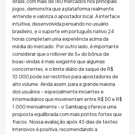
importantes desses estaduais frequentemente
Brasil, com mais de 180 mercados nos principais
geralmente em até 20 minutos durante horário
saque pode demorar um pouco mais devido a
É importante destacar que apenas um bônus por
45MB de espaço e funcionam perfeitamente em
contam com transmissão ao vivo integrada na
jogos, demonstra que a plataforma realmente
comercial e até 40 minutos em períodos noturnos
verificações adicionais de segurança.
pessoa/CPF/endereço/dispositivo é permitido,
conexões 3G, 4G e Wi-Fi. Nossos testes
plataforma. A Copa do Brasil é outro destaque,
entende e valoriza o apostador local. A interface
e finais de semana. Este canal é ideal para
e o sistema possui verificações rigorosas. O valor
mostraram que o aplicativo é leve, rápido e não
com mercados disponíveis para todas as fases,
intuitiva, desenvolvida pensando no usuário
dúvidas menos urgentes ou quando você prefere
do bônus em si não pode ser sacado, apenas os
apresenta travamentos durante apostas ao vivo.
incluindo apostas de longo prazo como artilheiro
brasileiro, e o suporte em português nativo 24
manter histórico da conversa no seu celular. O e-
lucros gerados após completar todos os
A interface é intuitiva, com acesso fácil aos
e campeão do torneio. Além dos campeonatos
horas completam uma experiência acima da
mail (
suporte@sambapg.com
) tem prazo de
requisitos. Recomendamos ler os termos
principais campeonatos brasileiros na tela inicial.
nacionais, o Sambapg cobre Libertadores e Sul-
média do mercado. Por outro lado, é importante
resposta de até 24 horas, sendo recomendado
completos na seção 'Promoções' antes de ativar.
Recursos como depósito via Pix, cash out e
Americana com times brasileiros, oferecendo
considerar que o rollover de 5x do bônus de
para questões mais complexas que exigem
transmissões ao vivo funcionam perfeitamente
odds competitivas e cash out em tempo real. A
boas-vindas é mais exigente que algumas
análise detalhada ou envio de documentos. A
no app. Se preferir, a versão mobile do site
seção de futebol brasileiro também inclui
concorrentes, e o limite diário de saque de R$
plataforma também mantém uma seção de FAQ
(acessada pelo navegador do celular) oferece
estatísticas detalhadas, histórico de confrontos
10.000 pode ser restritivo para apostadores de
(Perguntas Frequentes) bastante completa no
praticamente as mesmas funcionalidades sem
e até informações sobre condições climáticas
alto volume. Ainda assim, para a grande maioria
site, organizada por categorias como 'Conta',
necessidade de instalação, sendo uma ótima
dos estádios, ferramentas valiosas para
dos usuários - especialmente iniciantes e
'Depósitos', 'Saques', 'Apostas' e 'Bônus', onde
alternativa.
apostadores que fazem análises mais profundas.
intermediários que movimentam entre R$ 50 e R$
muitas dúvidas comuns podem ser resolvidas sem
Em nossos testes, a plataforma disponibilizou
1.000 mensalmente - o Sambapg oferece uma
necessidade de contato direto. Em nossa
odds com até 4 dias de antecedência para jogos
proposta equilibrada com mais pontos fortes que
experiência, o suporte demonstrou
do Brasileirão, permitindo planejamento
fracos. Nossa avaliação após 45 dias de testes
conhecimento técnico adequado, resolvendo
estratégico.
intensivos é positiva, recomendando a
questões sobre limites de apostas, regras de