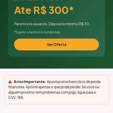
Ate R$ 300*
Para novos usuarios. Deposito minimo R$ 30.
*Sujeito a termos e condicoes.
Ver Oferta
Aviso Importante:
Apostas envolvem risco de perda
financeira. Aposte apenas o que pode perder. Se voce ou
alguem proximo tem problemas com jogo, ligue para o
CVV: 188.