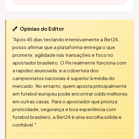
Opiniao do Editor
"Após 45 dias testando intensivamente a Bet24,
posso afirmar que a plataforma entrega o que
promete: agilidade nas transações e foco no
apostador brasileiro. O Pix realmente funciona com
a rapidez anunciada, e a cobertura dos
campeonatos nacionais é superior à média do
mercado. No entanto, quem aposta principalmente
em futebol europeu pode encontrar odds melhores
em outras casas. Para o apostador que prioriza
praticidade, segurança e boa experiência com
futebol brasileiro, a Bet24 é uma escolha sólida e
confiável."