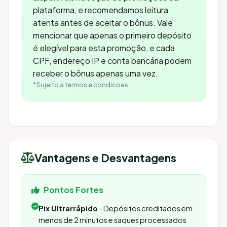
plataforma, e recomendamos leitura
atenta antes de aceitar o bônus. Vale
mencionar que apenas o primeiro depósito
é elegível para esta promoção, e cada
CPF, endereço IP e conta bancária podem
receber o bônus apenas uma vez.
*Sujeito a termos e condicoes.
Vantagens e Desvantagens
Pontos Fortes
Pix Ultrarrápido
- Depósitos creditados em
menos de 2 minutos e saques processados