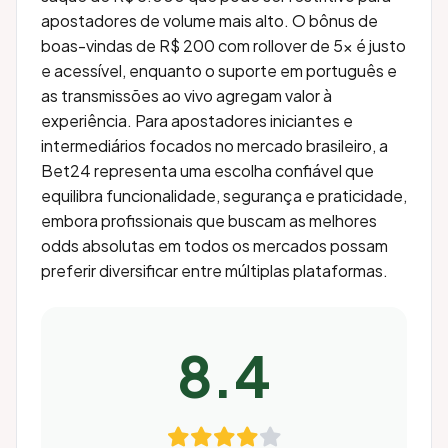
apostadores de volume mais alto. O bônus de
boas-vindas de R$ 200 com rollover de 5x é justo
e acessível, enquanto o suporte em português e
as transmissões ao vivo agregam valor à
experiência. Para apostadores iniciantes e
intermediários focados no mercado brasileiro, a
Bet24 representa uma escolha confiável que
equilibra funcionalidade, segurança e praticidade,
embora profissionais que buscam as melhores
odds absolutas em todos os mercados possam
preferir diversificar entre múltiplas plataformas.
8.4