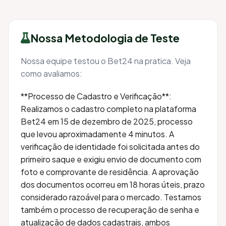
Nossa Metodologia de Teste
Nossa equipe testou o Bet24 na pratica. Veja
como avaliamos:
**Processo de Cadastro e Verificação**:
Realizamos o cadastro completo na plataforma
Bet24 em 15 de dezembro de 2025, processo
que levou aproximadamente 4 minutos. A
verificação de identidade foi solicitada antes do
primeiro saque e exigiu envio de documento com
foto e comprovante de residência. A aprovação
dos documentos ocorreu em 18 horas úteis, prazo
considerado razoável para o mercado. Testamos
também o processo de recuperação de senha e
atualização de dados cadastrais, ambos