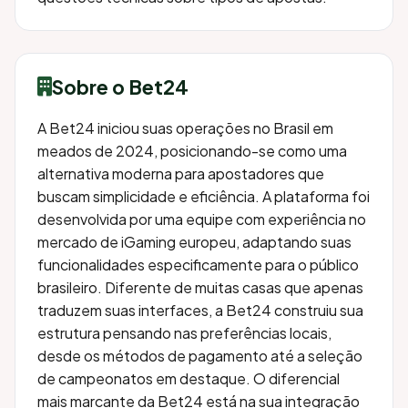
Sobre o Bet24
A Bet24 iniciou suas operações no Brasil em
meados de 2024, posicionando-se como uma
alternativa moderna para apostadores que
buscam simplicidade e eficiência. A plataforma foi
desenvolvida por uma equipe com experiência no
mercado de iGaming europeu, adaptando suas
funcionalidades especificamente para o público
brasileiro. Diferente de muitas casas que apenas
traduzem suas interfaces, a Bet24 construiu sua
estrutura pensando nas preferências locais,
desde os métodos de pagamento até a seleção
de campeonatos em destaque. O diferencial
mais marcante da Bet24 está na sua integração