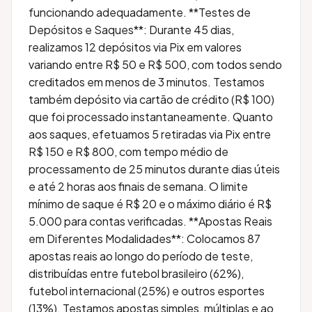
funcionando adequadamente. **Testes de
Depósitos e Saques**: Durante 45 dias,
realizamos 12 depósitos via Pix em valores
variando entre R$ 50 e R$ 500, com todos sendo
creditados em menos de 3 minutos. Testamos
também depósito via cartão de crédito (R$ 100)
que foi processado instantaneamente. Quanto
aos saques, efetuamos 5 retiradas via Pix entre
R$ 150 e R$ 800, com tempo médio de
processamento de 25 minutos durante dias úteis
e até 2 horas aos finais de semana. O limite
mínimo de saque é R$ 20 e o máximo diário é R$
5.000 para contas verificadas. **Apostas Reais
em Diferentes Modalidades**: Colocamos 87
apostas reais ao longo do período de teste,
distribuídas entre futebol brasileiro (62%),
futebol internacional (25%) e outros esportes
(13%). Testamos apostas simples, múltiplas e ao