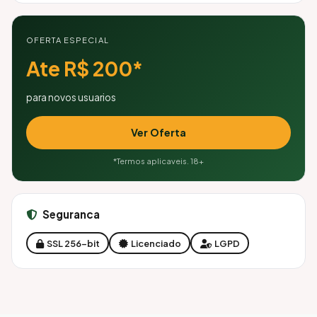
OFERTA ESPECIAL
Ate R$ 200*
para novos usuarios
Ver Oferta
*Termos aplicaveis. 18+
Seguranca
SSL 256-bit
Licenciado
LGPD