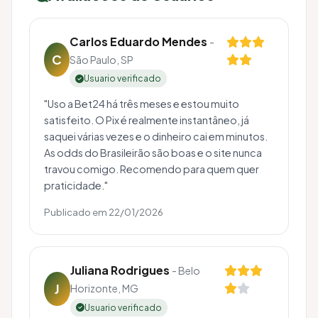
Carlos Eduardo Mendes
-
C
São Paulo, SP
Usuario verificado
"Uso a Bet24 há três meses e estou muito
satisfeito. O Pix é realmente instantâneo, já
saquei várias vezes e o dinheiro cai em minutos.
As odds do Brasileirão são boas e o site nunca
travou comigo. Recomendo para quem quer
praticidade."
Publicado em 22/01/2026
Juliana Rodrigues
- Belo
J
Horizonte, MG
Usuario verificado