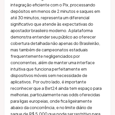
Copa do Mundo. As odds são atualizadas em
abordagem elimina a necessidade de ocupar
partida enquanto aposta, sem precisar de outras
integração eficiente com o Pix, processando
primeiro saque e serve para garantir a segurança
tempo real durante as partidas para apostas ao
espaço de armazenamento no dispositivo e
plataformas. O sistema de apostas ao vivo é
depósitos em menos de 2 minutos e saques em
da sua conta e cumprir regulamentações de
vivo.
garante que você sempre esteja usando a versão
estável e aceita apostas rapidamente, embora
até 30 minutos, representa um diferencial
prevenção à lavagem de dinheiro. Durante
mais atualizada da plataforma.
em momentos de grande movimentação (como
significativo que atende às expectativas do
nossos testes, o processo de aprovação levou 18
um pênalti marcado) as odds possam ser
apostador brasileiro moderno. A plataforma
horas úteis, mas pode variar dependendo do
temporariamente suspensas para ajuste. A
demonstra entender seu público ao oferecer
volume de solicitações. Enquanto a verificação
função de cash out está disponível para a maioria
cobertura detalhada não apenas do Brasileirão,
está pendente, você pode continuar
das apostas ao vivo, permitindo encerrar sua
mas também de campeonatos estaduais
depositando e apostando normalmente, apenas
aposta antes do fim do evento.
frequentemente negligenciados por
os saques ficam temporariamente bloqueados.
concorrentes, além de manter uma interface
Certifique-se de que os dados do documento
intuitiva que funciona perfeitamente em
correspondem exatamente às informações
dispositivos móveis sem necessidade de
fornecidas no cadastro para evitar atrasos na
aplicativos. Por outro lado, é importante
aprovação.
reconhecer que a Bet24 ainda tem espaço para
melhorias, particularmente nas odds oferecidas
para ligas europeias, onde fica ligeiramente
abaixo da concorrência, e no limite diário de
saque de R$ 5.000 que pode ser restritivo para