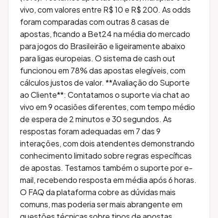
vivo, com valores entre R$ 10 e R$ 200. As odds
foram comparadas com outras 8 casas de
apostas, ficando a Bet24 na média do mercado
para jogos do Brasileirão e ligeiramente abaixo
para ligas europeias. O sistema de cash out
funcionou em 78% das apostas elegíveis, com
cálculos justos de valor. **Avaliação do Suporte
ao Cliente**: Contatamos o suporte via chat ao
vivo em 9 ocasiões diferentes, com tempo médio
de espera de 2 minutos e 30 segundos. As
respostas foram adequadas em 7 das 9
interações, com dois atendentes demonstrando
conhecimento limitado sobre regras específicas
de apostas. Testamos também o suporte por e-
mail, recebendo resposta em média após 6 horas.
O FAQ da plataforma cobre as dúvidas mais
comuns, mas poderia ser mais abrangente em
questões técnicas sobre tipos de apostas.