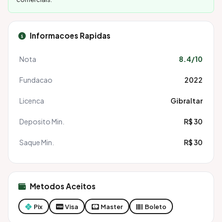
Informacoes Rapidas
Nota
8.4/10
Fundacao
2022
Licenca
Gibraltar
Deposito Min.
R$ 30
Saque Min.
R$ 30
Metodos Aceitos
Pix
Visa
Master
Boleto