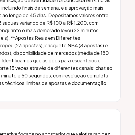
 verificação de identidade foi concluída em 4 horas
ncluindo finais de semana, e a aprovação mais
s ao longo de 45 dias. Depositamos valores entre
 8 saques variando de R$ 100 a R$ 1.200, com
 enquanto o mais demorado levou 22 minutos.
is). **Apostas Reais em Diferentes
europeu (23 apostas), basquete NBA (8 apostas) e
undos), disponibilidade de mercados (média de 180
 Identificamos que as odds para escanteios e
te 15 vezes através de diferentes canais: chat ao
e 1 minuto e 50 segundos, com resolução completa
as técnicos, limites de apostas e documentação,
rnativa focada no apostador que valoriza rapidez