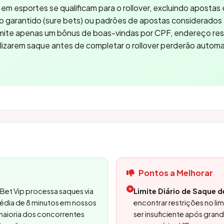
m esportes se qualificam para o rollover, excluindo apostas 
ado garantido (sure bets) ou padrões de apostas considerado
ite apenas um bônus de boas-vindas por CPF, endereço resid
alizarem saque antes de completar o rollover perderão auto
Pontos a Melhorar
 Bet Vip processa saques via
Limite Diário de Saque 
édia de 8 minutos em nossos
encontrar restrições no li
 maioria dos concorrentes
ser insuficiente após gra