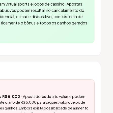
em virtual sports e jogos de cassino. Apostas
s abusivos podem resultar no cancelamento do
encial, e-mail e dispositivo, com sistema de
maticamente o bônus e todos os ganhos gerados
de R$ 5.000
- Apostadores de alto volume podem
mite diário de R$ 5.000 para saques, valor que pode
ndes ganhos. Embora exista possibilidade de aumento