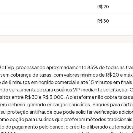
R$ 20
R$ 30
 Bet Vip, processando aproximadamente 85% de todas as tran
 sem cobrança de taxas, com valores mínimos de R$ 20 e máx
8 minutos em horário comercial e até 15 minutos em finais 
do ser aumentado para usuários VIP mediante solicitação. Ca
itos entre R$ 30 e R$ 3.000. A plataforma não cobra taxas 
em dinheiro, gerando encargos bancários. Saques para cartõe
possui proteção antifraude que pode solicitar verificação ad
como opção para usuários que preferem métodos tradicionais,
ção do pagamento pelo banco, o crédito é liberado automatic