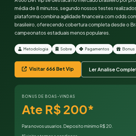
média de 8 minutos, segundo nossos testes realizados
plataforma combina agilidade financeira com odds com
brasileiro, oferecendo cobertura completa desde o Bra
campeonatos estaduais menos populares.
Metodologia
Sobre
Pagamentos
Bonus
Visitar 666 Bet Vip
Ler Analise Comple
BONUS DE BOAS-VINDAS
Ate R$ 200*
Para novos usuarios. Deposito minimo R$ 20.