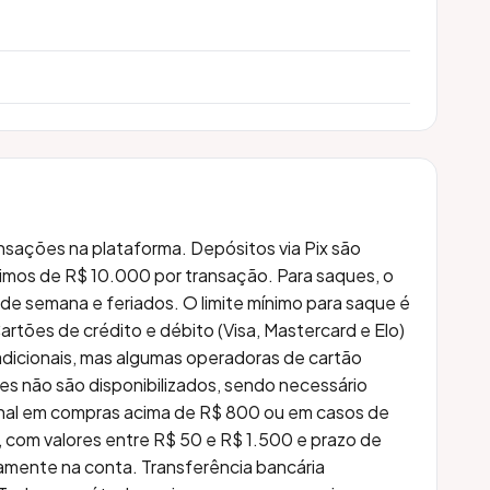
sações na plataforma. Depósitos via Pix são
imos de R$ 10.000 por transação. Para saques, o
de semana e feriados. O limite mínimo para saque é
rtões de crédito e débito (Visa, Mastercard e Elo)
adicionais, mas algumas operadoras de cartão
s não são disponibilizados, sendo necessário
icional em compras acima de R$ 800 ou em casos de
 com valores entre R$ 50 e R$ 1.500 e prazo de
amente na conta. Transferência bancária