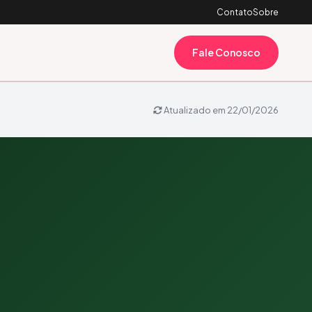
Contato
Sobre
Fale Conosco
Atualizado em 22/01/2026