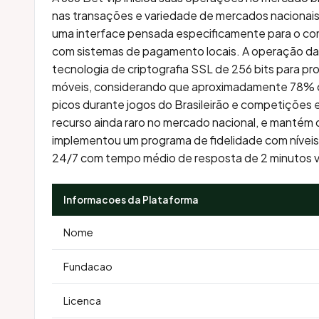
nas transações e variedade de mercados nacionais
uma interface pensada especificamente para o com
com sistemas de pagamento locais. A operação da 
tecnologia de criptografia SSL de 256 bits para p
móveis, considerando que aproximadamente 78% dos
picos durante jogos do Brasileirão e competições e
recurso ainda raro no mercado nacional, e mantém 
implementou um programa de fidelidade com níveis
24/7 com tempo médio de resposta de 2 minutos vi
Informacoes da Plataforma
Nome
Fundacao
Licenca