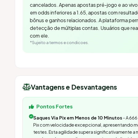
cancelados. Apenas apostas pré-jogo e ao vivo e
em odds inferiores a 1.65, apostas com result
bônus e ganhos relacionados. A plataforma perm
detecção de múltiplas contas. Usuários que re
com ele.
*Sujeito a termos e condicoes.
Vantagens e Desvantagens
Pontos Fortes
Saques Via Pix em Menos de 10 Minutos
- A 666
Pix com velocidade excepcional, apresentando m
testes. Esta agilidade supera significativamente a