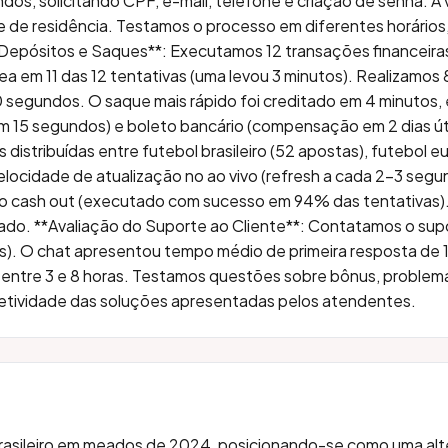
ndos, solicitando CPF, e-mail, telefone e criação de senha. A
e residência. Testamos o processo em diferentes horários, i
e Depósitos e Saques**: Executamos 12 transações financeira
ea em 11 das 12 tentativas (uma levou 3 minutos). Realizamos
segundos. O saque mais rápido foi creditado em 4 minutos,
 15 segundos) e boleto bancário (compensação em 2 dias úte
distribuídas entre futebol brasileiro (52 apostas), futebol 
velocidade de atualização no ao vivo (refresh a cada 2-3 seg
do cash out (executado com sucesso em 94% das tentativas).
o. **Avaliação do Suporte ao Cliente**: Contatamos o supor
zes). O chat apresentou tempo médio de primeira resposta d
 entre 3 e 8 horas. Testamos questões sobre bônus, problem
fetividade das soluções apresentadas pelos atendentes.
brasileiro em meados de 2024, posicionando-se como uma alte