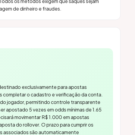
. Todos os métodos exigem que saques sejam
vagem de dinheiro e fraudes.
 destinado exclusivamente para apostas
ós completar o cadastro e verificação da conta.
 do jogador, permitindo controle transparente
 ser apostado 5 vezes em odds mínimas de 1.65
ecisará movimentar R$ 1.000 em apostas
 aposta do rollover. O prazo para cumprir os
anhos associados são automaticamente