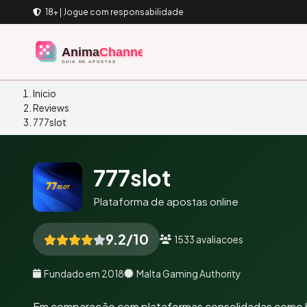
18+ | Jogue com responsabilidade
Inicio
Reviews
777slot
777slot
Plataforma de apostas online
9.2/10
1533 avaliacoes
Fundado em 2018
Malta Gaming Authority
Em comparação com plataformas consolidadas como b