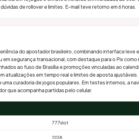
vidas de rollover e limites. E-mail teve retorno em 6 horas.
eriência do apostador brasileiro, combinando interface leve e 
tiu em segurança transacional, com destaque para o Pix como 
hados ao fuso de Brasília e promoções vinculadas ao calendári
atualizações em tempo real e limites de aposta ajustáveis. E
 e uma curadoria de jogos populares. Em testes internos, a na
dor que acompanha partidas pelo celular.
777slot
2018