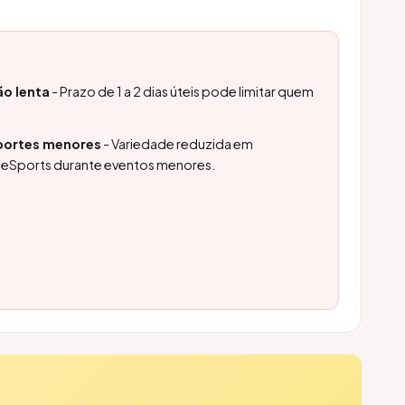
o lenta
- Prazo de 1 a 2 dias úteis pode limitar quem
portes menores
- Variedade reduzida em
 eSports durante eventos menores.