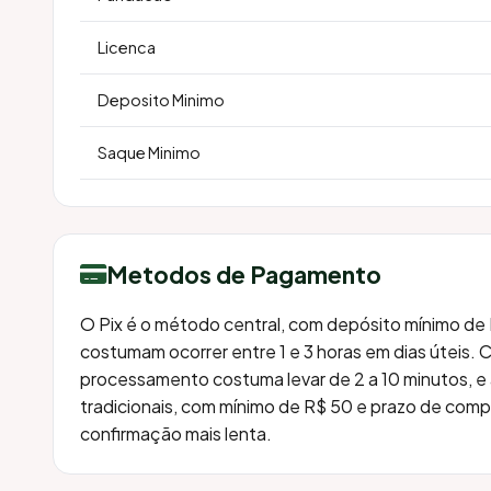
Licenca
Deposito Minimo
Saque Minimo
Metodos de Pagamento
O Pix é o método central, com depósito mínimo de
costumam ocorrer entre 1 e 3 horas em dias úteis. 
processamento costuma levar de 2 a 10 minutos, e 
tradicionais, com mínimo de R$ 50 e prazo de compe
confirmação mais lenta.