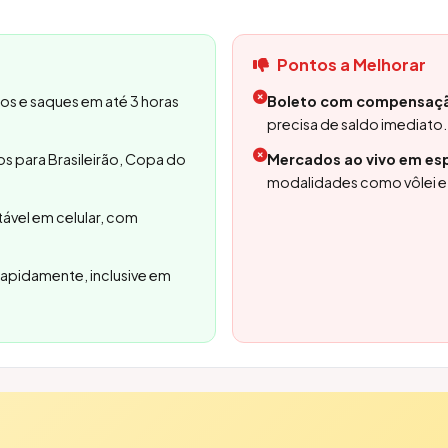
Pontos a Melhorar
s e saques em até 3 horas
Boleto com compensaçã
precisa de saldo imediato.
s para Brasileirão, Copa do
Mercados ao vivo em es
modalidades como vôlei e
tável em celular, com
apidamente, inclusive em