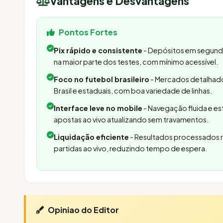
Vantagens e Desvantagens
Pontos Fortes
Pix rápido e consistente
- Depósitos em segundo
na maior parte dos testes, com mínimo acessível.
Foco no futebol brasileiro
- Mercados detalhado
Brasil e estaduais, com boa variedade de linhas.
Interface leve no mobile
- Navegação fluida e es
apostas ao vivo atualizando sem travamentos.
Liquidação eficiente
- Resultados processados r
partidas ao vivo, reduzindo tempo de espera.
Opiniao do Editor