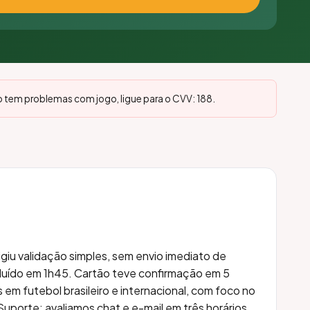
 tem problemas com jogo, ligue para o CVV: 188.
giu validação simples, sem envio imediato de
cluído em 1h45. Cartão teve confirmação em 5
s em futebol brasileiro e internacional, com foco no
Suporte: avaliamos chat e e-mail em três horários.