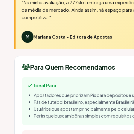
"Na minha avaliação, a 777slot entrega uma experiên
da média de mercado. Ainda assim, há espaço para a
competitiva."
M
Mariana Costa - Editora de Apostas
Para Quem Recomendamos
Ideal Para
Apostadores que priorizam Pix para depósitos e 
Fãs de futebol brasileiro, especialmente Brasileir
Usuários que apostam principalmente pelo celula
Perfis que buscam bônus simples com requisitos 