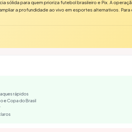
cia sólida para quem prioriza futebol brasileiro e Pix. A oper
mpliar a profundidade ao vivo em esportes alternativos. Para
saques rápidos
ão e Copa do Brasil
r
claros