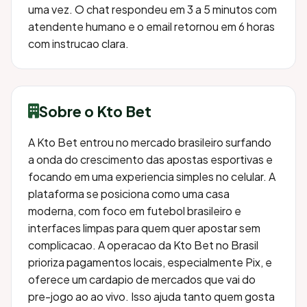
uma vez. O chat respondeu em 3 a 5 minutos com
atendente humano e o email retornou em 6 horas
com instrucao clara.
Sobre o Kto Bet
A Kto Bet entrou no mercado brasileiro surfando
a onda do crescimento das apostas esportivas e
focando em uma experiencia simples no celular. A
plataforma se posiciona como uma casa
moderna, com foco em futebol brasileiro e
interfaces limpas para quem quer apostar sem
complicacao. A operacao da Kto Bet no Brasil
prioriza pagamentos locais, especialmente Pix, e
oferece um cardapio de mercados que vai do
pre-jogo ao ao vivo. Isso ajuda tanto quem gosta