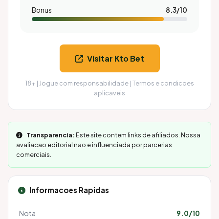
Bonus
8.3/10
Visitar Kto Bet
18+ | Jogue com responsabilidade | Termos e condicoes
aplicaveis
Transparencia:
Este site contem links de afiliados. Nossa
avaliacao editorial nao e influenciada por parcerias
comerciais.
Informacoes Rapidas
Nota
9.0/10