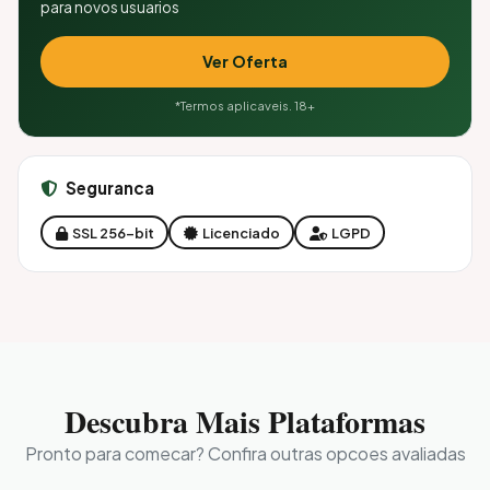
para novos usuarios
Ver Oferta
*Termos aplicaveis. 18+
Seguranca
SSL 256-bit
Licenciado
LGPD
Descubra Mais Plataformas
Pronto para comecar? Confira outras opcoes avaliadas