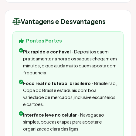
Vantagens e Desvantagens
Pontos Fortes
Pix rapido e confiavel
- Depositos caem
praticamente na hora e os saques chegam em
minutos, o que ajuda muito quem aposta com
frequencia.
Foco real no futebol brasileiro
- Brasileirao,
Copa do Brasil e estaduais com boa
variedade de mercados, inclusive escanteios
e cartoes.
Interface leve no celular
- Navegacao
simples, poucas etapas para apostar e
organizacao clara das ligas.