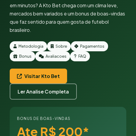
em minutos? A Kto Bet chega com um clima leve,
mercados bem variados e um bonus de boas-vindas
que faz sentido para quem gosta de futebol
brasileiro.
Metodologia
Sobre
Pagamentos
Bonus
Avaliacoes
FAQ
Visitar Kto Bet
Ler Analise Completa
BONUS DE BOAS-VINDAS
Ate R$ 200*