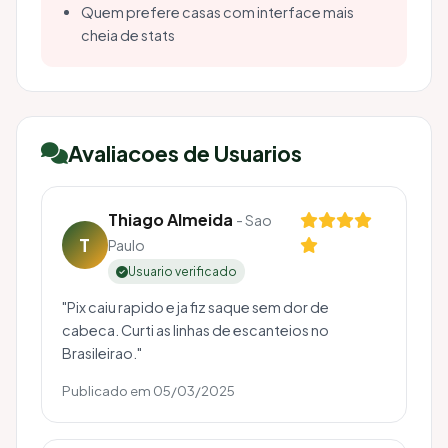
Quem prefere casas com interface mais
cheia de stats
Avaliacoes de Usuarios
Thiago Almeida
- Sao
T
Paulo
Usuario verificado
"Pix caiu rapido e ja fiz saque sem dor de
cabeca. Curti as linhas de escanteios no
Brasileirao."
Publicado em 05/03/2025