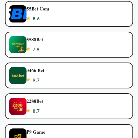
55Bet Com
8.6
5588Bet
7.9
3466 Bet
9.7
2288Bet
8.7
P9 Game