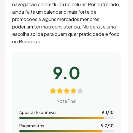
navegacao e bem fluida no celular. Por outro lado,
ainda falta um calendario mais forte de
promocoes e alguns mercados menores
poderiam ter mais consistencia. No geral, e uma
escolha solida para quem quer praticidade e foco
no Brasileirao.
9.0
Nota Final
Apostas Esportivas
9.1/10
Pagamentos
8.7/10