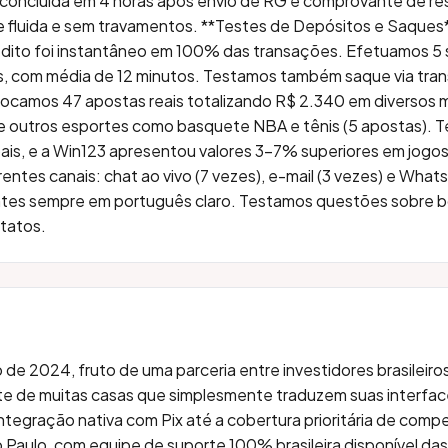
 e concluída em 4 horas após envio de RG e comprovante de r
e fluida e sem travamentos. **Testes de Depósitos e Saques*
rédito foi instantâneo em 100% das transações. Efetuamos 5 
s, com média de 12 minutos. Testamos também saque via transf
ocamos 47 apostas reais totalizando R$ 2.340 em diversos me
) e outros esportes como basquete NBA e tênis (5 apostas). Te
is, e a Win123 apresentou valores 3-7% superiores em jogos 
entes canais: chat ao vivo (7 vezes), e-mail (3 vezes) e Wh
tes sempre em português claro. Testamos questões sobre bô
ntatos.
 de 2024, fruto de uma parceria entre investidores brasilei
te de muitas casas que simplesmente traduzem suas interfac
ntegração nativa com Pix até a cobertura prioritária de comp
 Paulo, com equipe de suporte 100% brasileira disponível da