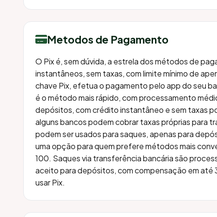
Metodos de Pagamento
O Pix é, sem dúvida, a estrela dos métodos de paga
instantâneos, sem taxas, com limite mínimo de ap
chave Pix, efetua o pagamento pelo app do seu b
é o método mais rápido, com processamento médio d
depósitos, com crédito instantâneo e sem taxas po
alguns bancos podem cobrar taxas próprias para tra
podem ser usados para saques, apenas para depósi
uma opção para quem prefere métodos mais convenci
100. Saques via transferência bancária são proces
aceito para depósitos, com compensação em até 3 d
usar Pix.