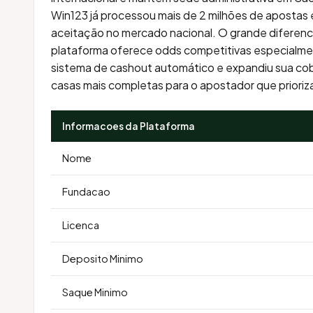
Win123 já processou mais de 2 milhões de apostas
aceitação no mercado nacional. O grande diferenci
plataforma oferece odds competitivas especialmen
sistema de cashout automático e expandiu sua cobe
casas mais completas para o apostador que prioriza 
Informacoes da Plataforma
Nome
Fundacao
Licenca
Deposito Minimo
Saque Minimo