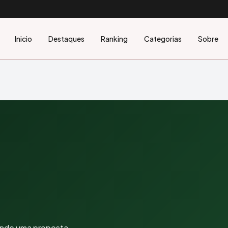
Inicio
Destaques
Ranking
Categorias
Sobre
endo uma proposta