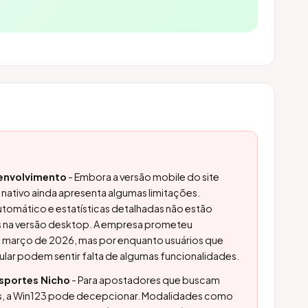
senvolvimento
- Embora a versão mobile do site
 nativo ainda apresenta algumas limitações.
omático e estatísticas detalhadas não estão
s na versão desktop. A empresa prometeu
 março de 2026, mas por enquanto usuários que
lar podem sentir falta de algumas funcionalidades.
sportes Nicho
- Para apostadores que buscam
, a Win123 pode decepcionar. Modalidades como