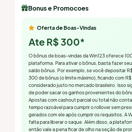
Bonus e Promocoes
Oferta de Boas-Vindas
Ate R$ 300*
O bônus de boas-vindas da Win123 oferece 100
plataforma. Para ativar o bônus, basta fazer s
saldo bônus. Por exemplo, se você depositar R
300 de bônus (o limite máximo), ficando com R$ 
considerado justo no mercado brasileiro. Isso 
de poder sacar os ganhos provenientes do bônus
Apostas com cashout parcial ou total não contam
tempo razoável para cumprir o rollover sem pre
gerados com ele após cumprir os requisitos. A 
falta para liberar o saque. Além disso, a plat
então vale a pena ficar de olho na seção de pr