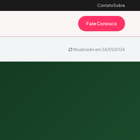
Contato
Sobre
Fale Conosco
Atualizado em 24/01/2026