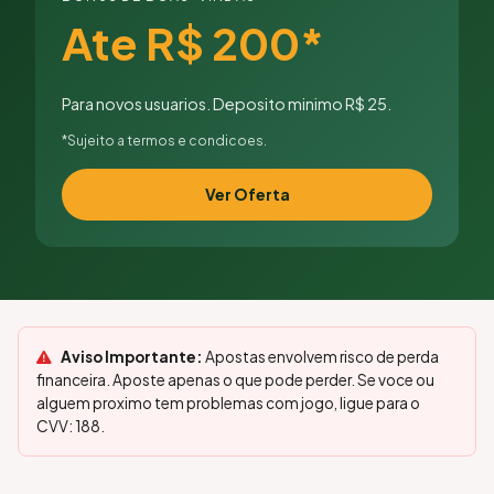
Ate R$ 200*
Para novos usuarios. Deposito minimo R$ 25.
*Sujeito a termos e condicoes.
Ver Oferta
Aviso Importante:
Apostas envolvem risco de perda
financeira. Aposte apenas o que pode perder. Se voce ou
alguem proximo tem problemas com jogo, ligue para o
CVV: 188.