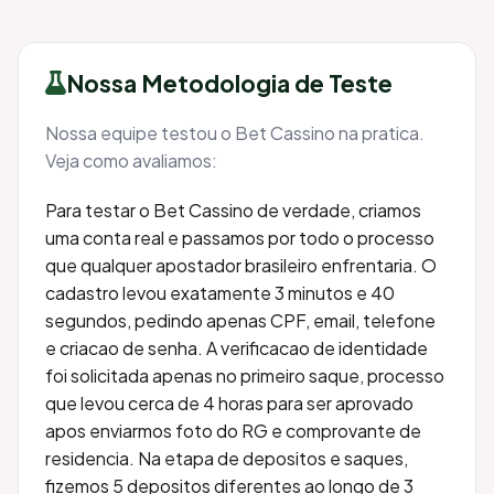
Nossa Metodologia de Teste
Nossa equipe testou o Bet Cassino na pratica.
Veja como avaliamos:
Para testar o Bet Cassino de verdade, criamos
uma conta real e passamos por todo o processo
que qualquer apostador brasileiro enfrentaria. O
cadastro levou exatamente 3 minutos e 40
segundos, pedindo apenas CPF, email, telefone
e criacao de senha. A verificacao de identidade
foi solicitada apenas no primeiro saque, processo
que levou cerca de 4 horas para ser aprovado
apos enviarmos foto do RG e comprovante de
residencia. Na etapa de depositos e saques,
fizemos 5 depositos diferentes ao longo de 3