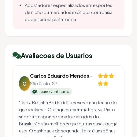
Apostadores especializados em esportes
de nicho ou mercados exóticos com baixa
cobertura na plataforma
Avaliacoes de Usuarios
Carlos Eduardo Mendes
-
C
São Paulo, SP
Usuario verificado
"Uso a Betinha Bet há três meses e não tenho do
que reclamar. Os saques caem na hora via Pix, o
suporte responde rápido e as odds do
Brasileirão são melhores que outras casas que já
usei. O cashback de segunda-feira é um bônus