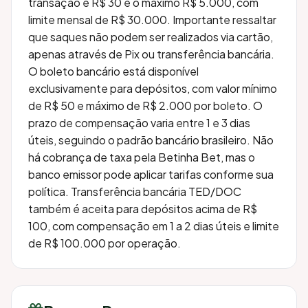
transação é R$ 30 e o máximo R$ 5.000, com
limite mensal de R$ 30.000. Importante ressaltar
que saques não podem ser realizados via cartão,
apenas através de Pix ou transferência bancária.
O boleto bancário está disponível
exclusivamente para depósitos, com valor mínimo
de R$ 50 e máximo de R$ 2.000 por boleto. O
prazo de compensação varia entre 1 e 3 dias
úteis, seguindo o padrão bancário brasileiro. Não
há cobrança de taxa pela Betinha Bet, mas o
banco emissor pode aplicar tarifas conforme sua
política. Transferência bancária TED/DOC
também é aceita para depósitos acima de R$
100, com compensação em 1 a 2 dias úteis e limite
de R$ 100.000 por operação.