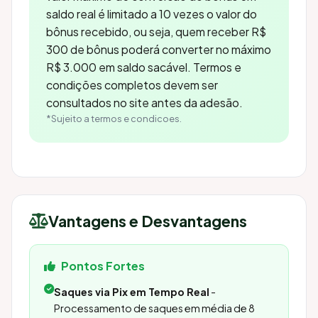
saldo real é limitado a 10 vezes o valor do
bônus recebido, ou seja, quem receber R$
300 de bônus poderá converter no máximo
R$ 3.000 em saldo sacável. Termos e
condições completos devem ser
consultados no site antes da adesão.
*Sujeito a termos e condicoes.
Vantagens e Desvantagens
Pontos Fortes
Saques via Pix em Tempo Real
-
Processamento de saques em média de 8