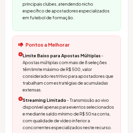
principais clubes, atendendo nicho
específico de apostadores especializados
em futebol de formação.
Pontos a Melhorar
Limite Baixo para Apostas Múltiplas
-
Apostas múltiplas com mais de 8 seleções
têm limite máximo de R$ 500, valor
considerado restritivo para apostadores que
trabalham com estratégias de acumuladas
extensas.
Streaming Limitado
- Transmissão ao vivo
disponível apenas para eventos selecionados
e mediante saldo mínimo de R$ 50 na conta,
com qualidade de vídeo inferior a
concorrentes especializados neste recurso.