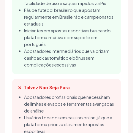
facilidade de uso e saques rápidos via Pix
Fãs de futebol brasileiro que apostam
regularmente em Brasileirão e campeonatos
estaduais
Iniciantes em apostas esportivas buscando
plataforma intuitiva com suporte em
português
Apostadores intermediários que valorizam
cashback automático e bônus sem
complicações excessivas
Talvez Nao Seja Para
Apostadores profissionais que necessitam
de limites elevados e ferramentas avançadas
de análise
Usuários focados em cassino online, já que a
plataforma prioriza claramente apostas
esportivas