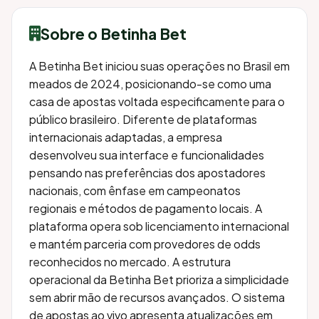
Sobre o Betinha Bet
A Betinha Bet iniciou suas operações no Brasil em
meados de 2024, posicionando-se como uma
casa de apostas voltada especificamente para o
público brasileiro. Diferente de plataformas
internacionais adaptadas, a empresa
desenvolveu sua interface e funcionalidades
pensando nas preferências dos apostadores
nacionais, com ênfase em campeonatos
regionais e métodos de pagamento locais. A
plataforma opera sob licenciamento internacional
e mantém parceria com provedores de odds
reconhecidos no mercado. A estrutura
operacional da Betinha Bet prioriza a simplicidade
sem abrir mão de recursos avançados. O sistema
de apostas ao vivo apresenta atualizações em