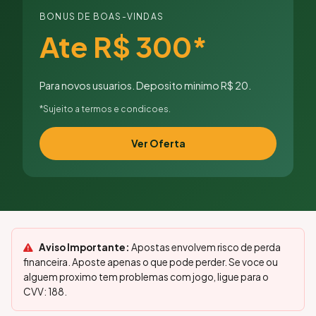
BONUS DE BOAS-VINDAS
Ate R$ 300*
Para novos usuarios. Deposito minimo R$ 20.
*Sujeito a termos e condicoes.
Ver Oferta
Aviso Importante:
Apostas envolvem risco de perda
financeira. Aposte apenas o que pode perder. Se voce ou
alguem proximo tem problemas com jogo, ligue para o
CVV: 188.