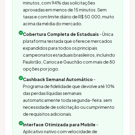
minutos, com 94% das solicitações
aprovadas em menos de 15 minutos. Sem
taxas e com limite diário de R$ 50.000, muito
acima da média do mercado.
Cobertura Completa de Estaduais
- Única
plataforma testada que oferece mercados
expandidos para todos os principais
campeonatos estaduais brasileiros, incluindo
Paulistão, Carioca e Gauchão com mais de 80
opções por jogo.
Cashback Semanal Automático
-
Programa de fidelidade que devolve até 10%
das perdas líquidas semanais
automaticamente toda segunda-feira, sem
necessidade de solicitação ou cumprimento
de requisitos adicionais.
Interface Otimizada para Mobile
-
Aplicativo nativo com velocidade de