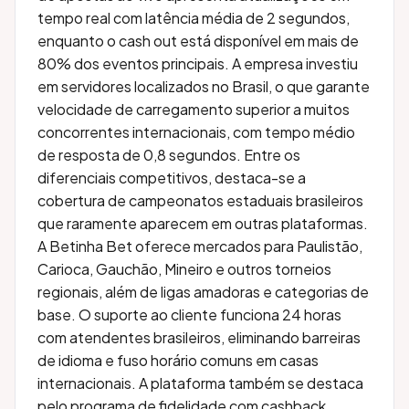
tempo real com latência média de 2 segundos,
enquanto o cash out está disponível em mais de
80% dos eventos principais. A empresa investiu
em servidores localizados no Brasil, o que garante
velocidade de carregamento superior a muitos
concorrentes internacionais, com tempo médio
de resposta de 0,8 segundos. Entre os
diferenciais competitivos, destaca-se a
cobertura de campeonatos estaduais brasileiros
que raramente aparecem em outras plataformas.
A Betinha Bet oferece mercados para Paulistão,
Carioca, Gauchão, Mineiro e outros torneios
regionais, além de ligas amadoras e categorias de
base. O suporte ao cliente funciona 24 horas
com atendentes brasileiros, eliminando barreiras
de idioma e fuso horário comuns em casas
internacionais. A plataforma também se destaca
pelo programa de fidelidade com cashback