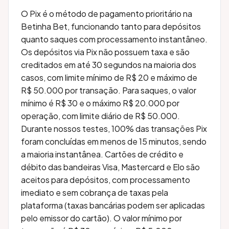
O Pix é o método de pagamento prioritário na
Betinha Bet, funcionando tanto para depósitos
quanto saques com processamento instantâneo.
Os depósitos via Pix não possuem taxa e são
creditados em até 30 segundos na maioria dos
casos, com limite mínimo de R$ 20 e máximo de
R$ 50.000 por transação. Para saques, o valor
mínimo é R$ 30 e o máximo R$ 20.000 por
operação, com limite diário de R$ 50.000.
Durante nossos testes, 100% das transações Pix
foram concluídas em menos de 15 minutos, sendo
a maioria instantânea. Cartões de crédito e
débito das bandeiras Visa, Mastercard e Elo são
aceitos para depósitos, com processamento
imediato e sem cobrança de taxas pela
plataforma (taxas bancárias podem ser aplicadas
pelo emissor do cartão). O valor mínimo por