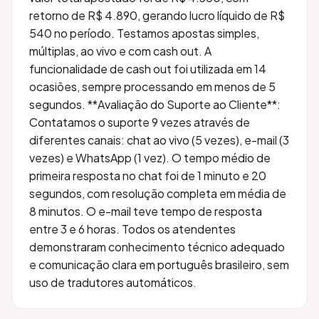
retorno de R$ 4.890, gerando lucro líquido de R$
540 no período. Testamos apostas simples,
múltiplas, ao vivo e com cash out. A
funcionalidade de cash out foi utilizada em 14
ocasiões, sempre processando em menos de 5
segundos. **Avaliação do Suporte ao Cliente**:
Contatamos o suporte 9 vezes através de
diferentes canais: chat ao vivo (5 vezes), e-mail (3
vezes) e WhatsApp (1 vez). O tempo médio de
primeira resposta no chat foi de 1 minuto e 20
segundos, com resolução completa em média de
8 minutos. O e-mail teve tempo de resposta
entre 3 e 6 horas. Todos os atendentes
demonstraram conhecimento técnico adequado
e comunicação clara em português brasileiro, sem
uso de tradutores automáticos.