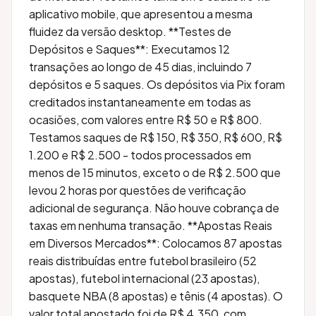
aplicativo mobile, que apresentou a mesma
fluidez da versão desktop. **Testes de
Depósitos e Saques**: Executamos 12
transações ao longo de 45 dias, incluindo 7
depósitos e 5 saques. Os depósitos via Pix foram
creditados instantaneamente em todas as
ocasiões, com valores entre R$ 50 e R$ 800.
Testamos saques de R$ 150, R$ 350, R$ 600, R$
1.200 e R$ 2.500 - todos processados em
menos de 15 minutos, exceto o de R$ 2.500 que
levou 2 horas por questões de verificação
adicional de segurança. Não houve cobrança de
taxas em nenhuma transação. **Apostas Reais
em Diversos Mercados**: Colocamos 87 apostas
reais distribuídas entre futebol brasileiro (52
apostas), futebol internacional (23 apostas),
basquete NBA (8 apostas) e tênis (4 apostas). O
valor total apostado foi de R$ 4.350, com