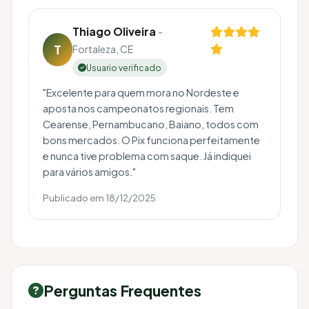
Thiago Oliveira
-
T
Fortaleza, CE
Usuario verificado
"Excelente para quem mora no Nordeste e
aposta nos campeonatos regionais. Tem
Cearense, Pernambucano, Baiano, todos com
bons mercados. O Pix funciona perfeitamente
e nunca tive problema com saque. Já indiquei
para vários amigos."
Publicado em 18/12/2025
Perguntas Frequentes