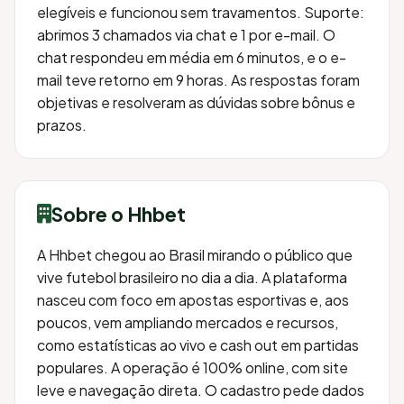
elegíveis e funcionou sem travamentos. Suporte:
abrimos 3 chamados via chat e 1 por e-mail. O
chat respondeu em média em 6 minutos, e o e-
mail teve retorno em 9 horas. As respostas foram
objetivas e resolveram as dúvidas sobre bônus e
prazos.
Sobre o Hhbet
A Hhbet chegou ao Brasil mirando o público que
vive futebol brasileiro no dia a dia. A plataforma
nasceu com foco em apostas esportivas e, aos
poucos, vem ampliando mercados e recursos,
como estatísticas ao vivo e cash out em partidas
populares. A operação é 100% online, com site
leve e navegação direta. O cadastro pede dados