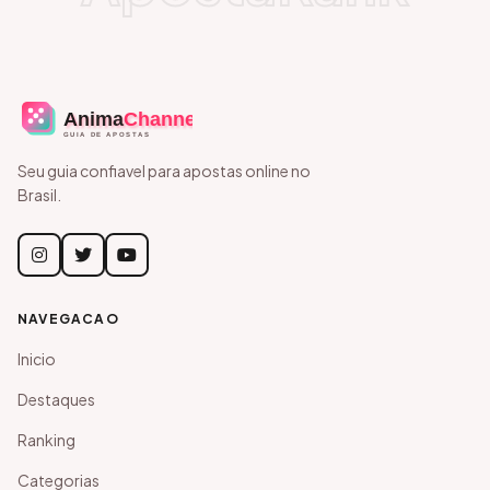
Seu guia confiavel para apostas online no
Brasil.
NAVEGACAO
Inicio
Destaques
Ranking
Categorias