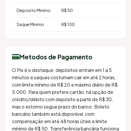
Deposito Minimo
R$ 50
Saque Minimo
R$ 100
Metodos de Pagamento
O Pix é o destaque: depósitos entram em 1 a 5
minutos e saques costumam cair em até 2 horas,
com limite mínimo de R$ 20 e máximo diário de R$
5.000. Para quem prefere cartão, há opção de
crédito/débito com depósito a partir de R$ 30,
mas o estorno segue prazo do banco. Boleto
bancário também está disponível, com
compensação em até 48 horas úteis e limite
mínimo de R$ 50. Transferência bancária funciona