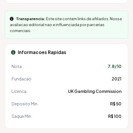
Transparencia:
Este site contem links de afiliados. Nossa
avaliacao editorial nao e influenciada por parcerias
comerciais.
Informacoes Rapidas
Nota
7.8/10
Fundacao
2021
Licenca
UK Gambling Commission
Deposito Min.
R$ 50
Saque Min.
R$ 100