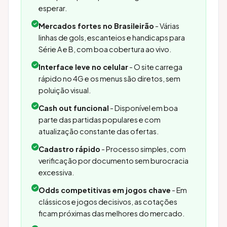
esperar.
Mercados fortes no Brasileirão
- Várias
linhas de gols, escanteios e handicaps para
Série A e B, com boa cobertura ao vivo.
Interface leve no celular
- O site carrega
rápido no 4G e os menus são diretos, sem
poluição visual.
Cash out funcional
- Disponível em boa
parte das partidas populares e com
atualização constante das ofertas.
Cadastro rápido
- Processo simples, com
verificação por documento sem burocracia
excessiva.
Odds competitivas em jogos chave
- Em
clássicos e jogos decisivos, as cotações
ficam próximas das melhores do mercado.