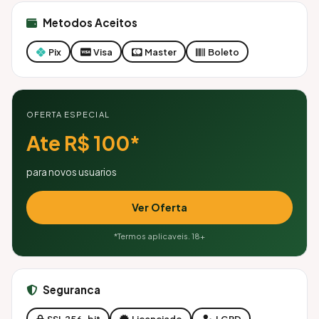
Metodos Aceitos
Pix
Visa
Master
Boleto
OFERTA ESPECIAL
Ate R$ 100*
para novos usuarios
Ver Oferta
*Termos aplicaveis. 18+
Seguranca
SSL 256-bit
Licenciado
LGPD