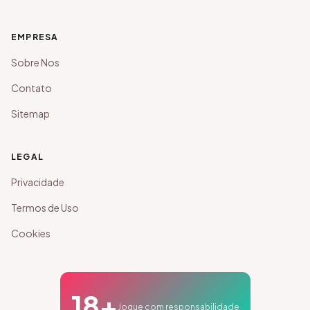
EMPRESA
Sobre Nos
Contato
Sitemap
LEGAL
Privacidade
Termos de Uso
Cookies
18+
Jogue com responsabilidade