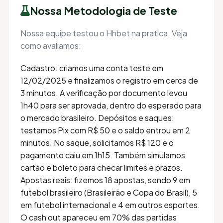
Nossa Metodologia de Teste
Nossa equipe testou o Hhbet na pratica. Veja
como avaliamos:
Cadastro: criamos uma conta teste em
12/02/2025 e finalizamos o registro em cerca de
3 minutos. A verificação por documento levou
1h40 para ser aprovada, dentro do esperado para
o mercado brasileiro. Depósitos e saques:
testamos Pix com R$ 50 e o saldo entrou em 2
minutos. No saque, solicitamos R$ 120 e o
pagamento caiu em 1h15. Também simulamos
cartão e boleto para checar limites e prazos.
Apostas reais: fizemos 18 apostas, sendo 9 em
futebol brasileiro (Brasileirão e Copa do Brasil), 5
em futebol internacional e 4 em outros esportes.
O cash out apareceu em 70% das partidas