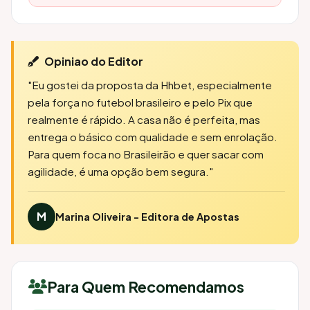
Opiniao do Editor
"Eu gostei da proposta da Hhbet, especialmente
pela força no futebol brasileiro e pelo Pix que
realmente é rápido. A casa não é perfeita, mas
entrega o básico com qualidade e sem enrolação.
Para quem foca no Brasileirão e quer sacar com
agilidade, é uma opção bem segura."
M
Marina Oliveira - Editora de Apostas
Para Quem Recomendamos