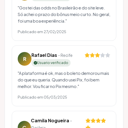
"Gostei das odds no Brasileirão e do site leve.
Só achei o prazo do bônus meio curto. No geral,
foi uma boa experiência."
Publicado em 27/02/2025
Rafael Dias
- Recife
R
Usuario verificado
"A plataforma é ok, mas o boleto demorou mais
do que eu queria. Quando usei Pix, foi bem
melhor. Vou ficar no Pix mesmo."
Publicado em 05/03/2025
Camila Nogueira
-
C
Goiânia