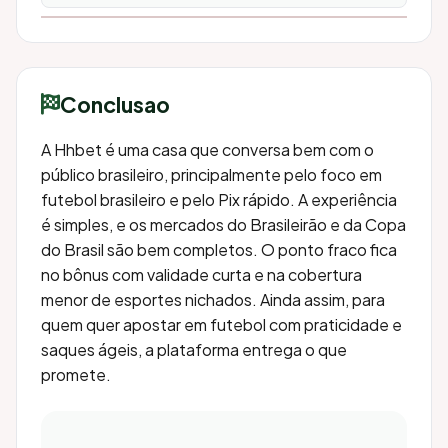
ocasionalmente, talvez não consiga cumprir a
rápido até em conexão 4G. Não há app nativo,
Sim, o cash out aparece em várias partidas,
regra. Nesse caso, dá para depositar sem ativar o
mas o acesso pelo navegador é estável. Para
principalmente em jogos de futebol brasileiro e
bônus e usar o saldo livre.
muitos usuários, isso já resolve sem precisar
ligas internacionais. Ele permite encerrar a aposta
instalar nada.
Conclusao
antes do fim do jogo. O valor varia conforme o
andamento da partida e a liquidez do mercado.
A Hhbet é uma casa que conversa bem com o
Nem todos os jogos têm cash out, então vale
público brasileiro, principalmente pelo foco em
conferir antes de apostar.
futebol brasileiro e pelo Pix rápido. A experiência
é simples, e os mercados do Brasileirão e da Copa
do Brasil são bem completos. O ponto fraco fica
no bônus com validade curta e na cobertura
menor de esportes nichados. Ainda assim, para
quem quer apostar em futebol com praticidade e
saques ágeis, a plataforma entrega o que
promete.