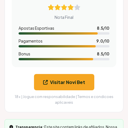
Nota Final
Apostas Esportivas
8.5/10
Pagamentos
9.0/10
Bonus
8.5/10
Visitar Novi Bet
18+ | Jogue com responsabilidade | Termos e condicoes
aplicaveis
Transparencia:
Este site contem links de afiliados. Nossa