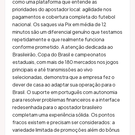
atenção especial durante suas temporadas.
como uma plataforma que entende as
saque imediato.
100% brasileira, fala português naturalmente e
não cobra taxas sobre depósitos, independente
Pix, acesso ao histórico de apostas e suporte via
Testamos durante o Paulistão 2025 e a
prioridades do apostador local: agilidade nos
demonstrou bom conhecimento técnico. O
do método escolhido. Para saques, o Pix é a
chat. Você pode adicionar um atalho da Novi Bet
plataforma ofereceu cobertura desde a fase de
pagamentos e cobertura completa do futebol
diferencial está na autonomia que a equipe
opção mais rápida e recomendada.
na tela inicial do seu celular para acesso rápido. A
grupos, com transmissão ao vivo de jogos
nacional. Os saques via Pix em média de 12
possui para resolver problemas financeiros sem
empresa não divulgou planos oficiais para
selecionados e odds competitivas para clássicos.
minutos são um diferencial genuíno que testamos
precisar escalar para departamentos
lançamento de aplicativos, mas é uma
Carioca, Mineiro e Gaúcho também são bem
repetidamente e que realmente funciona
internacionais, o que acelera muito as soluções.
funcionalidade que apostadores
cobertos. A Copa do Brasil tem excelente
conforme prometido. A atenção dedicada ao
Das 11 solicitações que fizemos, 9 foram
frequentemente solicitam.
variedade de mercados, incluindo apostas
Brasileirão, Copa do Brasil e campeonatos
resolvidas no primeiro contato. As duas situações
antecipadas de campeão desde as fases iniciais.
estaduais, com mais de 180 mercados nos jogos
mais complexas (sobre rollover de bônus e limite
Para apostadores focados em futebol brasileiro,
principais e até transmissões ao vivo
de aposta) foram escaladas e resolvidas em até
a Novi Bet é uma das melhores opções do
selecionadas, demonstra que a empresa fez o
24 horas. O e-mail é recomendado para
mercado.
dever de casa ao adaptar sua operação para o
questões menos urgentes, com resposta média
Brasil. O suporte em português com autonomia
em 6 horas. O WhatsApp funciona de forma
para resolver problemas financeiros e a interface
similar ao chat, mas com a vantagem de manter o
redesenhada para o apostador brasileiro
histórico da conversa.
completam uma experiência sólida. Os pontos
fracos existem e precisam ser considerados: a
variedade limitada de promoções além do bônus