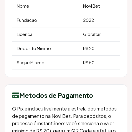
Nome
Novi Bet
Fundacao
2022
Licenca
Gibraltar
Deposito Minimo
R$ 20
Saque Minimo
R$ 50
Metodos de Pagamento
O Pix é indiscutivelmente a estrela dos métodos
de pagamento na Novi Bet. Para depósitos, o
processo é instantâneo: você seleciona o valor
(mínimo de R$ 20), gera um QR Code e efetua o