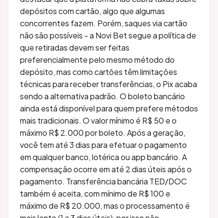
depósitos com cartão, algo que algumas
concorrentes fazem. Porém, saques via cartão
não são possíveis - a Novi Bet segue a política de
que retiradas devem ser feitas
preferencialmente pelo mesmo método do
depósito, mas como cartões têm limitações
técnicas para receber transferências, o Pix acaba
sendo a alternativa padrão. O boleto bancário
ainda está disponível para quem prefere métodos
mais tradicionais. O valor mínimo é R$ 50 e o
máximo R$ 2.000 por boleto. Após a geração,
você tem até 3 dias para efetuar o pagamento
em qualquer banco, lotérica ou app bancário. A
compensação ocorre em até 2 dias úteis após o
pagamento. Transferência bancária TED/DOC
também é aceita, com mínimo de R$ 100 e
máximo de R$ 20.000, mas o processamento é
mais lento (1 a 3 dias úteis), por isso não