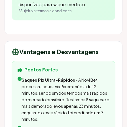
disponíveis para saque imediato.
*Sujeito a termos e condicoes.
Vantagens e Desvantagens
Pontos Fortes
Saques Pix Ultra-Rápidos
- A Novi Bet
processa saques via Pix em média de 12
minutos, sendo um dos tempos mais rápidos
do mercado brasileiro. Testamos 8 saques e o
mais demorado levou apenas 23 minutos,
enquanto o mais rápido foi creditado em 7
minutos.