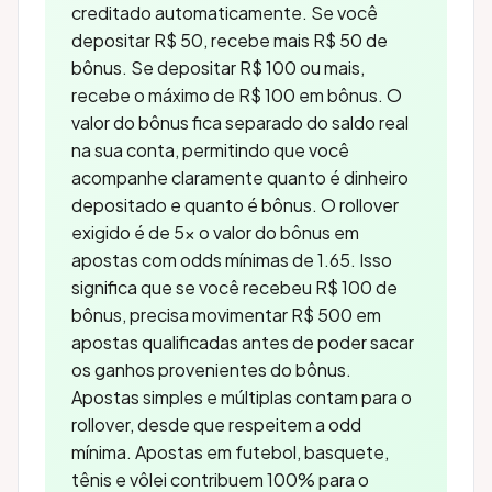
creditado automaticamente. Se você
depositar R$ 50, recebe mais R$ 50 de
bônus. Se depositar R$ 100 ou mais,
recebe o máximo de R$ 100 em bônus. O
valor do bônus fica separado do saldo real
na sua conta, permitindo que você
acompanhe claramente quanto é dinheiro
depositado e quanto é bônus. O rollover
exigido é de 5x o valor do bônus em
apostas com odds mínimas de 1.65. Isso
significa que se você recebeu R$ 100 de
bônus, precisa movimentar R$ 500 em
apostas qualificadas antes de poder sacar
os ganhos provenientes do bônus.
Apostas simples e múltiplas contam para o
rollover, desde que respeitem a odd
mínima. Apostas em futebol, basquete,
tênis e vôlei contribuem 100% para o