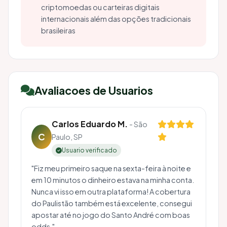
criptomoedas ou carteiras digitais
internacionais além das opções tradicionais
brasileiras
Avaliacoes de Usuarios
Carlos Eduardo M.
- São
C
Paulo, SP
Usuario verificado
"Fiz meu primeiro saque na sexta-feira à noite e
em 10 minutos o dinheiro estava na minha conta.
Nunca vi isso em outra plataforma! A cobertura
do Paulistão também está excelente, consegui
apostar até no jogo do Santo André com boas
odds."