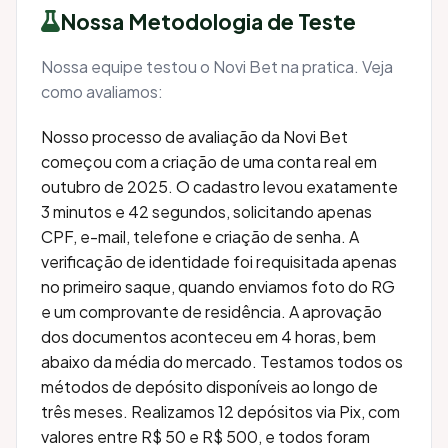
Nossa Metodologia de Teste
Nossa equipe testou o Novi Bet na pratica. Veja
como avaliamos:
Nosso processo de avaliação da Novi Bet
começou com a criação de uma conta real em
outubro de 2025. O cadastro levou exatamente
3 minutos e 42 segundos, solicitando apenas
CPF, e-mail, telefone e criação de senha. A
verificação de identidade foi requisitada apenas
no primeiro saque, quando enviamos foto do RG
e um comprovante de residência. A aprovação
dos documentos aconteceu em 4 horas, bem
abaixo da média do mercado. Testamos todos os
métodos de depósito disponíveis ao longo de
três meses. Realizamos 12 depósitos via Pix, com
valores entre R$ 50 e R$ 500, e todos foram