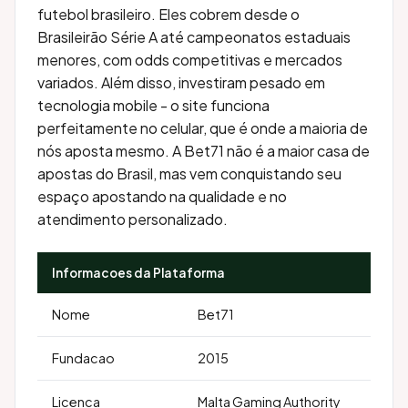
futebol brasileiro. Eles cobrem desde o
Brasileirão Série A até campeonatos estaduais
menores, com odds competitivas e mercados
variados. Além disso, investiram pesado em
tecnologia mobile - o site funciona
perfeitamente no celular, que é onde a maioria de
nós aposta mesmo. A Bet71 não é a maior casa de
apostas do Brasil, mas vem conquistando seu
espaço apostando na qualidade e no
atendimento personalizado.
Informacoes da Plataforma
Nome
Bet71
Fundacao
2015
Licenca
Malta Gaming Authority