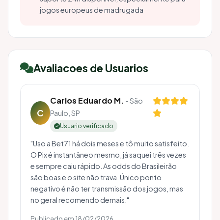
jogos europeus de madrugada
Avaliacoes de Usuarios
Carlos Eduardo M.
- São
C
Paulo, SP
Usuario verificado
"Uso a Bet71 há dois meses e tô muito satisfeito.
O Pix é instantâneo mesmo, já saquei três vezes
e sempre caiu rápido. As odds do Brasileirão
são boas e o site não trava. Único ponto
negativo é não ter transmissão dos jogos, mas
no geral recomendo demais."
Publicado em 18/02/2026