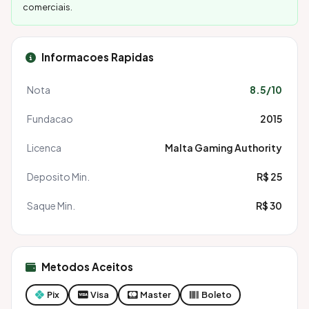
comerciais.
Informacoes Rapidas
Nota
8.5/10
Fundacao
2015
Licenca
Malta Gaming Authority
Deposito Min.
R$ 25
Saque Min.
R$ 30
Metodos Aceitos
Pix
Visa
Master
Boleto