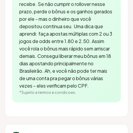
recebe. Se não cumprir o rollover nesse
prazo, perde o bônus e os ganhos gerados
por ele - mas o dinheiro que você
depositou continua seu. Uma dica que
aprendi: faça apostas múltiplas com 2 ou 3
jogos de odds entre 1.80 e 2.50. Assim
você rola o bônus mais rápido sem arriscar
demais. Consegui liberar meu bônus em 18
dias apostando principalmente no
Brasileirão. Ah, e você não pode ter mais
de uma conta pra pegar o bônus várias
vezes - eles verificam pelo CPF.
*Sujeito a termos e condicoes.