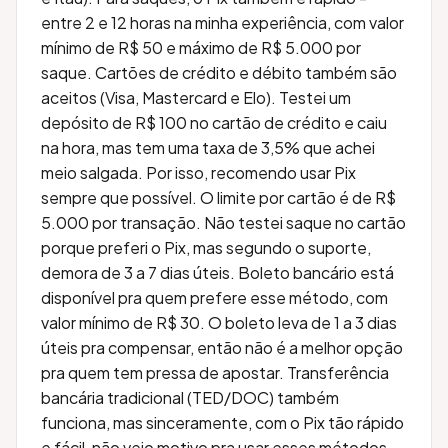
entre 2 e 12 horas na minha experiência, com valor
mínimo de R$ 50 e máximo de R$ 5.000 por
saque. Cartões de crédito e débito também são
aceitos (Visa, Mastercard e Elo). Testei um
depósito de R$ 100 no cartão de crédito e caiu
na hora, mas tem uma taxa de 3,5% que achei
meio salgada. Por isso, recomendo usar Pix
sempre que possível. O limite por cartão é de R$
5.000 por transação. Não testei saque no cartão
porque preferi o Pix, mas segundo o suporte,
demora de 3 a 7 dias úteis. Boleto bancário está
disponível pra quem prefere esse método, com
valor mínimo de R$ 30. O boleto leva de 1 a 3 dias
úteis pra compensar, então não é a melhor opção
pra quem tem pressa de apostar. Transferência
bancária tradicional (TED/DOC) também
funciona, mas sinceramente, com o Pix tão rápido
e fácil, não vejo motivo pra usar esses métodos