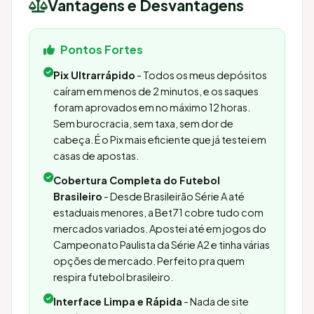
Vantagens e Desvantagens
Pontos Fortes
Pix Ultrarrápido
- Todos os meus depósitos
caíram em menos de 2 minutos, e os saques
foram aprovados em no máximo 12 horas.
Sem burocracia, sem taxa, sem dor de
cabeça. É o Pix mais eficiente que já testei em
casas de apostas.
Cobertura Completa do Futebol
Brasileiro
- Desde Brasileirão Série A até
estaduais menores, a Bet71 cobre tudo com
mercados variados. Apostei até em jogos do
Campeonato Paulista da Série A2 e tinha várias
opções de mercado. Perfeito pra quem
respira futebol brasileiro.
Interface Limpa e Rápida
- Nada de site