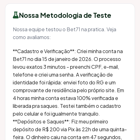
Nossa Metodologia de Teste
Nossa equipe testou o Bet71 na pratica. Veja
como avaliamos:
**Cadastro e Verificação**: Criei minha conta na
Bet71 no dia 15 de janeiro de 2026. O processo
levou exatos 3 minutos - preenchi CPF, e-mail,
telefone e criei uma senha. A verificação de
identidade foi rápida: enviei foto do RG e um
comprovante de residência pelo próprio site. Em
4 horas minha conta estava 100% verificada e
liberada pra saques. Testei também o cadastro
pelo celular e foi igualmente tranquilo.
**Depósitos e Saques**: Fiz meu primeiro
depósito de R$ 200 via Pix às 22h de uma quinta-
feira. O dinheiro caiu na conta em 47 segundos,