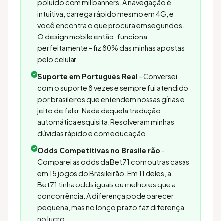
poluído com mil banners. A navegação é
intuitiva, carrega rápido mesmo em 4G, e
você encontra o que procura em segundos.
O design mobile então, funciona
perfeitamente - fiz 80% das minhas apostas
pelo celular.
Suporte em Português Real
- Conversei
com o suporte 8 vezes e sempre fui atendido
por brasileiros que entendem nossas gírias e
jeito de falar. Nada daquela tradução
automática esquisita. Resolveram minhas
dúvidas rápido e com educação.
Odds Competitivas no Brasileirão
-
Comparei as odds da Bet71 com outras casas
em 15 jogos do Brasileirão. Em 11 deles, a
Bet71 tinha odds iguais ou melhores que a
concorrência. A diferença pode parecer
pequena, mas no longo prazo faz diferença
no lucro.