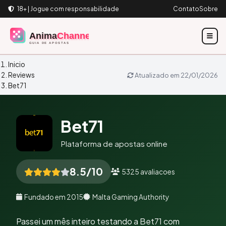
18+ | Jogue com responsabilidade
Contato
Sobre
Inicio
Reviews
Atualizado em 22/01/2026
Bet71
Bet71
Plataforma de apostas online
8.5/10
5325 avaliacoes
Fundado em 2015
Malta Gaming Authority
Passei um mês inteiro testando a Bet71 com