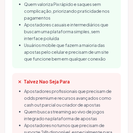
Quem valoriza Pix rápido e saques sem
complicação, priorizando praticidade nos
pagamentos
Apostadores casuais e intermediários que
buscam uma plataforma simples, sem
interface poluída
Usuários mobile que fazem a maioria das
apostas pelo celular e precisam de um site
que funcione bem em qualquer conexão
Talvez Nao Seja Para
Apostadores profissionais que precisam de
odds premium e recursos avançados como
cash out parcial ou criador de apostas
Quem busca streaming ao vivo de jogos
integrado na plataforma de apostas
Apostadores noturnos que precisam de
suporte 24h disponível, especialmente para