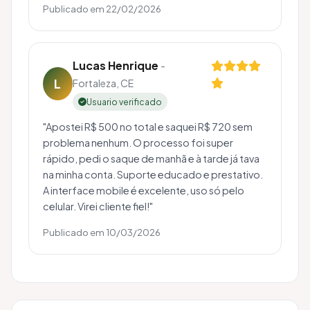
Publicado em 22/02/2026
Lucas Henrique
-
L
Fortaleza, CE
Usuario verificado
"Apostei R$ 500 no total e saquei R$ 720 sem
problema nenhum. O processo foi super
rápido, pedi o saque de manhã e à tarde já tava
na minha conta. Suporte educado e prestativo.
A interface mobile é excelente, uso só pelo
celular. Virei cliente fiel!"
Publicado em 10/03/2026