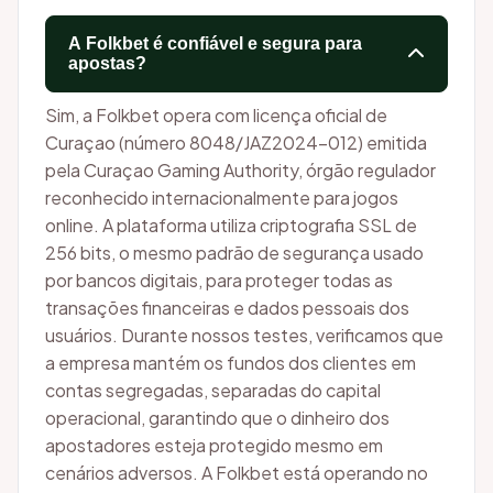
A Folkbet é confiável e segura para
apostas?
Sim, a Folkbet opera com licença oficial de
Curaçao (número 8048/JAZ2024-012) emitida
pela Curaçao Gaming Authority, órgão regulador
reconhecido internacionalmente para jogos
online. A plataforma utiliza criptografia SSL de
256 bits, o mesmo padrão de segurança usado
por bancos digitais, para proteger todas as
transações financeiras e dados pessoais dos
usuários. Durante nossos testes, verificamos que
a empresa mantém os fundos dos clientes em
contas segregadas, separadas do capital
operacional, garantindo que o dinheiro dos
apostadores esteja protegido mesmo em
cenários adversos. A Folkbet está operando no