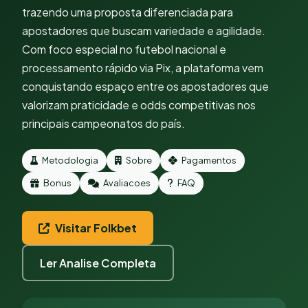
trazendo uma proposta diferenciada para
apostadores que buscam variedade e agilidade.
Com foco especial no futebol nacional e
processamento rápido via Pix, a plataforma vem
conquistando espaço entre os apostadores que
valorizam praticidade e odds competitivas nos
principais campeonatos do país.
Metodologia
Sobre
Pagamentos
Bonus
Avaliacoes
FAQ
Visitar Folkbet
Ler Analise Completa