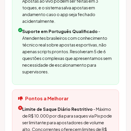
Apostas ao vivo podem ser feitas em 3
toques, e o sistema salva apostas em
andamento caso o app seja fechado
acidentalmente.
Suporte em Português Qualificado
-
Atendentes brasileiros com conhecimento
técnico real sobre apostas esportivas, não
apenas scripts prontos. Resolveram 5 de 6
questões complexas que apresentamos sem
necessidade de escalonamento para
supervisores.
Pontos a Melhorar
Limite de Saque Diário Restritivo
- Máximo
de R$ 10.000 por dia para saques via Pix pode
ser limitante para apostadores de volume
alto. Concorrentes oferecem limites de R$