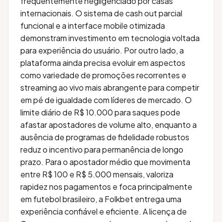
NBB, Euroliga), vôlei (Superliga masculina e
frequentemente negligenciado por casas
compensação em 1 a 3 dias úteis dependendo do
sacável.
como medida de segurança. Caso você tenha
feminina), tênis (Grand Slams, ATP, WTA), MMA
internacionais. O sistema de cash out parcial
horário de pagamento. Transferência bancária
apostas com bônus ativo, só poderá sacar após
(UFC e principais eventos), e-sports (CS:GO,
funcional e a interface mobile otimizada
TED/DOC pode ser usada para valores acima de
completar o rollover exigido. Não há taxas
League of Legends, Dota 2), futebol americano
demonstram investimento em tecnologia voltada
R$ 500, processada em 1 a 2 dias úteis. A Folkbet
cobradas pela plataforma para saques, mas seu
(NFL) e modalidades olímpicas em períodos de
para experiência do usuário. Por outro lado, a
não cobra taxas sobre depósitos, mas seu banco
banco pode aplicar tarifas dependendo do tipo
grandes competições. Durante nossos testes,
plataforma ainda precisa evoluir em aspectos
ou operadora de cartão pode aplicar encargos
de conta.
colocamos apostas em 47 eventos diferentes e
como variedade de promoções recorrentes e
próprios. Importante: o primeiro depósito deve
todos os mercados funcionaram corretamente,
streaming ao vivo mais abrangente para competir
ser feito em seu nome (mesmo CPF do cadastro)
com destaque para as odds competitivas em
em pé de igualdade com líderes de mercado. O
para evitar problemas na verificação de conta e
jogos do Brasileirão, que ficaram em média 3,2%
limite diário de R$ 10.000 para saques pode
futuros saques.
acima da concorrência.
afastar apostadores de volume alto, enquanto a
ausência de programas de fidelidade robustos
reduz o incentivo para permanência de longo
prazo. Para o apostador médio que movimenta
entre R$ 100 e R$ 5.000 mensais, valoriza
rapidez nos pagamentos e foca principalmente
em futebol brasileiro, a Folkbet entrega uma
experiência confiável e eficiente. A licença de