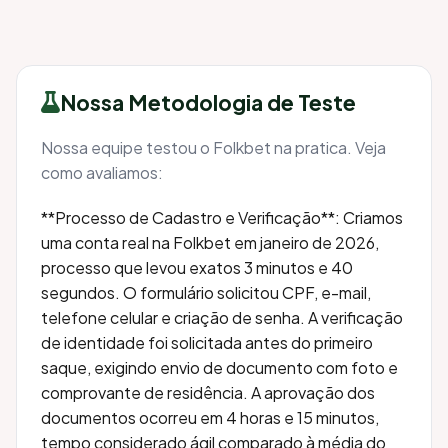
Nossa Metodologia de Teste
Nossa equipe testou o Folkbet na pratica. Veja
como avaliamos:
**Processo de Cadastro e Verificação**: Criamos
uma conta real na Folkbet em janeiro de 2026,
processo que levou exatos 3 minutos e 40
segundos. O formulário solicitou CPF, e-mail,
telefone celular e criação de senha. A verificação
de identidade foi solicitada antes do primeiro
saque, exigindo envio de documento com foto e
comprovante de residência. A aprovação dos
documentos ocorreu em 4 horas e 15 minutos,
tempo considerado ágil comparado à média do