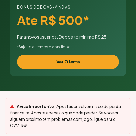
BONUS DE BOAS-VINDAS
Ate R$ 500*
Para novos usuarios. Deposito minimo R$ 25.
*Sujeito a termos e condicoes.
Ver Oferta
Aviso Importante:
Apostas envolvem risco de perda
financeira. Aposte apenas o que pode perder. Se voce ou
alguem proximo tem problemas com jogo, ligue para o
CVV: 188.