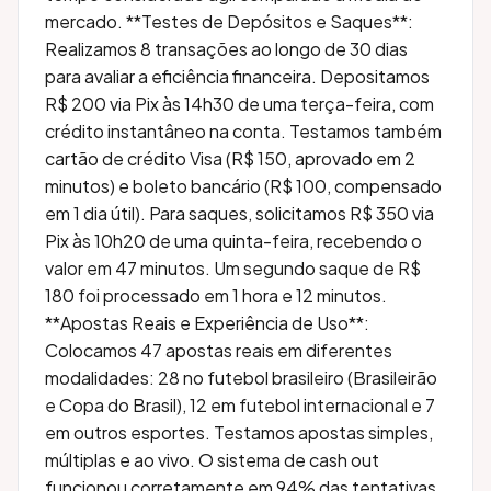
mercado. **Testes de Depósitos e Saques**:
Realizamos 8 transações ao longo de 30 dias
para avaliar a eficiência financeira. Depositamos
R$ 200 via Pix às 14h30 de uma terça-feira, com
crédito instantâneo na conta. Testamos também
cartão de crédito Visa (R$ 150, aprovado em 2
minutos) e boleto bancário (R$ 100, compensado
em 1 dia útil). Para saques, solicitamos R$ 350 via
Pix às 10h20 de uma quinta-feira, recebendo o
valor em 47 minutos. Um segundo saque de R$
180 foi processado em 1 hora e 12 minutos.
**Apostas Reais e Experiência de Uso**:
Colocamos 47 apostas reais em diferentes
modalidades: 28 no futebol brasileiro (Brasileirão
e Copa do Brasil), 12 em futebol internacional e 7
em outros esportes. Testamos apostas simples,
múltiplas e ao vivo. O sistema de cash out
funcionou corretamente em 94% das tentativas,