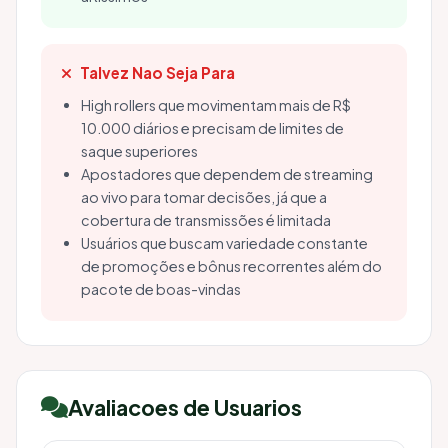
Talvez Nao Seja Para
High rollers que movimentam mais de R$
10.000 diários e precisam de limites de
saque superiores
Apostadores que dependem de streaming
ao vivo para tomar decisões, já que a
cobertura de transmissões é limitada
Usuários que buscam variedade constante
de promoções e bônus recorrentes além do
pacote de boas-vindas
Avaliacoes de Usuarios