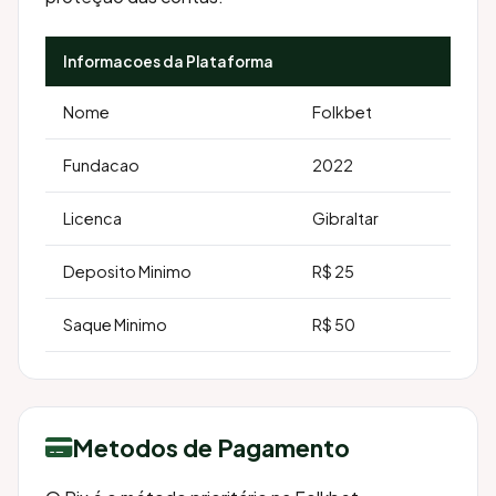
Informacoes da Plataforma
Nome
Folkbet
Fundacao
2022
Licenca
Gibraltar
Deposito Minimo
R$ 25
Saque Minimo
R$ 50
Metodos de Pagamento