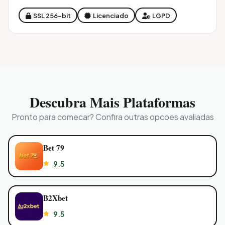
SSL 256-bit
Licenciado
LGPD
Descubra Mais Plataformas
Pronto para comecar? Confira outras opcoes avaliadas
Bet 79
9.5
B2Xbet
9.5