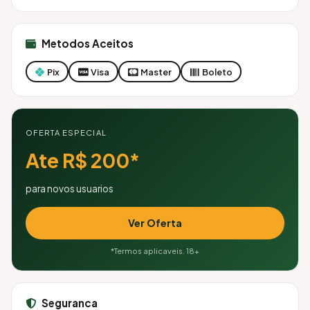
Metodos Aceitos
Pix
Visa
Master
Boleto
OFERTA ESPECIAL
Ate R$ 200*
para novos usuarios
Ver Oferta
*Termos aplicaveis. 18+
Seguranca