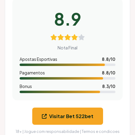
8.9
Nota Final
Apostas Esportivas
8.8/10
Pagamentos
8.8/10
Bonus
8.3/10
Visitar Bet 522bet
18+ | Jogue com responsabilidade | Termos e condicoes