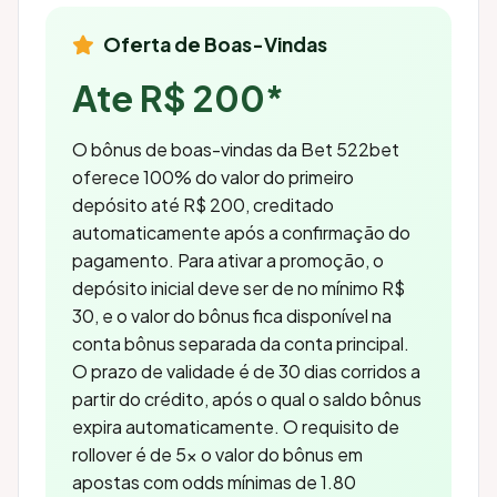
Oferta de Boas-Vindas
Ate R$ 200*
O bônus de boas-vindas da Bet 522bet
oferece 100% do valor do primeiro
depósito até R$ 200, creditado
automaticamente após a confirmação do
pagamento. Para ativar a promoção, o
depósito inicial deve ser de no mínimo R$
30, e o valor do bônus fica disponível na
conta bônus separada da conta principal.
O prazo de validade é de 30 dias corridos a
partir do crédito, após o qual o saldo bônus
expira automaticamente. O requisito de
rollover é de 5x o valor do bônus em
apostas com odds mínimas de 1.80