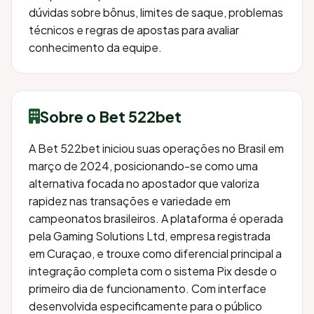
dúvidas sobre bônus, limites de saque, problemas
técnicos e regras de apostas para avaliar
conhecimento da equipe.
Sobre o Bet 522bet
A Bet 522bet iniciou suas operações no Brasil em
março de 2024, posicionando-se como uma
alternativa focada no apostador que valoriza
rapidez nas transações e variedade em
campeonatos brasileiros. A plataforma é operada
pela Gaming Solutions Ltd, empresa registrada
em Curaçao, e trouxe como diferencial principal a
integração completa com o sistema Pix desde o
primeiro dia de funcionamento. Com interface
desenvolvida especificamente para o público