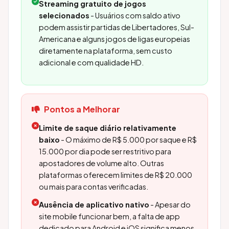
Streaming gratuito de jogos
selecionados
- Usuários com saldo ativo
podem assistir partidas de Libertadores, Sul-
Americana e alguns jogos de ligas europeias
diretamente na plataforma, sem custo
adicional e com qualidade HD.
Pontos a Melhorar
Limite de saque diário relativamente
baixo
- O máximo de R$ 5.000 por saque e R$
15.000 por dia pode ser restritivo para
apostadores de volume alto. Outras
plataformas oferecem limites de R$ 20.000
ou mais para contas verificadas.
Ausência de aplicativo nativo
- Apesar do
site mobile funcionar bem, a falta de app
dedicado para Android e iOS significa menos