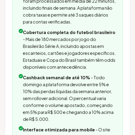
foram processados em média de 22 minutos,
incluindo finais de semana. A plataforma não
cobra taxas e permite até 3 saques diários
para contas verificadas.
Cobertura completa do futebol brasileiro
- Mais de 180 mercados por jogo do
Brasileirão Série A, incluindo apostas em
escanteios, cartões e jogadores específicos.
Estaduais e Copa do Brasil também têm odds
disponíveis com antecedência.
Cashback semanal de até 10%
- Todo
domingo a plataforma devolve entre 5% e
10% das perdas líquidas da semana anterior,
sem rollover adicional. O percentual varia
conforme o volume apostado, começando
em 5% para R$ 500 e chegando a 10% acima
de R$ 5.000.
Interface otimizada para mobile
- O site