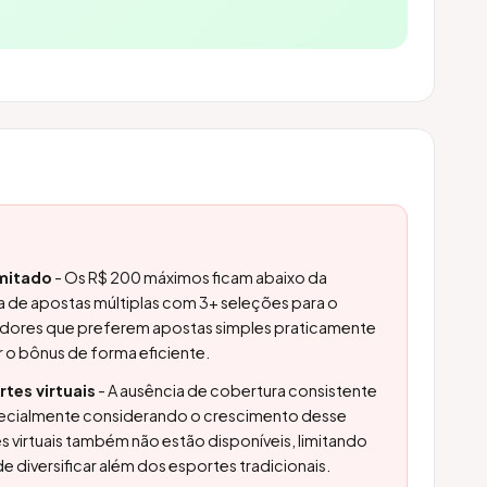
imitado
- Os R$ 200 máximos ficam abaixo da
a de apostas múltiplas com 3+ seleções para o
stadores que preferem apostas simples praticamente
o bônus de forma eficiente.
rtes virtuais
- A ausência de cobertura consistente
specialmente considerando o crescimento desse
s virtuais também não estão disponíveis, limitando
diversificar além dos esportes tradicionais.