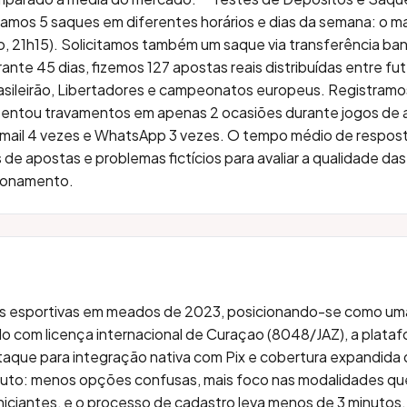
os 5 saques em diferentes horários e dias da semana: o mai
21h15). Solicitamos também um saque via transferência bancá
ante 45 dias, fizemos 127 apostas reais distribuídas entre f
Brasileirão, Libertadores e campeonatos europeus. Registra
sentou travamentos em apenas 2 ocasiões durante jogos de al
-mail 4 vezes e WhatsApp 3 vezes. O tempo médio de respost
s de apostas e problemas fictícios para avaliar a qualidade 
lonamento.
tas esportivas em meados de 2023, posicionando-se como um
do com licença internacional de Curaçao (8048/JAZ), a plata
staque para integração nativa com Pix e cobertura expandida
uto: menos opções confusas, mais foco nas modalidades que r
iniciantes, e o processo de cadastro leva menos de 3 minuto