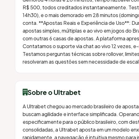
R$ 500, todos creditados instantaneamente. Testam
14h30), e o mais demorado em 28 minutos (domingo, 
conta. **Apostas Reais e Experiência de Uso**: Dur
apostas simples, múltiplas e ao vivo em jogos do 
com outras 6 casas de apostas. A plataforma apre
Contatamos o suporte via chat ao vivo 12 vezes, e
Testamos perguntas técnicas sobre rollover, limite
resolveram as questões sem necessidade de esca
Sobre o Ultrabet
A Ultrabet chegou ao mercado brasileiro de apos
buscam agilidade e interface simplificada. Operan
especificamente para o público brasileiro, com de
consolidadas, a Ultrabet aposta em um modelo enx
rapidamente, a navegação é intuitiva mesmo para 