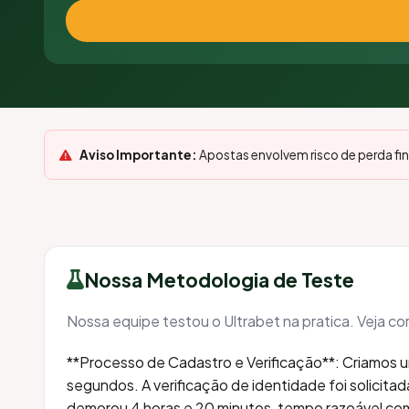
Aviso Importante:
Apostas envolvem risco de perda fi
Nossa Metodologia de Teste
Nossa equipe testou o Ultrabet na pratica. Veja c
**Processo de Cadastro e Verificação**: Criamos u
segundos. A verificação de identidade foi solici
demorou 4 horas e 20 minutos, tempo razoável com