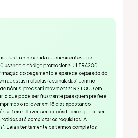
a modesta comparada a concorrentes que
R$ 30 usando o código promocional ULTRA200
confirmação do pagamento e aparece separado do
o em apostas múltiplas (acumuladas) com no
 de bônus, precisará movimentar R$ 1.000 em
r, o que pode ser frustrante para quem prefere
cumprimos o rollover em 18 dias apostando
nus tem rollover, seu depósito inicial pode ser
retidos até completar os requisitos. A
nus'. Leia atentamente os termos completos