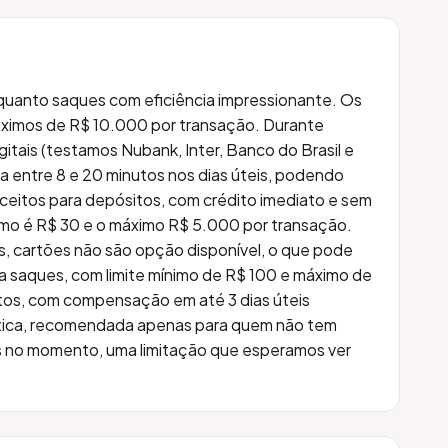
 quanto saques com eficiência impressionante. Os
áximos de R$ 10.000 por transação. Durante
tais (testamos Nubank, Inter, Banco do Brasil e
a entre 8 e 20 minutos nos dias úteis, podendo
aceitos para depósitos, com crédito imediato e sem
imo é R$ 30 e o máximo R$ 5.000 por transação.
s, cartões não são opção disponível, o que pode
a saques, com limite mínimo de R$ 100 e máximo de
sitos, com compensação em até 3 dias úteis
rática, recomendada apenas para quem não tem
is no momento, uma limitação que esperamos ver