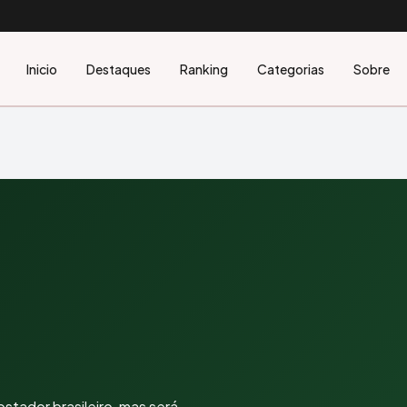
Inicio
Destaques
Ranking
Categorias
Sobre
stador brasileiro, mas será