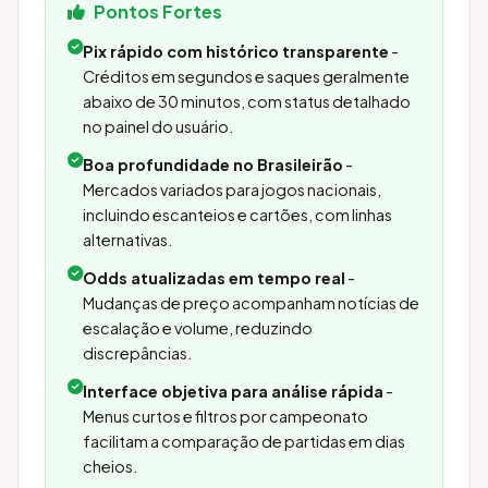
Pontos Fortes
Pix rápido com histórico transparente
-
Créditos em segundos e saques geralmente
abaixo de 30 minutos, com status detalhado
no painel do usuário.
Boa profundidade no Brasileirão
-
Mercados variados para jogos nacionais,
incluindo escanteios e cartões, com linhas
alternativas.
Odds atualizadas em tempo real
-
Mudanças de preço acompanham notícias de
escalação e volume, reduzindo
discrepâncias.
Interface objetiva para análise rápida
-
Menus curtos e filtros por campeonato
facilitam a comparação de partidas em dias
cheios.