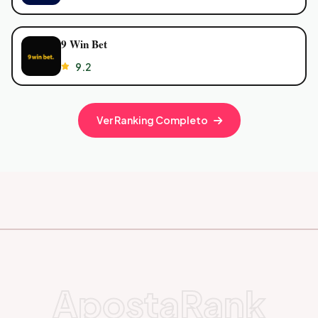
9 Win Bet
9.2
Ver Ranking Completo
ApostaRank