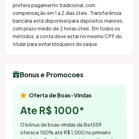
prefere pagamento tradicional, com
compensação em 1 a 2 dias úteis. Transferência
bancária está disponível para depósitos maiores,
com prazo médio de 2 horas úteis. Em todos os
métodos, a conta deve estar no mesmo CPF do
titular para evitar bloqueios de saque.
Bonus e Promocoes
Oferta de Boas-Vindas
Ate R$ 1000*
O bônus de boas‑vindas da Bet559
oferece 100% até R$ 1.000 no primeiro