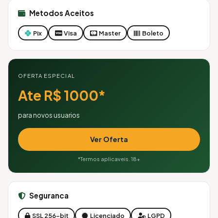
Metodos Aceitos
Pix
Visa
Master
Boleto
OFERTA ESPECIAL
Ate R$ 1000*
para novos usuarios
Ver Oferta
*Termos aplicaveis. 18+
Seguranca
SSL 256-bit
Licenciado
LGPD