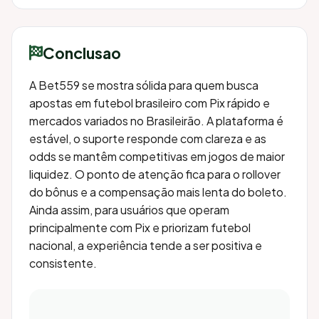
importante monitorar as oscilações para decidir o
para confirmar a titularidade. Esse processo é
navegação simples e foco em mercados
melhor momento.
padrão no setor e serve para cumprir exigências
populares, como o futebol brasileiro. A página de
de segurança. Ter os arquivos prontos acelera a
Conclusao
jogos destaca linhas principais, o que facilita a
liberação de limites maiores e saques futuros.
escolha. Por outro lado, o bônus exige atenção
A Bet559 se mostra sólida para quem busca
ao rollover. Quem está começando deve apostar
apostas em futebol brasileiro com Pix rápido e
com valores menores e entender as regras antes
mercados variados no Brasileirão. A plataforma é
de aceitar promoções.
estável, o suporte responde com clareza e as
odds se mantêm competitivas em jogos de maior
liquidez. O ponto de atenção fica para o rollover
do bônus e a compensação mais lenta do boleto.
Ainda assim, para usuários que operam
principalmente com Pix e priorizam futebol
nacional, a experiência tende a ser positiva e
consistente.