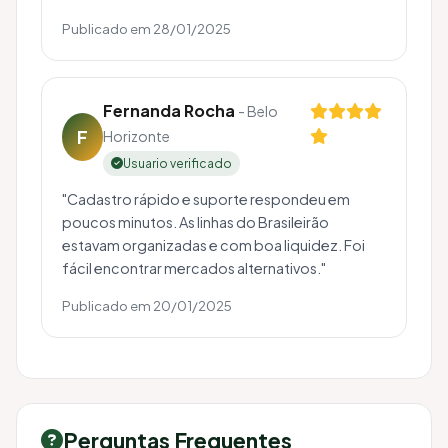
Publicado em 28/01/2025
Fernanda Rocha
- Belo
F
Horizonte
Usuario verificado
"Cadastro rápido e suporte respondeu em
poucos minutos. As linhas do Brasileirão
estavam organizadas e com boa liquidez. Foi
fácil encontrar mercados alternativos."
Publicado em 20/01/2025
Perguntas Frequentes