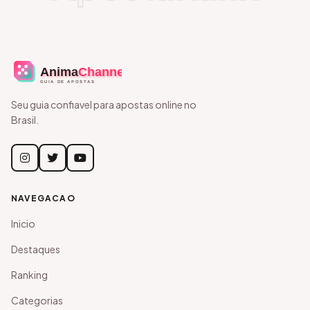
Seu guia confiavel para apostas online no
Brasil.
NAVEGACAO
Inicio
Destaques
Ranking
Categorias