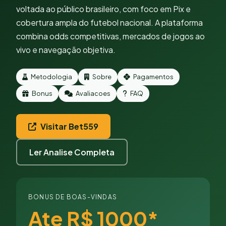
voltada ao público brasileiro, com foco em Pix e
cobertura ampla do futebol nacional. A plataforma
combina odds competitivas, mercados de jogos ao
vivo e navegação objetiva.
Metodologia
Sobre
Pagamentos
Bonus
Avaliacoes
FAQ
Visitar Bet559
Ler Analise Completa
BONUS DE BOAS-VINDAS
Ate R$ 1000*