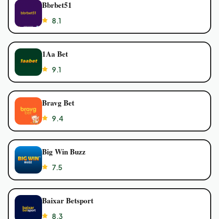
Bbrbet51
8.1
1Aa Bet
9.1
Bravg Bet
9.4
Big Win Buzz
7.5
Baixar Betsport
8.3