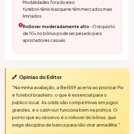
Modalidades fora do eixo
futebol‑tênis‑basquete têm mercados mais
limitados.
Rollover moderadamente alto
- O requisito
de 10x no bônus pode ser pesado para
apostadores casuais.
Opiniao do Editor
"Na minha avaliação, a Bet559 acerta ao priorizar Pix
e futebol brasileiro, o que é essencial para o
público local. As odds são competitivas em jogos
grandes, e o cash‑out funciona bem na prática. O
ponto que eu observo é o rollover do bônus, que
exige disciplina de banca para não virar armadilha."