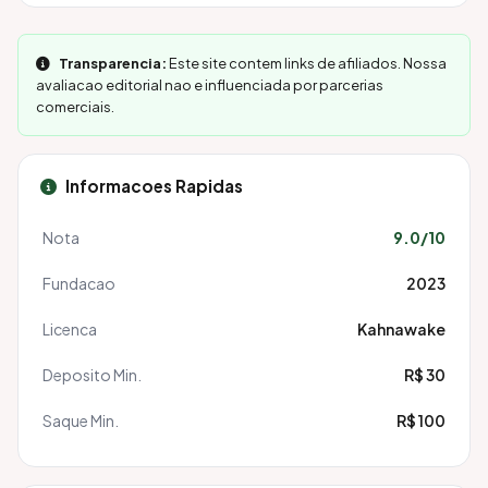
Transparencia:
Este site contem links de afiliados. Nossa
avaliacao editorial nao e influenciada por parcerias
comerciais.
Informacoes Rapidas
Nota
9.0/10
Fundacao
2023
Licenca
Kahnawake
Deposito Min.
R$ 30
Saque Min.
R$ 100