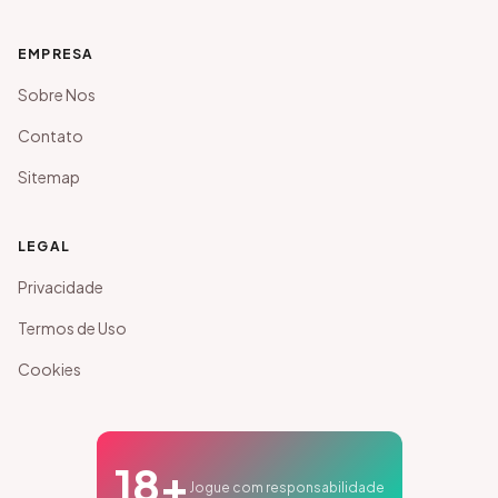
EMPRESA
Sobre Nos
Contato
Sitemap
LEGAL
Privacidade
Termos de Uso
Cookies
18+
Jogue com responsabilidade