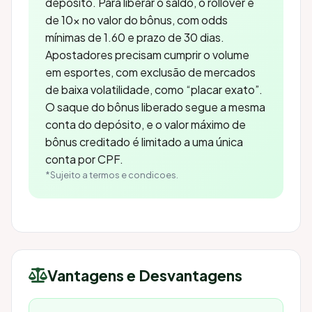
depósito. Para liberar o saldo, o rollover é
de 10x no valor do bônus, com odds
mínimas de 1.60 e prazo de 30 dias.
Apostadores precisam cumprir o volume
em esportes, com exclusão de mercados
de baixa volatilidade, como “placar exato”.
O saque do bônus liberado segue a mesma
conta do depósito, e o valor máximo de
bônus creditado é limitado a uma única
conta por CPF.
*Sujeito a termos e condicoes.
Vantagens e Desvantagens