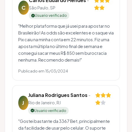
Carlos Eduardo Mendes
-
C
São Paulo, SP
Usuario verificado
"Melhor plataforma que já usei para apostar no
Brasileirão! As odds são excelentes e o saque via
Pix caiu na minha conta em 22 minutos. Fiz uma
aposta múltipla no último final de semana e
consegui sacar meus R$ 850 sem burocracia
nenhuma. Recomendo demais!"
Publicado em 15/03/2024
Juliana Rodrigues Santos
-
J
Rio de Janeiro, RJ
Usuario verificado
"Gostei bastante da 3367 Bet, principalmente
da facilidade de usar pelo celular. O suporte