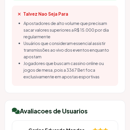
Talvez Nao Seja Para
Apostadores de alto volume que precisam
sacar valores superiores a R$ 15.000 por dia
regularmente
Usuários que consideram essencial assistir
transmissões ao vivo dos eventos enquanto
apostam
Jogadores que buscam cassino online ou
jogos de mesa, pois a 3367 Bet foca
exclusivamente em apostas esportivas
Avaliacoes de Usuarios