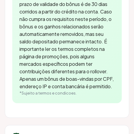
prazo de validade do bônus é de 30 dias
corridos a partir do crédito na conta. Caso
não cumpra os requisitos neste período, o
bônus e os ganhos relacionados serão
automaticamente removidos, mas seu
saldo depositado permanece intacto. É
importante ler os termos completos na
página de promoções, pois alguns
mercados específicos podem ter
contribuições diferentes para o rollover.
Apenas um bônus de boas-vindas por CPF,
endereço IP e conta bancária é permitido.
*Sujeito a termos e condicoes.