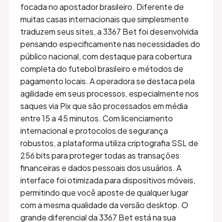
focada no apostador brasileiro. Diferente de
muitas casas internacionais que simplesmente
traduzem seus sites, a 3367 Bet foi desenvolvida
pensando especificamente nas necessidades do
público nacional, com destaque para cobertura
completa do futebol brasileiro e métodos de
pagamento locais. A operadora se destaca pela
agilidade em seus processos, especialmente nos
saques via Pix que são processados em média
entre 15 a 45 minutos. Com licenciamento
internacional e protocolos de segurança
robustos, a plataforma utiliza criptografia SSL de
256 bits para proteger todas as transações
financeiras e dados pessoais dos usuários. A
interface foi otimizada para dispositivos móveis,
permitindo que você aposte de qualquer lugar
com a mesma qualidade da versão desktop. O
grande diferencial da 3367 Bet está na sua