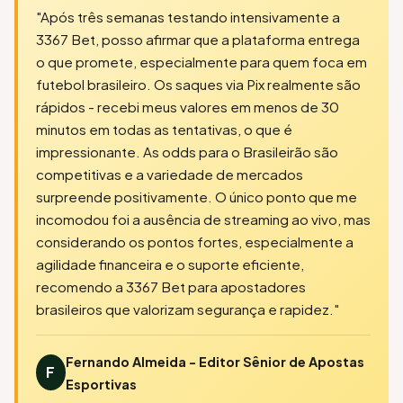
"Após três semanas testando intensivamente a
3367 Bet, posso afirmar que a plataforma entrega
o que promete, especialmente para quem foca em
futebol brasileiro. Os saques via Pix realmente são
rápidos - recebi meus valores em menos de 30
minutos em todas as tentativas, o que é
impressionante. As odds para o Brasileirão são
competitivas e a variedade de mercados
surpreende positivamente. O único ponto que me
incomodou foi a ausência de streaming ao vivo, mas
considerando os pontos fortes, especialmente a
agilidade financeira e o suporte eficiente,
recomendo a 3367 Bet para apostadores
brasileiros que valorizam segurança e rapidez."
Fernando Almeida - Editor Sênior de Apostas
F
Esportivas