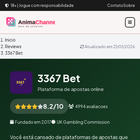
18+ | Jogue com responsabilidade
Contato
Sobre
Inicio
Reviews
Atualizado em 21/01/2026
3367 Bet
3367 Bet
Plataforma de apostas online
8.2/10
4994 avaliacoes
Fundado em 2017
UK Gambling Commission
Você está cansado de plataformas de apostas que