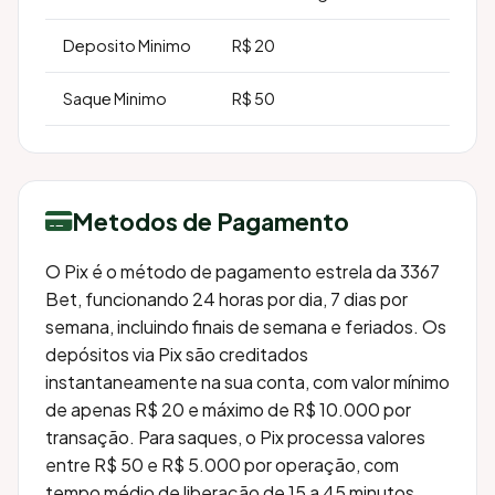
Deposito Minimo
R$ 20
Saque Minimo
R$ 50
Metodos de Pagamento
O Pix é o método de pagamento estrela da 3367
Bet, funcionando 24 horas por dia, 7 dias por
semana, incluindo finais de semana e feriados. Os
depósitos via Pix são creditados
instantaneamente na sua conta, com valor mínimo
de apenas R$ 20 e máximo de R$ 10.000 por
transação. Para saques, o Pix processa valores
entre R$ 50 e R$ 5.000 por operação, com
tempo médio de liberação de 15 a 45 minutos.