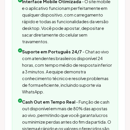
Interface Mobile Otimizada
- O site mobile
e o aplicativo funcionam perfeitamente em
qualquer dispositivo, com carregamento
rápido e todas as funcionalidades da versão
desktop. Você pode apostar, depositar e
sacar diretamente do celular sem
travamentos.
Suporte em Português 24/7
- Chat ao vivo
com atendentes brasileiros disponível 24
horas, com tempo médio de resposta inferior
a 3 minutos. A equipe demonstra
conhecimento técnico e resolve problemas
de forma eficiente, incluindo suporte via
WhatsApp.
Cash Out em Tempo Real
- Função de cash
out disponível em mais de 80% das apostas
ao vivo, permitindo que você garanta lucros
ou minimize perdas antes do fim da partida. O
sistema é rápido e os valores oferecidos são