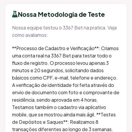
Nossa Metodologia de Teste
Nossa equipe testou o 3367 Bet na pratica. Veja
como avaliamos:
**Processo de Cadastro e Verificação**: Criamos
uma conta real na 3367 Bet para testar todo o
fluxo de registro. O processo levou apenas 3
minutos e 20 segundos, solicitando dados
básicos como CPF, e-mail, telefone e endereço.
A verificação de identidade foi feita através do
envio de documento com foto e comprovante de
residência, sendo aprovada em 4 horas.
Testamos também o cadastro via aplicativo
mobile, que se mostrou ainda mais ágil. **Testes
de Depósitos e Saques**: Realizamos 8
transações diferentes ao longo de 3 semanas.