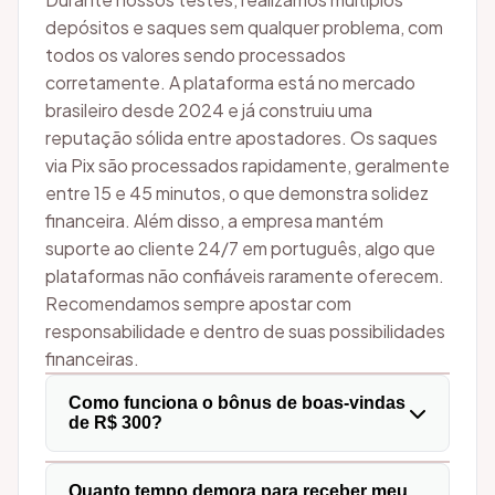
depósitos e saques sem qualquer problema, com
todos os valores sendo processados
corretamente. A plataforma está no mercado
brasileiro desde 2024 e já construiu uma
reputação sólida entre apostadores. Os saques
via Pix são processados rapidamente, geralmente
entre 15 e 45 minutos, o que demonstra solidez
financeira. Além disso, a empresa mantém
suporte ao cliente 24/7 em português, algo que
plataformas não confiáveis raramente oferecem.
Recomendamos sempre apostar com
responsabilidade e dentro de suas possibilidades
financeiras.
Como funciona o bônus de boas-vindas
de R$ 300?
O bônus de boas-vindas da 3367 Bet oferece
Quanto tempo demora para receber meu