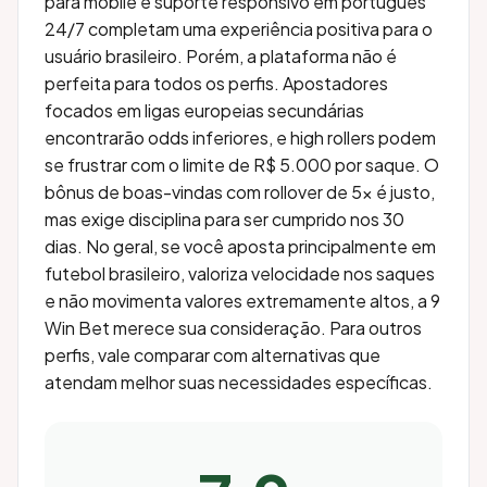
crédito, regra comum no setor. Durante nossos
para mobile e suporte responsivo em português
Flamengo com odd 2.00 e o time está vencendo
vale a pena se você já planejava depositar pelo
maioria dos comentários é positiva, destacando a
testes, não encontramos limites mensais de
24/7 completam uma experiência positiva para o
por 2x0 aos 30 minutos, o cash out pode
menos R$ 200 e aposta regularmente em futebol
rapidez nos saques via Pix. Identificamos algumas
saque, apenas os limites diários mencionados.
usuário brasileiro. Porém, a plataforma não é
oferecer R$ 150 - garantindo R$ 50 de lucro sem
com odds acima de 1.65. Para apostadores
reclamações sobre limites de saque para high
Apostadores de volume alto devem considerar
perfeita para todos os perfis. Apostadores
esperar o fim da partida. Se aceitar, o valor é
casuais ou focados em odds baixas, pode ser
rollers e odds inferiores em mercados
esses limites ao planejar sua estratégia de
focados em ligas europeias secundárias
creditado imediatamente no seu saldo. É
melhor recusar o bônus e jogar apenas com
específicos, mas nenhuma denúncia séria de não
bankroll. Se você regularmente movimenta
encontrarão odds inferiores, e high rollers podem
importante entender que o valor de cash out
dinheiro real, sem restrições.
pagamento ou fraude. Recomendamos sempre
valores acima de R$ 15.000 por dia, pode ser
se frustrar com o limite de R$ 5.000 por saque. O
sempre será menor que o potencial ganho total,
apostar com responsabilidade, definir limites de
necessário planejar saques em dias diferentes ou
bônus de boas-vindas com rollover de 5x é justo,
pois a casa precisa de margem de lucro. Durante
depósito e nunca investir dinheiro que você não
considerar outras plataformas com limites mais
mas exige disciplina para ser cumprido nos 30
nossos testes, observamos que o cash out
pode perder, independentemente da plataforma
altos. Para a maioria dos apostadores recreativos,
dias. No geral, se você aposta principalmente em
oferecido representa em média 85-92% do valor
escolhida.
os limites da 9 Win Bet são mais que suficientes.
futebol brasileiro, valoriza velocidade nos saques
potencial da aposta, dependendo do momento
e não movimenta valores extremamente altos, a 9
do jogo e probabilidade de vitória. Use o recurso
Win Bet merece sua consideração. Para outros
estrategicamente: é útil para garantir lucros em
perfis, vale comparar com alternativas que
apostas múltiplas quando falta apenas um
atendam melhor suas necessidades específicas.
evento, ou para minimizar perdas quando o jogo
não está indo conforme esperado. Evite usar
cash out impulsivamente - às vezes é melhor
manter a aposta até o final.