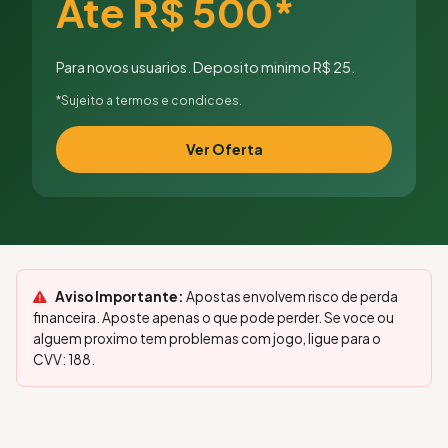
Ate R$ 500*
Para novos usuarios. Deposito minimo R$ 25.
*Sujeito a termos e condicoes.
Ver Oferta
Aviso Importante:
Apostas envolvem risco de perda
financeira. Aposte apenas o que pode perder. Se voce ou
alguem proximo tem problemas com jogo, ligue para o
CVV: 188.