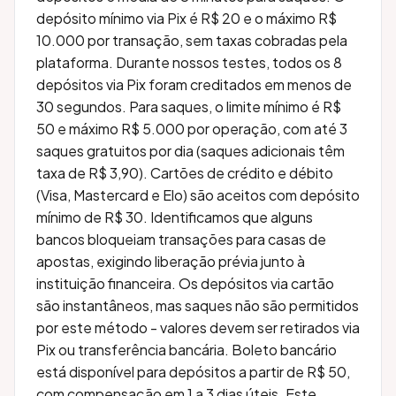
depósito mínimo via Pix é R$ 20 e o máximo R$
10.000 por transação, sem taxas cobradas pela
plataforma. Durante nossos testes, todos os 8
depósitos via Pix foram creditados em menos de
30 segundos. Para saques, o limite mínimo é R$
50 e máximo R$ 5.000 por operação, com até 3
saques gratuitos por dia (saques adicionais têm
taxa de R$ 3,90). Cartões de crédito e débito
(Visa, Mastercard e Elo) são aceitos com depósito
mínimo de R$ 30. Identificamos que alguns
bancos bloqueiam transações para casas de
apostas, exigindo liberação prévia junto à
instituição financeira. Os depósitos via cartão
são instantâneos, mas saques não são permitidos
por este método - valores devem ser retirados via
Pix ou transferência bancária. Boleto bancário
está disponível para depósitos a partir de R$ 50,
com compensação em 1 a 3 dias úteis. Este