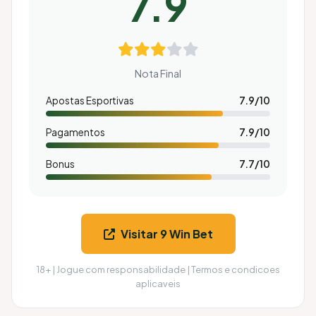
7.9
Nota Final
Apostas Esportivas
7.9/10
Pagamentos
7.9/10
Bonus
7.7/10
Visitar 9 Win Bet
18+ | Jogue com responsabilidade | Termos e condicoes
aplicaveis