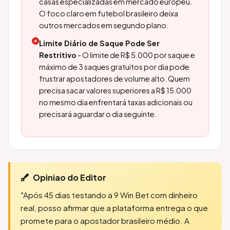
casas especializadas em mercado europeu.
O foco claro em futebol brasileiro deixa
outros mercados em segundo plano.
Limite Diário de Saque Pode Ser
Restritivo
- O limite de R$ 5.000 por saque e
máximo de 3 saques gratuitos por dia pode
frustrar apostadores de volume alto. Quem
precisa sacar valores superiores a R$ 15.000
no mesmo dia enfrentará taxas adicionais ou
precisará aguardar o dia seguinte.
Opiniao do Editor
"Após 45 dias testando a 9 Win Bet com dinheiro
real, posso afirmar que a plataforma entrega o que
promete para o apostador brasileiro médio. A