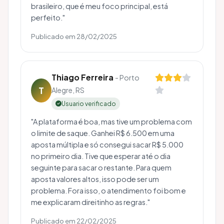
brasileiro, que é meu foco principal, está
perfeito."
Publicado em 28/02/2025
Thiago Ferreira
- Porto
T
Alegre, RS
Usuario verificado
"A plataforma é boa, mas tive um problema com
o limite de saque. Ganhei R$ 6.500 em uma
aposta múltipla e só consegui sacar R$ 5.000
no primeiro dia. Tive que esperar até o dia
seguinte para sacar o restante. Para quem
aposta valores altos, isso pode ser um
problema. Fora isso, o atendimento foi bom e
me explicaram direitinho as regras."
Publicado em 22/02/2025