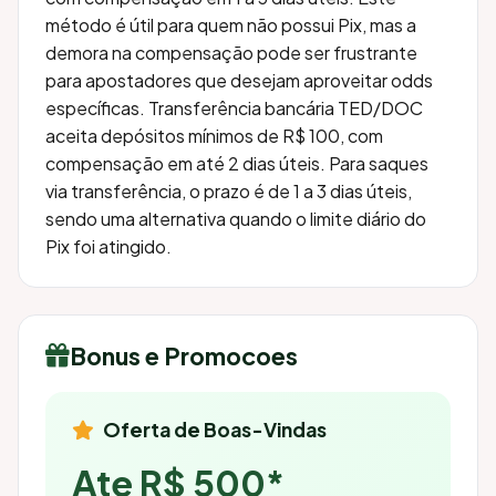
método é útil para quem não possui Pix, mas a
demora na compensação pode ser frustrante
para apostadores que desejam aproveitar odds
específicas. Transferência bancária TED/DOC
aceita depósitos mínimos de R$ 100, com
compensação em até 2 dias úteis. Para saques
via transferência, o prazo é de 1 a 3 dias úteis,
sendo uma alternativa quando o limite diário do
Pix foi atingido.
Bonus e Promocoes
Oferta de Boas-Vindas
Ate R$ 500*