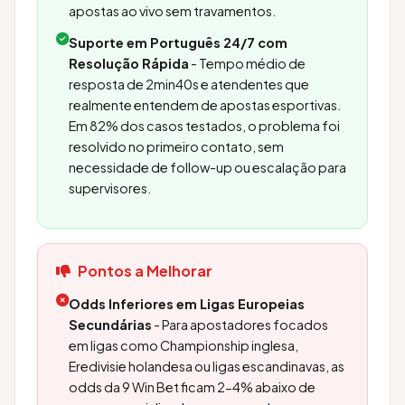
apostas ao vivo sem travamentos.
Suporte em Português 24/7 com
Resolução Rápida
- Tempo médio de
resposta de 2min40s e atendentes que
realmente entendem de apostas esportivas.
Em 82% dos casos testados, o problema foi
resolvido no primeiro contato, sem
necessidade de follow-up ou escalação para
supervisores.
Pontos a Melhorar
Odds Inferiores em Ligas Europeias
Secundárias
- Para apostadores focados
em ligas como Championship inglesa,
Eredivisie holandesa ou ligas escandinavas, as
odds da 9 Win Bet ficam 2-4% abaixo de