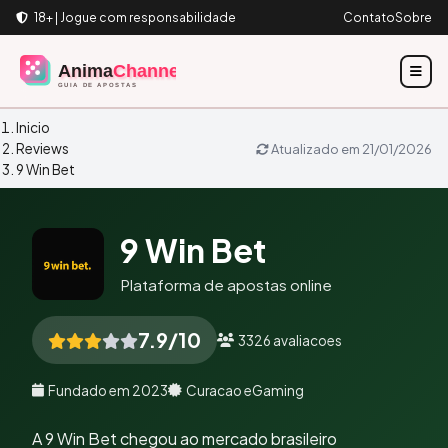
18+ | Jogue com responsabilidade
Contato
Sobre
Inicio
Reviews
Atualizado em 21/01/2026
9 Win Bet
9 Win Bet
Plataforma de apostas online
7.9/10
3326 avaliacoes
Fundado em 2023
Curacao eGaming
A 9 Win Bet chegou ao mercado brasileiro