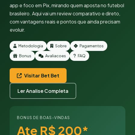
app e foco em Pix, mirando quem aposta no futebol
brasileiro. Aqui vai um review comparativo e direto,
com vantagens reais e pontos que ainda precisam
evoluir.
Metodologia
Sobre
Pagamentos
Bonus
Avaliacoes
FAQ
Visitar Bet Bet
Ler Analise Completa
BONUS DE BOAS-VINDAS
Ate R$ 200*