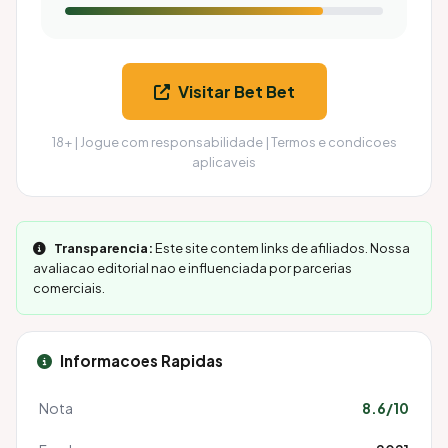
Visitar Bet Bet
18+ | Jogue com responsabilidade | Termos e condicoes
aplicaveis
Transparencia:
Este site contem links de afiliados. Nossa
avaliacao editorial nao e influenciada por parcerias
comerciais.
Informacoes Rapidas
Nota
8.6/10