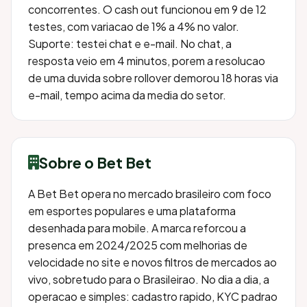
concorrentes. O cash out funcionou em 9 de 12
testes, com variacao de 1% a 4% no valor.
Suporte: testei chat e e-mail. No chat, a
resposta veio em 4 minutos, porem a resolucao
de uma duvida sobre rollover demorou 18 horas via
e-mail, tempo acima da media do setor.
Sobre o Bet Bet
A Bet Bet opera no mercado brasileiro com foco
em esportes populares e uma plataforma
desenhada para mobile. A marca reforcou a
presenca em 2024/2025 com melhorias de
velocidade no site e novos filtros de mercados ao
vivo, sobretudo para o Brasileirao. No dia a dia, a
operacao e simples: cadastro rapido, KYC padrao