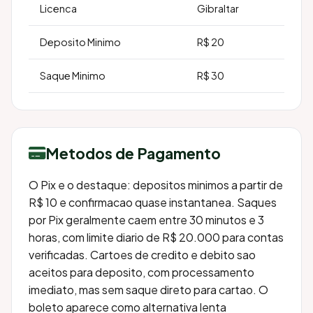
Licenca
Gibraltar
Deposito Minimo
R$ 20
Saque Minimo
R$ 30
Metodos de Pagamento
O Pix e o destaque: depositos minimos a partir de
R$ 10 e confirmacao quase instantanea. Saques
por Pix geralmente caem entre 30 minutos e 3
horas, com limite diario de R$ 20.000 para contas
verificadas. Cartoes de credito e debito sao
aceitos para deposito, com processamento
imediato, mas sem saque direto para cartao. O
boleto aparece como alternativa lenta