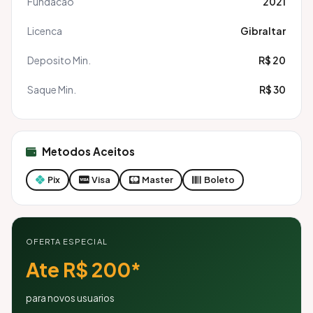
Fundacao
2021
Licenca
Gibraltar
Deposito Min.
R$ 20
Saque Min.
R$ 30
Metodos Aceitos
Pix
Visa
Master
Boleto
OFERTA ESPECIAL
Ate R$ 200*
para novos usuarios