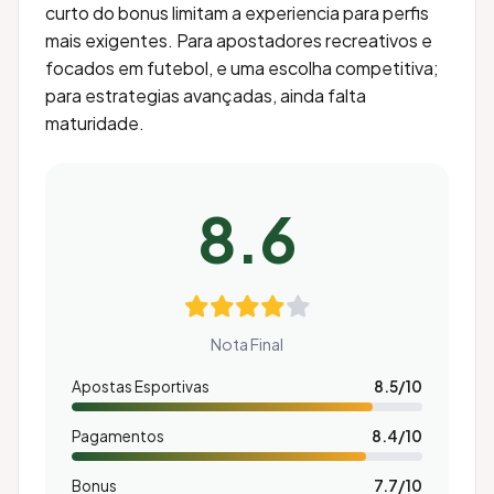
curto do bonus limitam a experiencia para perfis
mais exigentes. Para apostadores recreativos e
focados em futebol, e uma escolha competitiva;
para estrategias avançadas, ainda falta
maturidade.
8.6
Nota Final
Apostas Esportivas
8.5/10
Pagamentos
8.4/10
Bonus
7.7/10