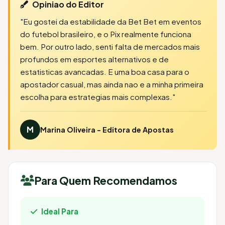
Opiniao do Editor
"Eu gostei da estabilidade da Bet Bet em eventos
do futebol brasileiro, e o Pix realmente funciona
bem. Por outro lado, senti falta de mercados mais
profundos em esportes alternativos e de
estatisticas avancadas. E uma boa casa para o
apostador casual, mas ainda nao e a minha primeira
escolha para estrategias mais complexas."
M
Marina Oliveira - Editora de Apostas
Para Quem Recomendamos
Ideal Para