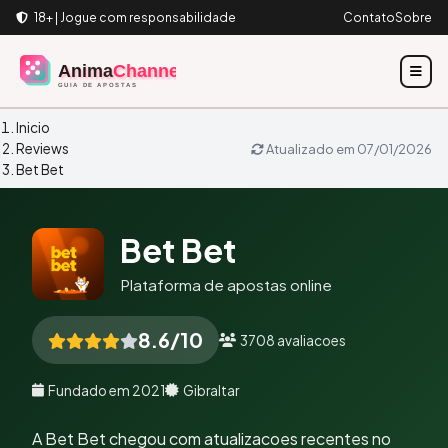
18+ | Jogue com responsabilidade
Contato
Sobre
Inicio
Reviews
Atualizado em 07/01/2026
Bet Bet
Bet Bet
Plataforma de apostas online
8.6/10
3708 avaliacoes
Fundado em 2021
Gibraltar
A Bet Bet chegou com atualizacoes recentes no