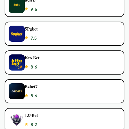
9.6
5Pgbet
7.5
Kto Bet
8.6
Bzbet7
8.6
133Bet
8.2