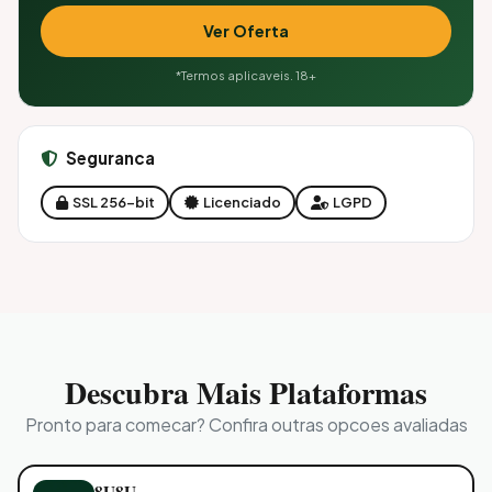
Ver Oferta
*Termos aplicaveis. 18+
Seguranca
SSL 256-bit
Licenciado
LGPD
Descubra Mais Plataformas
Pronto para comecar? Confira outras opcoes avaliadas
8U8U